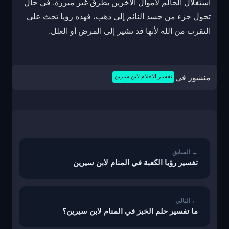
استغلال الحالم لأموال الآخرين بطرق غير مبررة. في حال
تحول جزء من جسد النائم إلى ذهب، فهذه رؤيا تحث على
التقرب من الله لأنها قد تشير إلى المرض أو العلل.
منشور في
تفسير الاحلام لابن سيرين
تصفّح
المقالات
تفسير رؤيا الكعبة في المنام لابن سيرين
ما تفسير حلم الخبز في المنام لابن سيرين؟