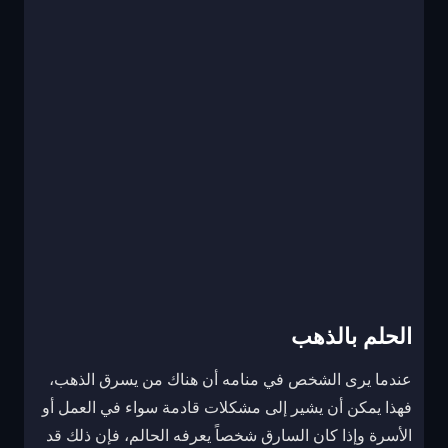
الحلم بالذهب
عندما يرى الشخص في منامه أن هناك من يسرق الذهب،
فهذا يمكن أن يشير إلى مشكلات قادمة سواء في العمل أو
الأسرة وإذا كان السارق شخصاً يعرفه الحالم، فإن ذلك قد