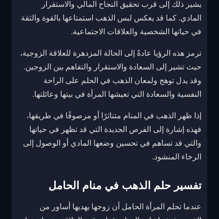
يشير ذلك إلى قرب تحقيق النجاح المالي والاستقرار
المادي. كما قد يعكس لبس الذهب استمتاعها بالقوة والثقة
في حياتها الشخصية والعلاقات الاجتماعية.
ترمز هذه الرؤيا عادةً إلى الحالة المزدهرة للعلاقة الزوجية،
حيث تشير إلى السعادة والاستقرار والتفاهم بين الزوجين.
وقد يدل توهج ولمعان الذهب في الحلم على الراحة
النفسية والسعادة التي تعيشها المرأة في بيتها وعائلتها.
إذا ظهر الذهب في المنام متناثرًا أو مرصوفًا في طريقها،
فهذه إشارة إلى الفرص الجديدة التي قد تظهر في حياتها
والتي قد تساهم في تحسين وضعها المادي أو الوصول إلى
الرخاء المنشود.
تفسير حلم الذهب في منام الحامل
عندما تحلم المرأة الحامل أن زوجها يهديها أساور من