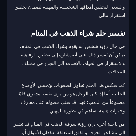
والسعي لتحقيق أهدافها الشخصية والمهنية لضمان تحقيق
استقرار مالي.
تفسير حلم شراء الذهب في المنام
في حال رؤية شخص أنه يقوم بشراء الذهب في المنام،
يمكن أن يُفسر ذلك على أنه إشارة إلى تحقيق الرفاهية
والاستقرار في الحياة، بالإضافة إلى النجاح في مختلف
المجالات.
كما يعكس هذا الحلم تجاوز الصعوبات وتحسن الأوضاع
الحالية. أما إذا كان الرجل هو من يرى نفسه يشتري قلمًا
مصنوعاً من الذهب؛ فهذا قد يعني حصوله على معارف
وخبرات هامة تساهم في تطوره المهني.
من ناحية أخرى، إن رؤية سرقة الذهب في المنام قد تشير
إلى مشاعر الخوف والقلق المتعلقة بفقدان الأموال أو