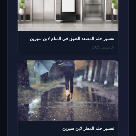
تفسير حلم المصعد الضيق في المنام لابن سيرين
10 يونيو، 2025
تفسير حلم المطر لابن سيرين