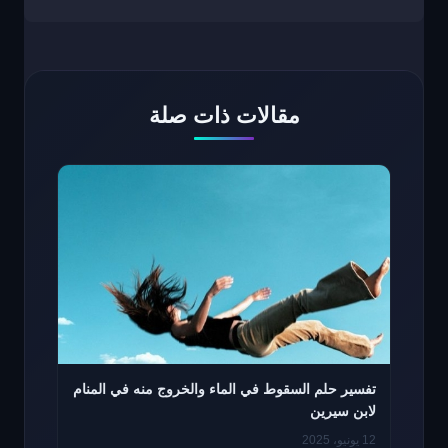
مقالات ذات صلة
تفسير حلم السقوط في الماء والخروج منه في المنام
لابن سيرين
12 يونيو، 2025