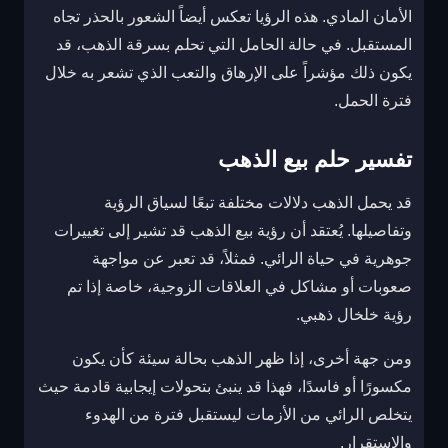
الأمان المادي. هذه الرؤيا تعكس أيضاً الشعور بالحذر تجاه
المستقبل. في حالة الحامل التي تحلم بسرقة الذهب، قد
يكون ذلك مؤشراً على الإرهاق والتعب الذي تشعر به خلال
فترة الحمل.
تفسير حلم بيع الذهب
قد يحمل الذهب دلالات مختلفة تبعًا لسياق الرؤية
وتفاصيلها. يُعتقد أن رؤية بيع الذهب قد تشير إلى تغييرات
جوهرية في حياة الرائي. فمثلاً، قد تعبر عن مواجهة
صعوبات أو مشاكل في العلاقات الزوجية، خاصة إذا تم
رؤية خلخال ذهبي.
ومن جهة أخرى، إذا ظهر الذهب بحالة سيئة كأن يكون
مكسورًا أو فاسدًا، فهذا قد ينبئ بتحولات إيجابية قادمة حيث
يتخلص الرائي من الأزمات ليستقبل فترة من الهدوء
والاستقرار.