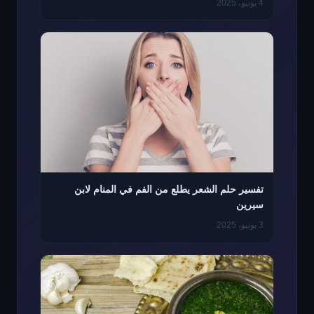
4 يونيو، 2025
تفسير حلم الشعر يطلع من الفم في المنام لابن
سيرين
3 يونيو، 2025