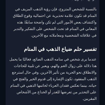
بالنسبة للشخص المتزوج، فإن رؤية الذهب المزيف في
المنام قد تكون علامة تحذيرية عن احتمالية وقوع الطلاق
واكتشاف بعض الأمور التي لم تكن واضحة سابقًا. هذه
المعاني في المنام قد تحث الشخص على التفكير والتدبر
في علاقاته الشخصية ومعاملاته مع الآخرين.
تفسير حلم ضياع الذهب في المنام
عندما يرى شخص في منامه الذهب الضائع، فغالبًا ما يحمل
هذا دلالة على زوال الغم والهم، ويعبر عن تلبية للحاجات
والانطلاق نحو الحرية من تأثير الآخرين. وفي حال استرجع
الذهب المفقود، تكون الإشارة إلى قدوم الخير والفتح في
حياته. بينما تعكس فقدان العزباء لخاتمها الذهبي في المنام
على التحذير من تعرضها للغدر أو الخداع من الأشخاص
المقربين.