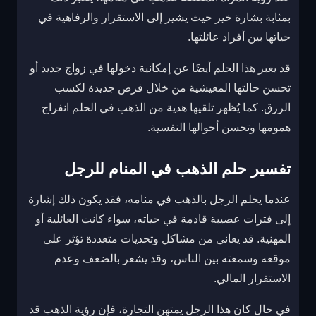
بمثابة بشارة خير حيث يشير إلى الاستقرار والرفاهية في
حياتها بين أفراد عائلتها.
قد يعبر هذا الحلم أيضًا عن إمكانية دخولها في زواج جديد أو
تحسن حالتها المعيشية من خلال فرص جديدة لكسب
الرزق. كما يُظهر تلقيها هدية من الذهب في الحلم انفراج
همومها وتحسن أحوالها النفسية.
تفسير حلم الذهب في المنام للرجل
عندما يحلم الرجل بالذهب في منامه، فقد يكون ذلك إشارة
إلى فترات عصيبة قادمة في حياته، سواء كانت العائلية أو
المهنية. قد يعاني من مشاكل وتحديات متعددة تؤثر على
موقعه وسمعته بين الناس، وقد يشعر بالضعف وعدم
الاستقرار المالي.
في حال كان هذا الرجل يمتهن التجارة، فإن رؤية الذهب قد