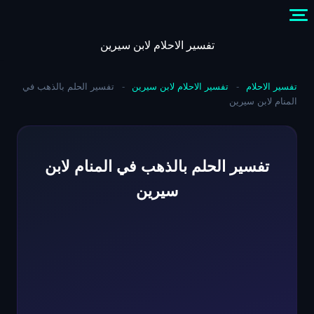
Skip
to
content
تفسير الاحلام لابن سيرين
تفسير الاحلام
-
تفسير الاحلام لابن سيرين
-
تفسير الحلم بالذهب في
المنام لابن سيرين
تفسير الحلم بالذهب في المنام لابن
سيرين