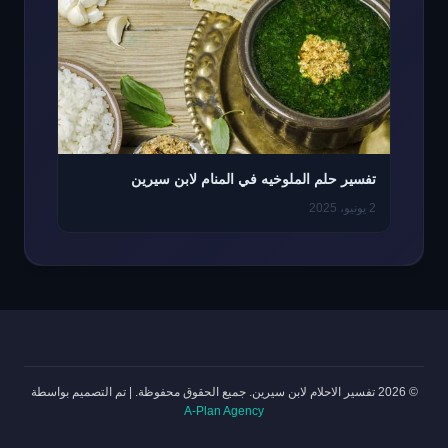
تفسير حلم الملوخيه في المنام لابن سيرين
2 يونيو، 2025
© 2026 تفسير الاحلام لابن سيرين. جميع الحقوق محفوظة.
|
تم التصميم بواسطة
A-Plan Agency