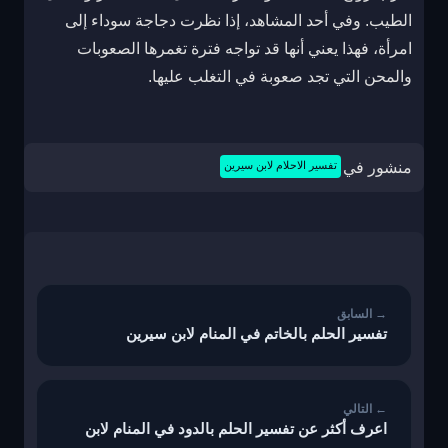
الطيب. وفي أحد المشاهد، إذا نظرت دجاجة سوداء إلى
امرأة، فهذا يعني أنها قد تواجه فترة تغمرها الصعوبات
والمحن التي تجد صعوبة في التغلب عليها.
منشور في
تفسير الاحلام لابن سيرين
تصفّح
المقالات
تفسير الحلم بالخاتم في المنام لابن سيرين
اعرف أكثر عن تفسير الحلم بالدود في المنام لابن