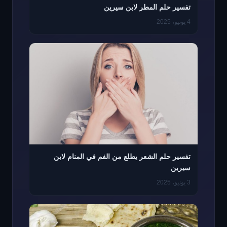
تفسير حلم المطر لابن سيرين
4 يونيو، 2025
تفسير حلم الشعر يطلع من الفم في المنام لابن
سيرين
3 يونيو، 2025