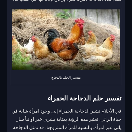
تفسير الحلم بالدجاج
تفسير حلم الدجاجة الحمراء
في الأحلام تشير الدجاجة الحمراء إلى وجود امرأة شابة في
حياة الرائي. تعتبر هذه الرؤية بمثابة بشرى خير أو نبأ سار
يأتي عبر امرأة. بالنسبة للمرأة المتزوجة، قد تمثل الدجاجة