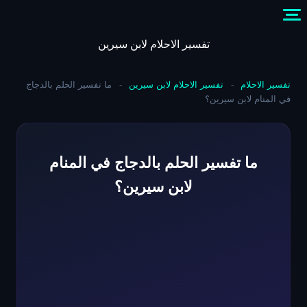
Skip
to
content
تفسير الاحلام لابن سيرين
تفسير الاحلام
-
تفسير الاحلام لابن سيرين
-
ما تفسير الحلم بالدجاج
في المنام لابن سيرين؟
ما تفسير الحلم بالدجاج في المنام
لابن سيرين؟