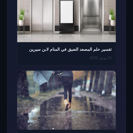
تفسير حلم المصعد الضيق في المنام لابن سيرين
10 يونيو، 2025