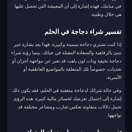
في منامك، فهذه إشارة إلى أن المعيشة التي تحصل عليها
هي حلال وطيبة.
تفسير شراء دجاجة في الحلم
إذا كنت تشتري دجاجة سمينة وكبيرة، فهذا يعد بشارة خير
تنبئ بالرفاهية والسعادة المقبلة في حياتك. بينما رؤية شراء
دجاجة نحيفة وذات لون باهت قد تعبر عن مواجهة أحزان أو
تحديات، خصوصاً تلك المتعلقة بالمواضيع العاطفية أو
الأسرية.
وفي حالة شرائك لدجاجة متعفنة في الحلم، فقد يكون ذلك
إشارة إلى احتمال تعرضك لخسائر مالية كبيرة. هذه الرؤى
تحمل دلالات متفاوتة تعكس تجارب ومشاعر مختلفة قد
تواجهها.