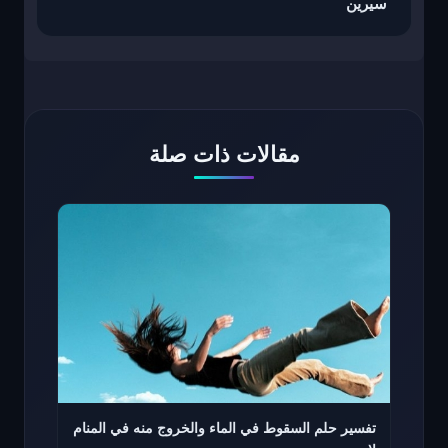
سيرين
مقالات ذات صلة
تفسير حلم السقوط في الماء والخروج منه في المنام