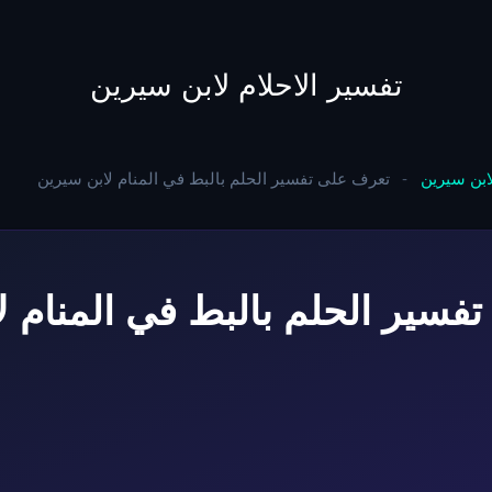
to
content
تفسير الاحلام لابن سيرين
لابن سيرين
-
تعرف على تفسير الحلم بالبط في المنام لابن سيرين
فسير الحلم بالبط في المنام ل