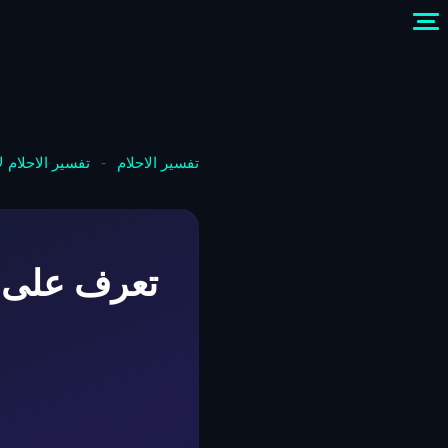
تفسير الاحلام
-
تفسير الاحلام 
تعرف على ت