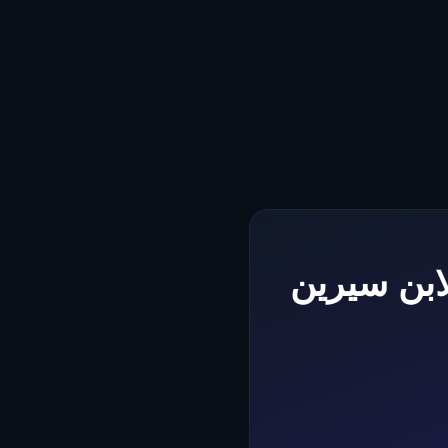
ابن سيرين