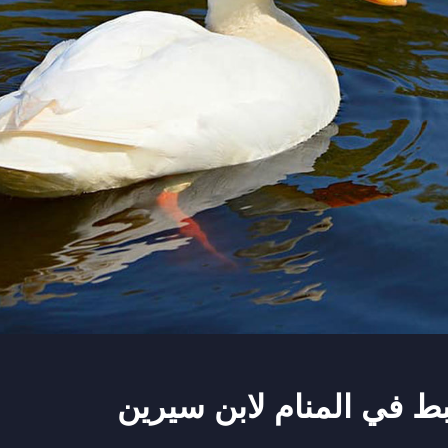
بط في المنام لابن سيرين