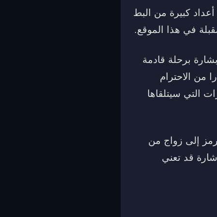
أعداد كبيرة من البط
بلة في هذا الموقع.
شارة برحلة قادمة
ا من الاحترام
ت التي سيتلقاها
رمز إلى زواج من
شارة قد تعني