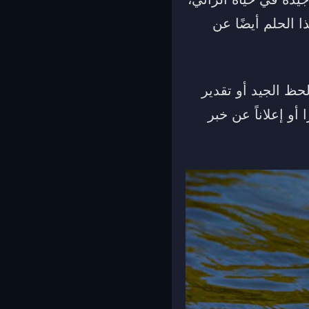
 الحلم أيضًا عن
حظ الجيد أو تقدير
و إعلاناً عن خبر