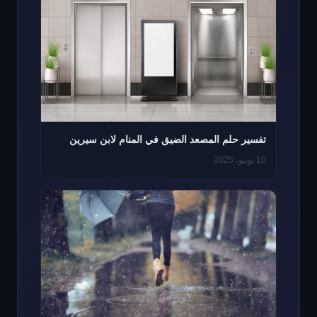
تفسير حلم المصعد الضيق في المنام لابن سيرين
10 يونيو، 2025