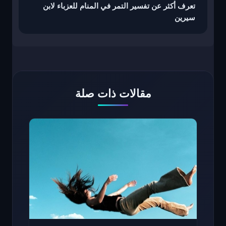
تعرف أكثر عن تفسير التمر في المنام للعزباء لابن
سيرين
مقالات ذات صلة