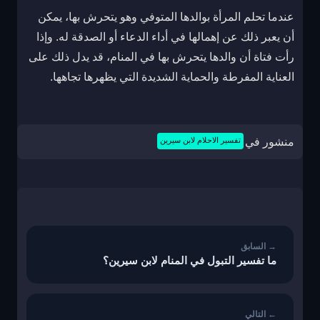
عندما تحلم المرأة بوالدها المتوفي وهو يتحرش بها، يمكن
أن يعبر ذلك عن إهمالها في أداء الدعاء أو الصدقة له. وإذا
رأت فتاة أن والدها يتحرش بها في المنام، قد يدل ذلك على
العناية المفرطة والحماية الشديدة التي يظهرها تجاهها.
منشور في
تفسير الاحلام لابن سيرين
تصفّح
المقالات
ما تفسير التبول في المنام لابن سيرين؟