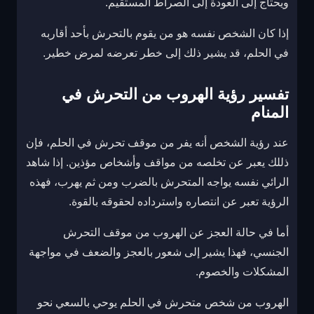
ويحتاج إلى العودة إلى الصراط المستقيم.
إذا كان الشخص نفسه هو من يقوم بالتحرش بأحد أقاربه
في الحلم، قد يشير ذلك إلى خطر تعرضه لمرض خطير.
تفسير رؤية الهروب من التحرش في
المنام
عند رؤية الشخص أنه يفر من موقف تحرش في الحلم، فإن
ذللك يعبر عن تخلصه من مواقف وأشخاص مؤذين. إذا شاهد
الرائي نفسه يواجه المتحرش بالضرب ومن ثم يهرب، فهذه
الرؤية تعبر عن انتصاره واسترداده لحقوقه بالقوة.
أما في حالة العجز عن الهروب من موقف التحرش
الجنسي، فهذا يشير إلى شعور بالعجز والضعف في مواجهة
المشكلات والخصوم.
الهروب من شخص متحرش في الحلم يوحي بالسعي نحو