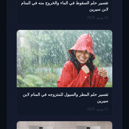
تفسير حلم السقوط في الماء والخروج منه في المنام
لابن سيرين
12 يونيو، 2025
تفسير حلم المطر والسيول للمتزوجه في المنام لابن
سيرين
11 يونيو، 2025