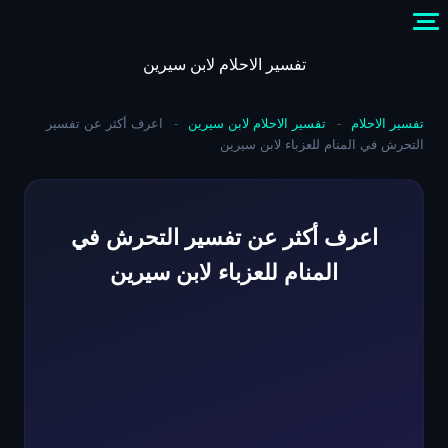
Skip
to
content
تفسير الاحلام لابن سيرين
تفسير الاحلام
-
تفسير الاحلام لابن سيرين
-
اعرف أكثر عن تفسير
التحرش في المنام للعزباء لابن سيرين
اعرف أكثر عن تفسير التحرش في
المنام للعزباء لابن سيرين