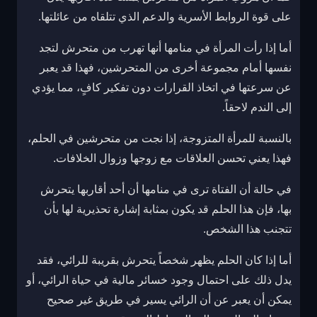
على قوة الروابط الأسرية والدعم الذي تتلقاه من عائلتها.
أما إذا رأت المرأة في منامها أنها تهرب من متحرش لتجد
نفسها أمام مجموعة أخرى من المتحرشين، فهذا قد يعبر
عن سرعتها في اتخاذ القرارات دون تفكير كافٍ، مما يؤدي
إلى الندم لاحقاً.
بالنسبة للمرأة المتزوجة، إذا نجت من متحرشين في الحلم،
فهذا يعني تحسن العلاقات مع زوجها وزوال الخلافات.
في حالة أن الفتاة ترى في منامها أن أحد أقاربها يتحرش
بها، فإن هذا الحلم قد يكون بمثابة إشارة تحذيرية لها بأن
تتجنب هذا الشخص.
أما إذا كان الحلم يظهر شخصاً يتحرش بقريبة للرائي، فقد
يدل ذلك على احتمال وجود خسائر مالية في حياة الرائي، أو
يمكن أن يعبر عن أن الرائي يسير في طريق غير صحيح