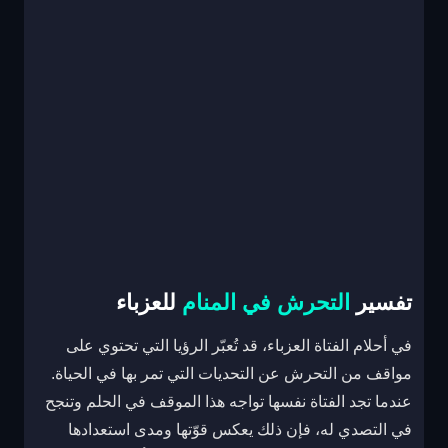
تفسير
التحرش في المنام
للعزباء
في أحلام الفتاة العزباء، قد تُعبّر الرؤيا التي تحتوي على
مواقف من التحرش عن التحديات التي تمر بها في الحياة.
عندما تجد الفتاة نفسها تواجه هذا الموقف في الحلم وتنجح
في التصدي له، فإن ذلك يعكس قوّتها ومدى استعدادها