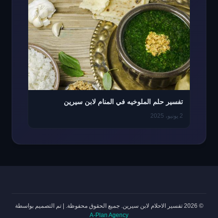
تفسير حلم الملوخيه في المنام لابن سيرين
2 يونيو، 2025
© 2026 تفسير الاحلام لابن سيرين. جميع الحقوق محفوظة.
|
تم التصميم بواسطة
A-Plan Agency