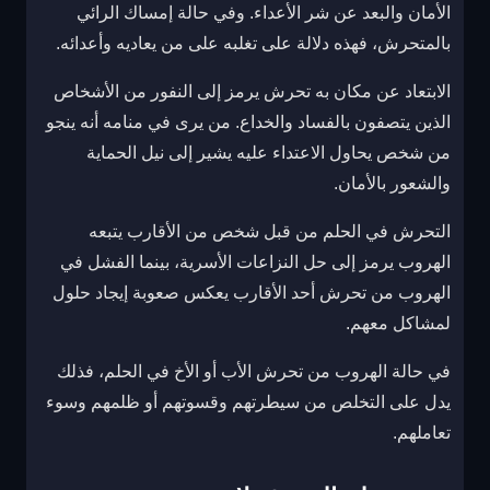
الأمان والبعد عن شر الأعداء. وفي حالة إمساك الرائي
بالمتحرش، فهذه دلالة على تغلبه على من يعاديه وأعدائه.
الابتعاد عن مكان به تحرش يرمز إلى النفور من الأشخاص
الذين يتصفون بالفساد والخداع. من يرى في منامه أنه ينجو
من شخص يحاول الاعتداء عليه يشير إلى نيل الحماية
والشعور بالأمان.
التحرش في الحلم من قبل شخص من الأقارب يتبعه
الهروب يرمز إلى حل النزاعات الأسرية، بينما الفشل في
الهروب من تحرش أحد الأقارب يعكس صعوبة إيجاد حلول
لمشاكل معهم.
في حالة الهروب من تحرش الأب أو الأخ في الحلم، فذلك
يدل على التخلص من سيطرتهم وقسوتهم أو ظلمهم وسوء
تعاملهم.