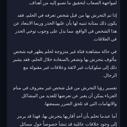
لمواجهة الصعاب لتحقيق ما تصبو إليه من أهداف.
إذا تم التحرش بها من قبل شخص تعرفه في الحلم، فقد
يكون ذلك بمثابة تنبيه لها بأن عليها الحذر وربما الابتعاد عن
هذا الشخص في الواقع، مما يدل على وجوب توخي الحذر
في العلاقات.
في حالة مشاهدة فتاة غير متزوجة لحلم يظهر فيه شخص
مألوف يتحرش بها وتشعر بالسعادة خلال الحلم، فقد يشير
ذلك إلى سلوكيات غير لائقة وعلاقات غير مقبولة مع
الرجال.
تفسير رؤيا التحرش من قبل شخص غير معروف في منام
العزباء يمكن أن يعبر عن تعرضها للعديد من المشاكل
والاتهامات التي قد تلحق الضرر بسمعتها.
أما عندما تحلم بأن أحد أقاربها يتحرش بها، فهذا قد يرمز
إلى وجود خلافات عائلية قد تنشأ خصوصاً حول مسائل