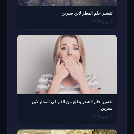
تفسير حلم المطر لابن سيرين
4 يونيو، 2025
تفسير حلم الشعر يطلع من الفم في المنام لابن
سيرين
3 يونيو، 2025