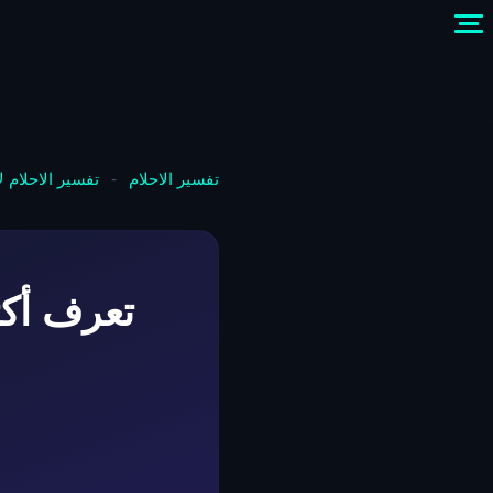
تفسير الاحلام
-
تفسير الاحلام 
تعرف أكث