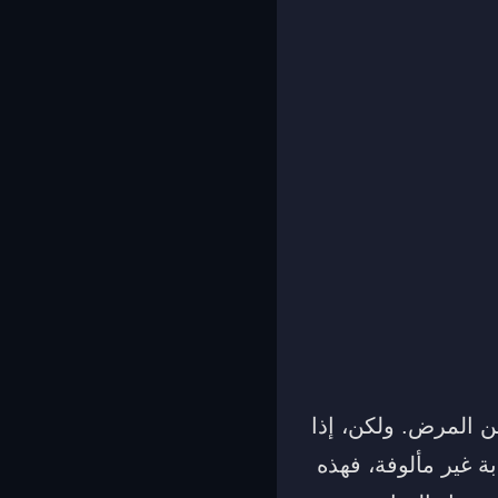
ن المرض. ولكن، إذا
 غير مألوفة، فهذه