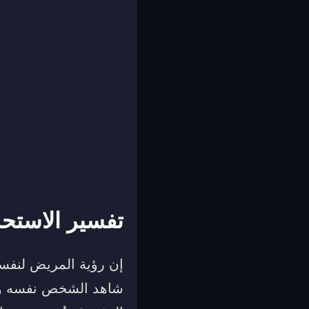
تفسير الاستحم
إن رؤية المريض لنفسه
شاهد الشخص نفسه وهو 