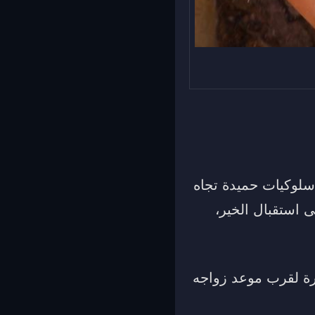
ع سلوكيات حميدة تجاه
 استقبال الخير،
رة لقرب موعد زواجه