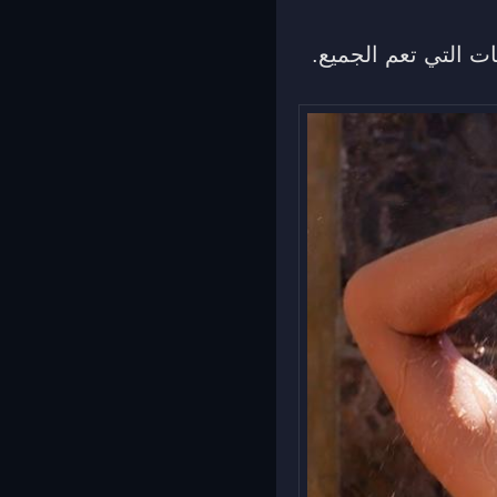
ت التي تعم الجميع.