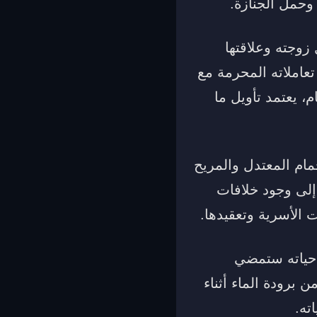
وحمل الجنازة.
وجته وعلاقتها
 تعاملاته المحرمة مع
، يعتمد تأويل ما
مام المعتدل والمريح
 إلى وجود خلافات
الأسرية وتعقيدها.
 حياته ستمضي
 برودة الماء أثناء
ته.