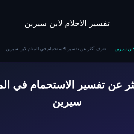
to
content
تفسير الاحلام لابن سيرين
لابن سيرين
-
تعرف أكثر عن تفسير الاستحمام في المنام لابن سيرين
ر عن تفسير الاستحمام في المن
سيرين