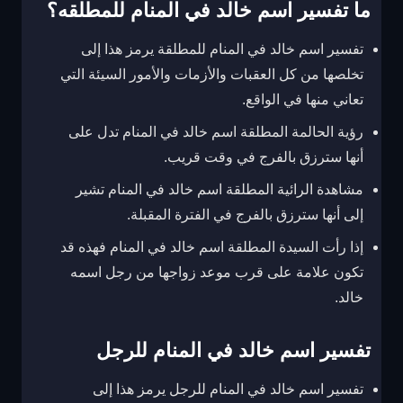
ما تفسير اسم خالد في المنام للمطلقه؟
تفسير اسم خالد في المنام للمطلقة يرمز هذا إلى
تخلصها من كل العقبات والأزمات والأمور السيئة التي
تعاني منها في الواقع.
رؤية الحالمة المطلقة اسم خالد في المنام تدل على
أنها سترزق بالفرج في وقت قريب.
مشاهدة الرائية المطلقة اسم خالد في المنام تشير
إلى أنها سترزق بالفرج في الفترة المقبلة.
إذا رأت السيدة المطلقة اسم خالد في المنام فهذه قد
تكون علامة على قرب موعد زواجها من رجل اسمه
خالد.
تفسير اسم خالد في المنام للرجل
تفسير اسم خالد في المنام للرجل يرمز هذا إلى