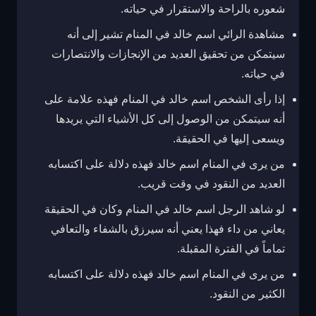
شعوره بالراحة والاستقرار في حياته.
مشاهدة الرائي اسم خالد في المنام تشير إلى أنه
سيتمكن من تحقيق العديد من الإنجازات والانتصارات
في حياته.
إذا رأى الشخص اسم خالد في المنام فهذه علامة على
أنه سيتمكن من الوصول إلى كل الأشياء التي يريدها
ويسعى إليها في الحقيقة.
من يرى في المنام اسم خالد فهذه دلالة على اكتسابه
العديد من النقود في وقت قريب.
لو شاهد الرجل اسم خالد في المنام وكان في الحقيقة
يعاني من داء فهذا يعني أنه سيرزق بالشفاء والتعافي
تماماً في الفترة المقبلة.
من يرى في المنام اسم خالد فهذه دلالة على اكتسابه
الكثير من النقود.