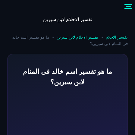
Skip
to
content
تفسير الاحلام لابن سيرين
تفسير الاحلام
-
تفسير الاحلام لابن سيرين
-
ما هو تفسير اسم خالد
في المنام لابن سيرين؟
ما هو تفسير اسم خالد في المنام
لابن سيرين؟