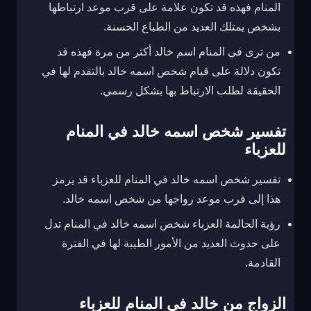
المنام فهذه قد تكون علامة على قرب موعد ارتباطها
بشخص يمتلك العديد من الطباع الحسنة.
من ترى في المنام اسم خالد أكثر من مرة فهذه قد
تكون دلالة على قيام شخص اسمه خالد بالتقدم لها في
الحقيقة لطلب الارتباط بها بشكل رسمي.
تفسير شخص اسمه خالد في المنام
للعزباء
تفسير شخص اسمه خالد في المنام للعزباء قد يرمز
هذا إلى قرب موعد زواجها من شخص اسمه خالد.
رؤية الحالمة العزباء شخص اسمه خالد في المنام تدل
على حدوث العديد من الأمور الطيبة لها في الفترة
القادمة.
الزواج من خالد في المنام للعزباء