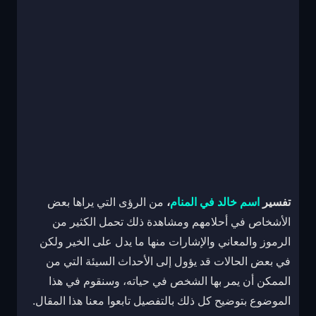
تفسير
اسم خالد في المنام
،
من الرؤى التي يراها بعض
الأشخاص في أحلامهم ومشاهدة ذلك تحمل الكثير من
الرموز والمعاني والإشارات منها ما يدل على الخير ولكن
في بعض الحالات قد يؤول إلى الأحداث السيئة التي من
الممكن أن يمر بها الشخص في حياته، وسنقوم في هذا
الموضوع بتوضيح كل ذلك بالتفصيل تابعوا معنا هذا المقال.