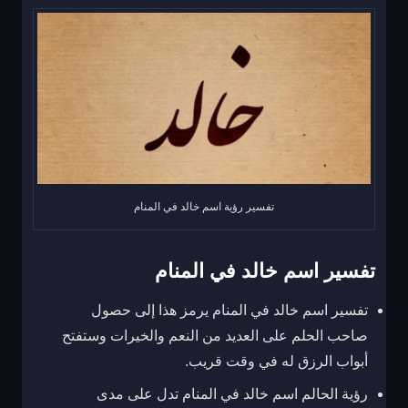
تفسير رؤية اسم خالد في المنام
تفسير اسم خالد في المنام
تفسير اسم خالد في المنام يرمز هذا إلى حصول
صاحب الحلم على العديد من النعم والخيرات وستفتح
أبواب الرزق له في وقت قريب.
رؤية الحالم اسم خالد في المنام تدل على مدى