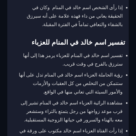
إذا رأى الشخص اسم خالد في المنام وكان في
الحقيقة يعاني من داء فهذه علامة على أنه سيرزق
بالشفاء والتعافي تماماً في الفترة المقبلة.
تفسير اسم خالد في المنام للعزباء
تفسير اسم خالد في المنام للعزباء يرمز هذا إلى أنها
سترزق بالفرج في وقت قريب.
رؤية الحاملة العزباء اسم خالد في المنام تدل على أنها
ستتمكن من التخلص من كل العقبات والأزمات
والأمور السيئة التي تعاني منها في الواقع.
مشاهدة الرائية العزباء اسم خالد في المنام تشير إلى
قرب موعد زواجها من رجل يتمتع بالثراء وستشعر
معه بالهناء والسرور في حياتها الزوجية المستقبلية.
إذا رأت الفتاة العزباء اسم خالد مكتوب على ورقة في