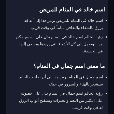
اسم خالد في المنام للمريض
اسم خالد في المنام للمريض يرمز هذا إلى أنه قد
يرزق بالشفاء والتعافي تماماً في وقت قريب.
رؤية الحالم اسم خالد في المنام تدل على أنه سيتمكن
من الوصول إلى كل الأشياء التي يريدها ويسعى إليها
في الحقيقة.
ما معنى اسم جمال في المنام؟
اسم جمال في المنام يرمز هذا إلى أن صاحب الحلم
سيشعر بالهناء والسرور في حياته.
رؤية الحالم اسم جمال في المنام تدل على حصوله
على الكثير من النعم والخيرات وستفتح أبواب الرزق
له في وقت قريب.