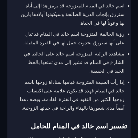
اسم خالد في المنام للمتزوجة قد يرمز هذا إلى أناه
سترزق بإنجاب الذرية الصالحة وسيكونوا أولادها بارين
بها وعوناً لها في الحياة.
رؤية الحالمة المتزوجة اسم خالد في المنام قد تدل
على أنها سترزق بحدوث حمل لها في الفترة المقبلة.
مشاهدة الرائية المتزوجة اسم خالد على الحائط في
الشارع في المنام قد تشير إلى مدى تمتعها بالحظ
الجيد في الحقيقة.
إذا رأت السيدة المتزوجة قيامها بمناداة زوجها باسم
خالد في المنام فهذه قد تكون علامة على اكتساب
زوجها الكثير من النقود في الفترة القادمة، ويصف هذا
أيضاً مدى شعورها بالهناء والراحة في حياتها الزوجية.
تفسير اسم خالد في المنام للحامل