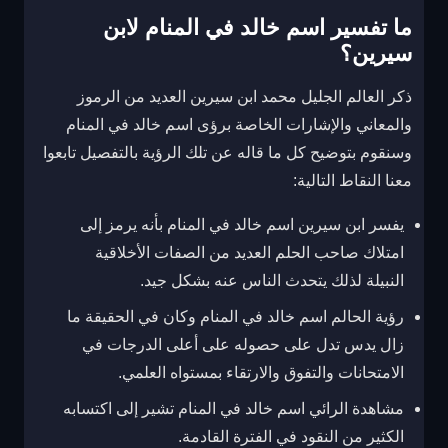
ما تفسير اسم خالد في المنام لابن
سيرين؟
ذكر العالم الجليل محمد ابن سيرين العديد من الرموز
والمعاني والإشارات الخاصة برؤى اسم خالد في المنام
وسنقوم بتوضيح كل ما قاله عن تلك الرؤية بالتفصيل تابعوا
معنا النقاط التالية:
يفسر ابن سيرين اسم خالد في المنام بأنه يرمز إلى
امتلاك صاحب الحلم العديد من الصفات الأخلاقية
النبيلة لذلك يتحدث الناس عنه بشكل جيد.
رؤية الحالم اسم خالد في المنام وكان في الحقيقة ما
زال يدس تدل على حصوله على أعلى الدرجات في
الامتحانات والتفوق والارتقاء بمستواه العلمي.
مشاهدة الرائي اسم خالد في المنام تشير إلى اكتسابه
الكثير من النقود في الفترة القادمة.