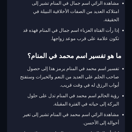
مشاهدة الرائي اسم جمال في المنام تشير إلى
امتلاكه العديد من الصفات الأخلاقية النبيلة في
الحقيقة.
إذا رأت الفتاة العزباء اسم جمال في المنام فهذه قد
تكون علامة على قرب موعد زواجها.
ما هو تفسير اسم محمد في المنام؟
تفسير اسم محمد في المنام يرمز هذا إلى حصول
صاحب الحلم على العديد من النعم والخيرات وستفتح
أبواب الرزق له في وقت قريب.
رؤية الحالم اسم محمد في المنام تدل على حلول
البركة إلى حياته في الفترة المقبلة.
مشاهدة الرائي اسم محمد في المنام تشير إلى تغير
أحوالة إلى الأحسن.