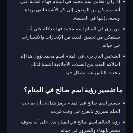
إذا رأى الحالم اسم محمد في المنام فهذه علامة على
أنه سيتمكن من الوصول إلى كل الأشياء التي يريدها
ويسعى إليها في الحقيقة.
من يرى في المنام اسم محمد فهذه دلالة على أنه
سيتمكن من تحقيق العديد من الإنجازات والانتصارات
في حياته.
الشخص الذي يرى في المنام اسم محمد يؤول هذا إلى
امتلاكه العديد من الصلات الأخلاقية النبيلة لذلك
يتحدث الناس عنه بشكل جيد.
ما تفسير رؤية اسم صالح في المنام؟
تفسير اسم صالح في المنام يرمز هذا إلى أن صاحب
الحلم سيرزق بالفرج في وقت قريب
رؤية الحالم اسم صالح في المنام تدل على أنه سوف
يشعر بالهناء والسرور في حياته.