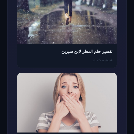
تفسير حلم المطر لابن سيرين
4 يونيو، 2025