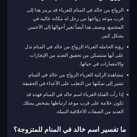
الزواج من خالد في المنام للعزباء قد يرمز هذا إلى
قرب موعد زواجها من رجل له مكانة عالية في
المجتمع، ويصف هذا أيضاً تغير أحوالها إلى الأحسن
بشكل كبير.
رؤية الحاملة العزباء الزواج من خالد في المنام تدل
على أنها ستتمكن من تحقيق العديد من الإنجازات
والانتصارات في حياتها.
مشاهدة الرائية العزباء الزواج من خالد في المنام
تشير إلى تمكنها من التغلب على الأعداء في الحقيقة.
إذا رأت الفتاة العزباء اسم خالد في المنام فهذه قد
تكون علامة على قرب موعد ارتباطها بشخص يمتلك
العديد من الصفات الأخلاقية النبيلة.
ما تفسير اسم خالد في المنام للمتزوجة؟