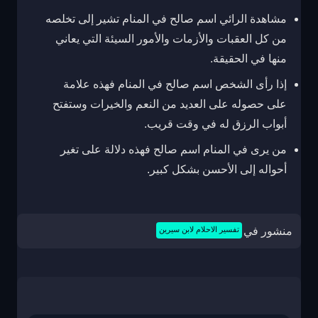
مشاهدة الرائي اسم صالح في المنام تشير إلى تخلصه
من كل العقبات والأزمات والأمور السيئة التي يعاني
منها في الحقيقة.
إذا رأى الشخص اسم صالح في المنام فهذه علامة
على حصوله على العديد من النعم والخيرات وستفتح
أبواب الرزق له في وقت قريب.
من يرى في المنام اسم صالح فهذه دلالة على تغير
أحواله إلى الأحسن بشكل كبير.
منشور في
تفسير الاحلام لابن سيرين
تصفّح
المقالات