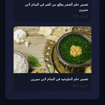
تفسير حلم الشعر يطلع من الفم في المنام لابن
سيرين
3 يونيو، 2025
تفسير حلم الملوخيه في المنام لابن سيرين
2 يونيو، 2025