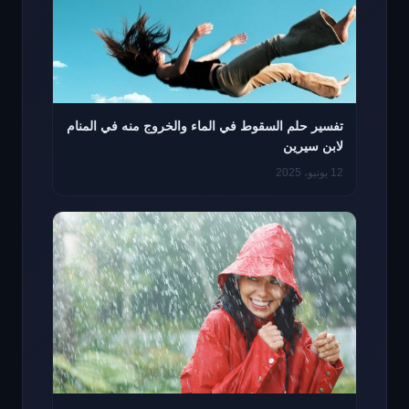
تفسير حلم السقوط في الماء والخروج منه في المنام
لابن سيرين
12 يونيو، 2025