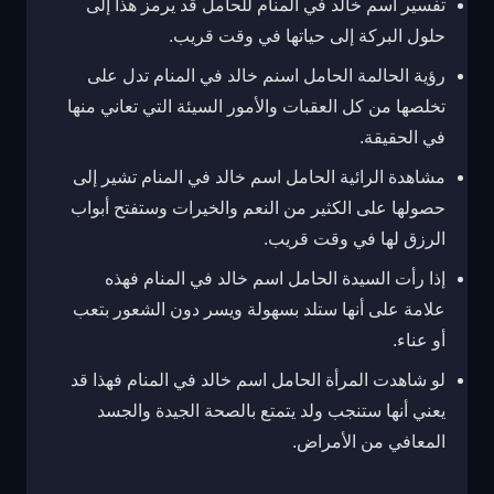
تفسير اسم خالد في المنام للحامل قد يرمز هذا إلى
حلول البركة إلى حياتها في وقت قريب.
رؤية الحالمة الحامل اسنم خالد في المنام تدل على
تخلصها من كل العقبات والأمور السيئة التي تعاني منها
في الحقيقة.
مشاهدة الرائية الحامل اسم خالد في المنام تشير إلى
حصولها على الكثير من النعم والخيرات وستفتح أبواب
الرزق لها في وقت قريب.
إذا رأت السيدة الحامل اسم خالد في المنام فهذه
علامة على أنها ستلد بسهولة ويسر دون الشعور بتعب
أو عناء.
لو شاهدت المرأة الحامل اسم خالد في المنام فهذا قد
يعني أنها ستنجب ولد يتمتع بالصحة الجيدة والجسد
المعافي من الأمراض.