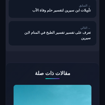
تأويلات ابن سيرين لتفسير حلم وفاة الأب
تعرف على تفسير تفسير الطبخ في المنام لابن
سيرين
مقالات ذات صلة