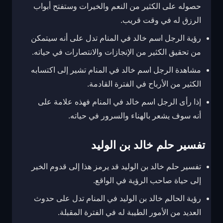
حصوله على الكثير من النعم والخيرات وستفتح أبواب
الرزق له في وقت قريب.
رؤية الرجل اسم خالد في المنام تدل على أنه سيتمكن
من تحقيق الكثير من الإنجازات والانتصارات في حياته.
مشاهدة الرجل اسم خالد في المنام تشير إلى اكتسابه
الكثير من الأرباح في الفترة القادمة.
إذا رأى الرجل اسم خالد في المنام فهذه علامة على
أنه سوف يشعر بالهناء والسرور في حياته.
تفسير حلم خالد بن الوليد
تفسير حلم خالد بن الوليد قد يرمز هذا إلى قدوم الخير
إلى حياة صاحب الرؤية في الواقع.
رؤية الحالم خالد بن الوليد في المنام تدل على حدوث
العديد من الأمور الطيبة له في الفترة المقبلة.