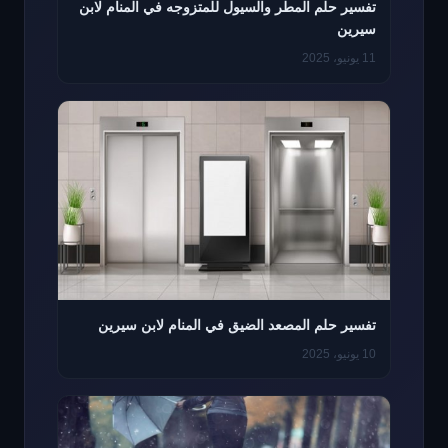
تفسير حلم المطر والسيول للمتزوجه في المنام لابن
سيرين
11 يونيو، 2025
تفسير حلم المصعد الضيق في المنام لابن سيرين
10 يونيو، 2025