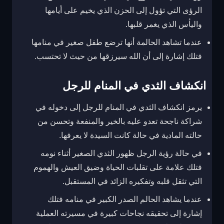
الرؤى التي تؤول إلى الحزن الذي يخيم على أيامها
واليأس الذي يغمر قلبها.
عندما تشاهد الحالمة أنها ترضع طفل صغير في منامها
فتلك إشارة إلى أن الله سيرزقها من حيث لا تحتسب.
انكشاف الثدي في المنام للرجل
يرمز انكشاف الثدي في المنام للرجل إلى دخوله في
شراكة ناجحة تعدو عليه بالخير والمنفعة وتحسن من
حالته المادية في حالة كانت السيدة لا يعرفها.
في حالة رؤية الرجل ظهور الثدي الصغير أثناء نومه
فتلك علامة على تقلبات الحياة وضيق العيش والهموم
التي تثقل قلبه وتفكيره الزائد في المستقبل.
عندما يشاهد الحالم الصدر الكبير في منامه فتلك
إشارة إلى تحقيقه نجاحات كبيرة في مسيرته العملية