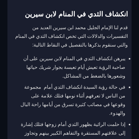
انكشاف الثدي في المنام لابن سيرين
قدم لنا الإمام الجليل محمد ابن سيرين العديد من
التفسيرات والدلالات التي تخص انكشاف الثدي في المنام
والتي سنقوم بذكرها بالتفصيل في النقاط التالية:
يبرهن انكشاف الثدي في المنام لابن سيرين على أن
صاحبة الرؤية تعيش أيام تعيسة بجوار شريك حياتها
وشعورها بالضغط من المشاكل.
في حالة رؤية السيدة انكشاف الثدي أمام مجموعة
من الناس لا تعرفهم أثناء نومها فتلك علامة على
وقوعها في مصائب كثيرة تسرق من أيامها راحة البال
والهدوء.
إذا حلمت الرائية بظهور الثدي أمام زوجها فتلك إشارة
إلى علاقتهم المستقرة والتفاهم الكبير بينهم وتجاوز