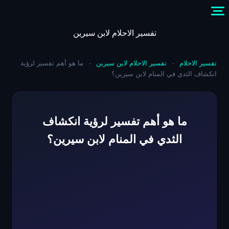
Skip
to
content
تفسير الاحلام لابن سيرين
تفسير الاحلام
-
تفسير الاحلام لابن سيرين
-
ما هو أهم تفسير لرؤية
انكشاف الثدي في المنام لابن سيرين؟
ما هو أهم تفسير لرؤية انكشاف
الثدي في المنام لابن سيرين؟