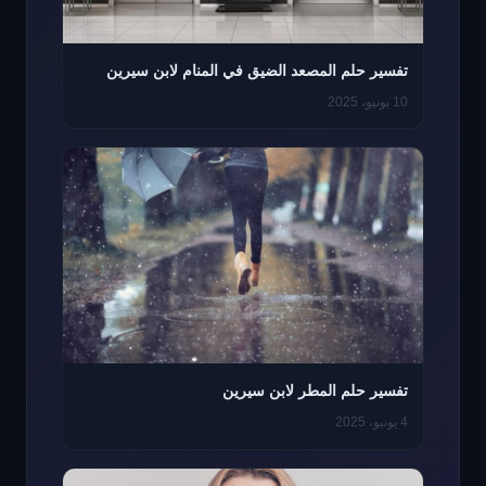
تفسير حلم المصعد الضيق في المنام لابن سيرين
10 يونيو، 2025
تفسير حلم المطر لابن سيرين
4 يونيو، 2025