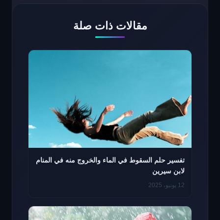
مقالات ذات صلة
تفسير حلم السقوط في الماء والخروج منه في المنام
لابن سيرين
12 يونيو، 2025