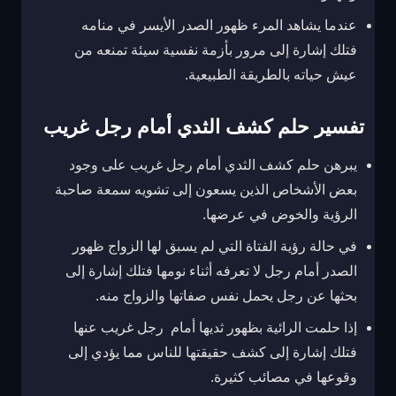
عندما يشاهد المرء ظهور الصدر الأيسر في منامه
فتلك إشارة إلى مرور بأزمة نفسية سيئة تمنعه من
عيش حياته بالطريقة الطبيعية.
تفسير حلم كشف الثدي أمام رجل غريب
يبرهن حلم كشف الثدي أمام رجل غريب على وجود
بعض الأشخاص الذين يسعون إلى تشويه سمعة صاحبة
الرؤية والخوض في عرضها.
في حالة رؤية الفتاة التي لم يسبق لها الزواج ظهور
الصدر أمام رجل لا تعرفه أثناء نومها فتلك إشارة إلى
بحثها عن رجل يحمل نفس صفاتها والزواج منه.
إذا حلمت الرائية بظهور ثديها أمام رجل غريب عنها
فتلك إشارة إلى كشف حقيقتها للناس مما يؤدي إلى
وقوعها في مصائب كثيرة.