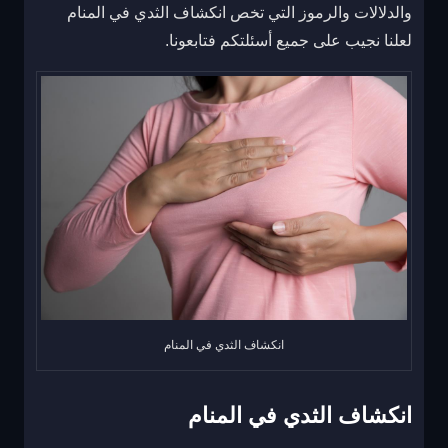
والدلالات والرموز التي تخص انكشاف الثدي في المنام
لعلنا نجيب على جميع أسئلتكم فتابعونا.
انكشاف الثدي في المنام
انكشاف الثدي في المنام