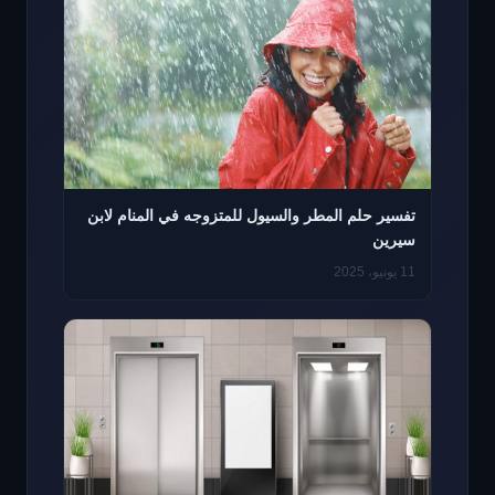
تفسير حلم المطر والسيول للمتزوجه في المنام لابن
سيرين
11 يونيو، 2025