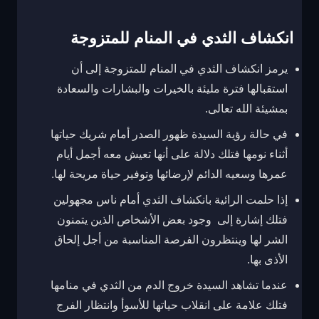
انكشاف الثدي في المنام للمتزوجة
يرمز انكشاف الثدي في المنام للمتزوجة إلى أن
استقبالها فترة مليئة بالخيرات والبشارات والسعادة
بمشيئة الله تعالى.
في حالة رؤية السيدة ظهور الصدر أمام شريك حياتها
أثناء نومها فتلك دلالة على أنها تعيش معه أجمل أيام
عمرها وسعيه الدائم لإرضائها وتوفير حياة مريحة لها.
إذا حلمت الرائية بانكشاف الثدي أمام ناس مجهولين
فتلك إشارة إلى وجود بعض الأشخاص الذين يتمنون
الشر لها وينتظرون الفرصة المناسبة من أجل إلحاق
الأذى بها.
عندما تشاهد السيدة خروج الدم من الثدي في منامها
فتلك علامة على انقلاب حياتها للأسوأ وانتظار الفرج