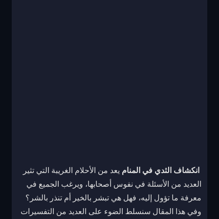
انكشاف الثدي في المنام
يعد من الأحلام الغريبة التي تثير
العديد من الأسئلة في نفوس أصحابها، ويرغب الجميع في
معرفة ما تؤول إليه، فهل هي تبشر بالخير أم تنذر بالشر؟
وفي هذا المقال سنسلط الضوء على العديد من التفسيرات