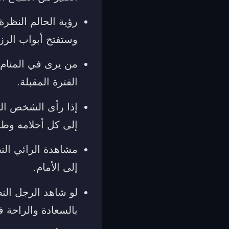
رؤية الحالم النظر
وستفتح أبواب الر
من يرى في المنام 
الفترة المقبلة.
إذا رأى الشخص الن
إلى كل أحلامه وطم
مشاهدة الرائي الن
إلى الأمام.
لو شاهد الرجل الن
بالسعادة والراحة 