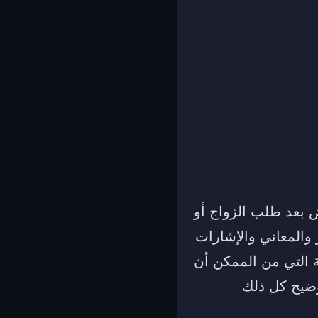
 بعد طلب الزواج أو
والمعاني والإشارات
ة التي من الممكن أن
وضيح كل ذلك