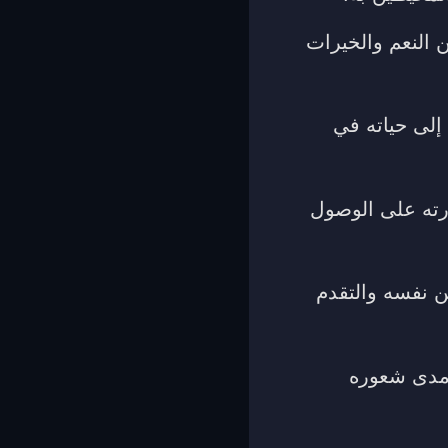
 النعم والخيرات
إلى حياته في
رته على الوصول
ن نفسه والتقدم
 مدى شعوره