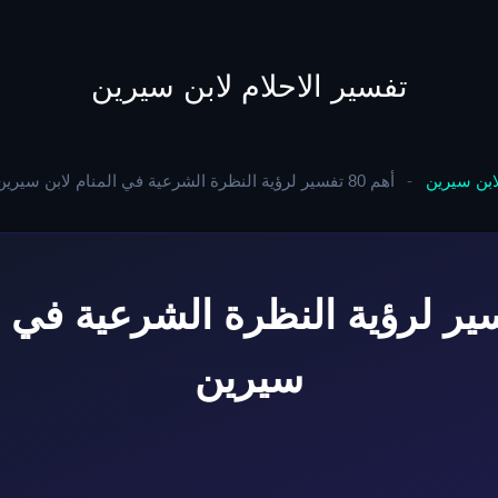
to
content
تفسير الاحلام لابن سيرين
لابن سيرين
-
أهم 80 تفسير لرؤية النظرة الشرعية في المنام لابن سيرين
80 تفسير لرؤية النظرة الشرعية في 
سيرين