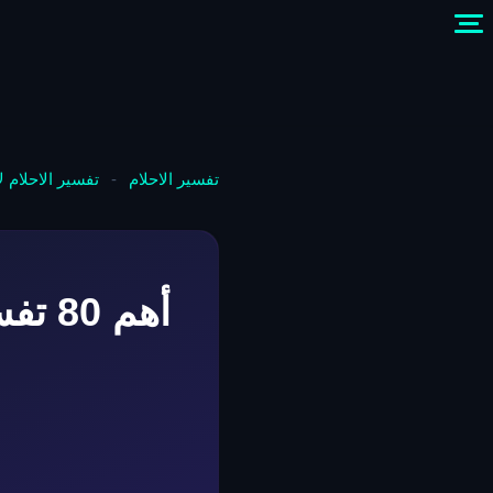
تفسير الاحلام
-
تفسير الاحلام 
أهم 