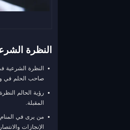
النظرة الشرعي
النظرة الشرعية في
صاحب الحلم في و
رؤية الحالم النظرة
المقبلة.
من يرى في المنام 
الإنجازات والانتصار