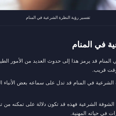
تفسير رؤية النظرة الشرعية في المنام
ة في المنام
 المنام قد يرمز هذا إلى حدوث العديد من الأمور الطيب
قت قريب.
 الشرعية في المنام قد تدل على سماعه بعض الأنباء ال
الشوفة الشرعية فهذه قد تكون دلالة على تمكنه من تح
ات في حياته المهنية.