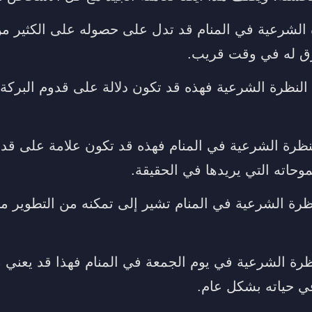
ة الشرعية في المنام قد تدل على حصوله على الكثير من
زق له في وقت قريب.
النظرة الشرعية فهذه قد تكون دلالة على قدوم البركة 
ظرة الشرعية في المنام فهذه قد تكون علامة على قد
وحاته التي يريدها في الحقيقة.
ظرة الشرعية في المنام تشير إلى تمكنه من التطوير م
ظرة الشرعية في يوم الجمعة في المنام فهذا قد يعني
في حياته بشكل عام.