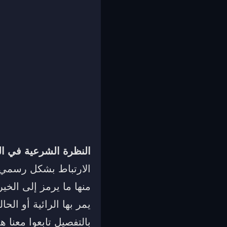
النظرة الشرعية في ال
الارتباط بشكل رسمي، 
منها ما يرمز إلى الخي
يمر بها الرائية أو ا
بالتفصيل تابعوا معنا ه