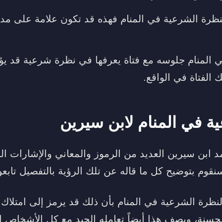
ظرة الشرعية في المنام فهذه قد تكون علامة على مد
 المنام جلوسه مع فتاة يعرفها في نظرة شرعية قد ي
الفتاة في الواقع.
ة في المنام لابن سيرين
مد ابن سيرين العديد من الرموز والمعاني والإشارات ا
قوم بتوضيح كل ما قاله عن تلك الرؤية بالتفصيل تابعوا م
نظرة الشرعية في المنام بأن ذلك قد يرمز إلى امتلاك
لحسنة، ويصف هذا أيضاً تعامله الجيد مع كل الأشخاص ا