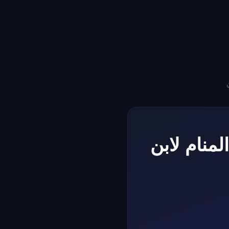
المنام لابن