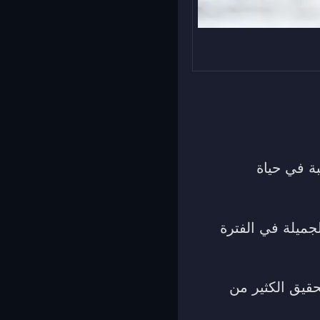
ة في حياة
جميلة في الفترة
قيق الكثير من