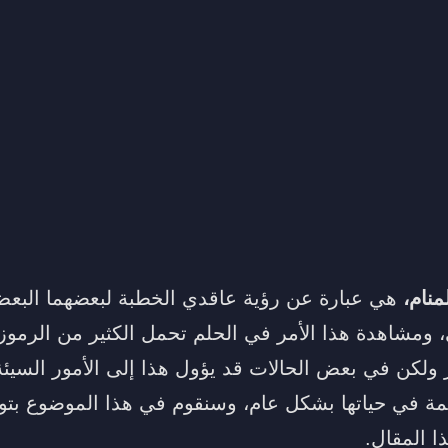
منام،
هي عبارة عن رؤية عاقدي الخطبة لبعضهما البعض
ومشاهدة هذا الأمر في الحلم تحمل الكثير من الرموز 
ر ولكن في بعض الحالات قد يؤول هذا إلى الأمور السيئ
لحالمة في حياتها بشكل عام، وسنقوم في هذا الموضوع بت
ذا المقال.