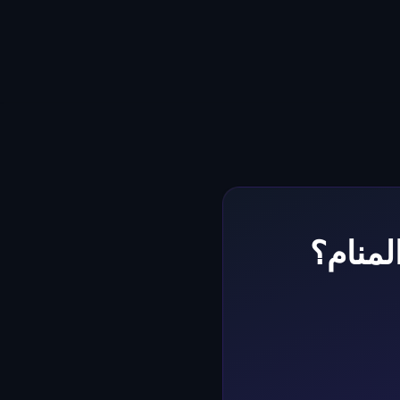
لمنام؟