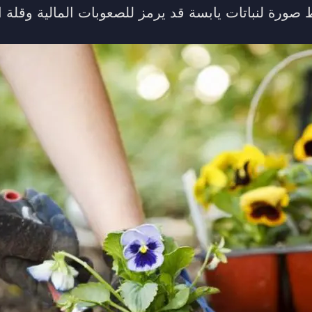
 صورة لنباتات يابسة قد يرمز للصعوبات المالية وقلة 