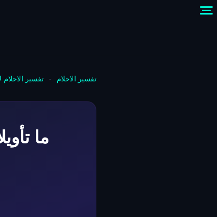
تفسير الاحلام
-
تفسير الاحلام 
ما تأوي