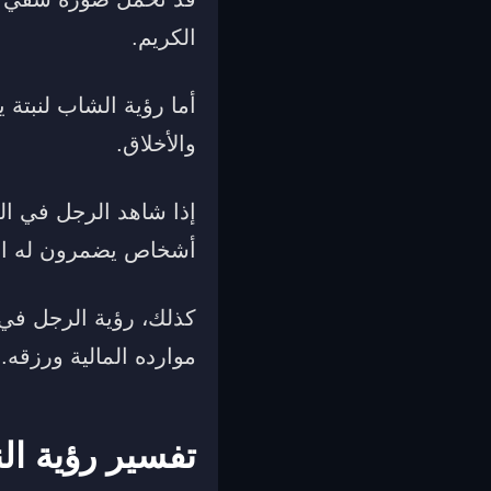
الكريم.
أما رؤية الشاب لنبتة 
والأخلاق.
إذا شاهد الرجل في المن
أشخاص يضمرون له الش
كذلك، رؤية الرجل في ا
موارده المالية ورزقه.
تفسير رؤية ال