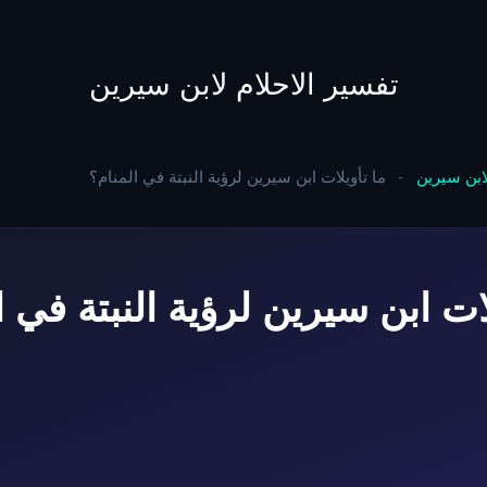
to
content
تفسير الاحلام لابن سيرين
لابن سيرين
-
ما تأويلات ابن سيرين لرؤية النبتة في المنام؟
لات ابن سيرين لرؤية النبتة في ا