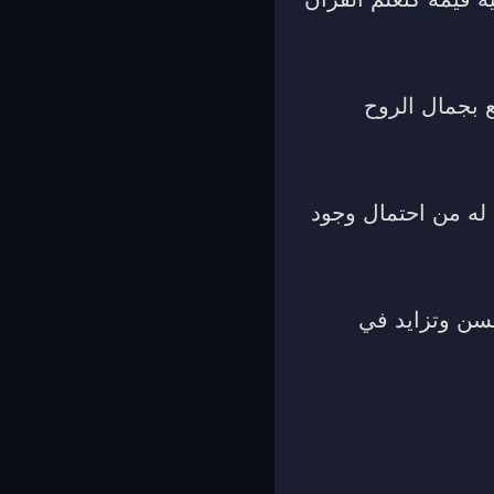
ع بجمال الروح
ا له من احتمال وجود
حسن وتزايد في