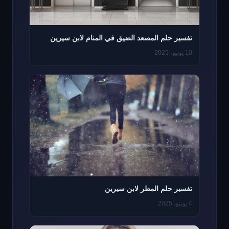
تفسير حلم المصعد الضيق في المنام لابن سيرين
10 يونيو، 2025
تفسير حلم المطر لابن سيرين
4 يونيو، 2025