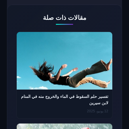
مقالات ذات صلة
تفسير حلم السقوط في الماء والخروج منه في المنام
لابن سيرين
12 يونيو، 2025