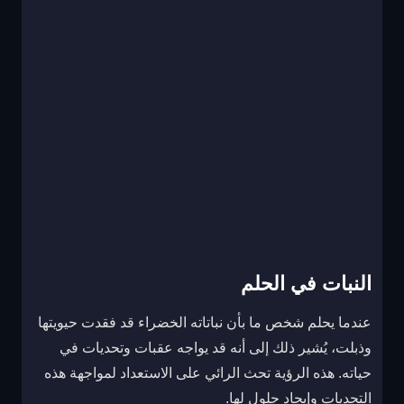
النبات في الحلم
عندما يحلم شخص ما بأن نباتاته الخضراء قد فقدت حيويتها
وذبلت، يُشير ذلك إلى أنه قد يواجه عقبات وتحديات في
حياته. هذه الرؤية تحث الرائي على الاستعداد لمواجهة هذه
التحديات وإيجاد حلول لها.