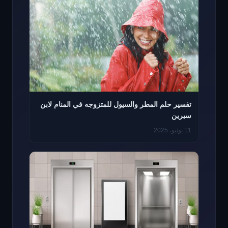
تفسير حلم المطر والسيول للمتزوجه في المنام لابن
سيرين
11 يونيو، 2025