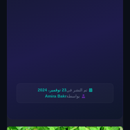
تم النشر في
23 نوفمبر، 2024
بواسطة
Amira Bakr