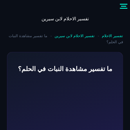
Skip
to
content
تفسير الاحلام لابن سيرين
تفسير الاحلام
-
تفسير الاحلام لابن سيرين
-
ما تفسير مشاهدة النبات
في الحلم؟
ما تفسير مشاهدة النبات في الحلم؟