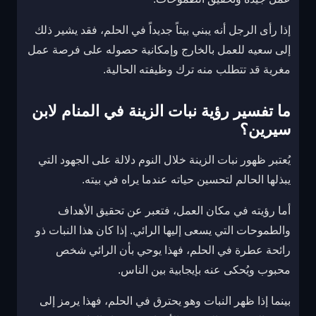
إذا رأى الرجل أنه يبني بيتاً جديداً في الحلم، فقد يشير ذلك
إلى سعيه للعمل بالخارج وإمكانية حصوله على فرصة عمل
مغرية قد تتطلب منه ترك وظيفته الحالية.
ما تفسير رؤية نبات الزينة في المنام لابن
سيرين؟
يُعتبر ظهور نبات الزينة خلال النوم دلالة على الجهود التي
يبذلها الحالم لتحسين حياته عندما يراه في بيته.
أما رؤيته في مكان العمل، فتعبر عن تحقيق الأهداف
والطموحات التي يسعى إليها الرائي. إذا كان هذا النبات ذو
رائحة عطرة في الحلم، فهذا يوحي بأن الرائي شخص
محبوب ويُحكى عنه بإيجابية بين الناس.
بينما إذا ظهر النبات وهو يحترق في الحلم، فهذا يرمز إلى