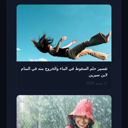
تفسير حلم السقوط في الماء والخروج منه في المنام
لابن سيرين
12 يونيو، 2025