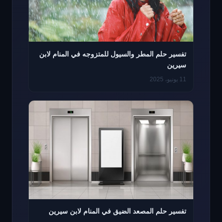
تفسير حلم المطر والسيول للمتزوجه في المنام لابن
سيرين
11 يونيو، 2025
تفسير حلم المصعد الضيق في المنام لابن سيرين