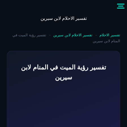
Skip
to
content
تفسير الاحلام لابن سيرين
تفسير الاحلام
-
تفسير الاحلام لابن سيرين
-
تفسير رؤية الميت في
المنام لابن سيرين
تفسير رؤية الميت في المنام لابن
سيرين