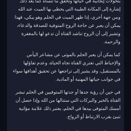
بتحولات إيجابية في حياتها وتحقق ما تتمناه كما يُعد ذلك
إشارة إلى المكانة الطيبة التي يحظى بها الميت عند الله
ومن جهة أخرى، إذا ظهر الميت في الحلم وهو يبكي، فهذا
يمكن أن يعبر عن حاجة الروح المتوفية للصدقة والدعاء،
وتشير إلى أن الروح تناشد الفتاة أن تدعو لها بالمغفرة
والرحمة.
كما يمكن أن يعبر الحلم بالموتى عن مشاعر اليأس
والإحباط التي تعتري الفتاة تجاه الحياة، وعدم تفاؤلها
بالمستقبل، وقد يشير إلى تراجعها عن تحقيق أهدافها سواء
في جوانب حياتها المهنية أو المادية.
في حين أن رؤية جدها أو جدتها المتوفيين في الحلم تبشر
الفتاة بالخير والبركات التي ستنالها من الله وإذا حصل أن
أمسك المتوفى بيدها في الحلم، يعتبر ذلك علامة مؤاتية
تنبئ بقرب الارتباط أو الزواج.