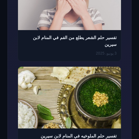
تفسير حلم الشعر يطلع من الفم في المنام لابن
سيرين
3 يونيو، 2025
تفسير حلم الملوخيه في المنام لابن سيرين