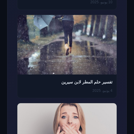
10 يونيو، 2025
تفسير حلم المطر لابن سيرين
4 يونيو، 2025