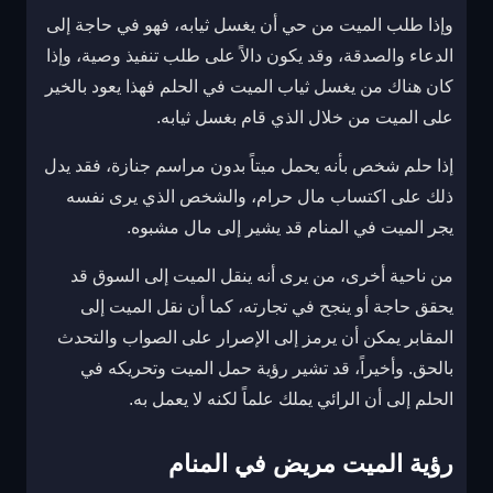
وإذا طلب الميت من حي أن يغسل ثيابه، فهو في حاجة إلى
الدعاء والصدقة، وقد يكون دالاً على طلب تنفيذ وصية، وإذا
كان هناك من يغسل ثياب الميت في الحلم فهذا يعود بالخير
على الميت من خلال الذي قام بغسل ثيابه.
إذا حلم شخص بأنه يحمل ميتاً بدون مراسم جنازة، فقد يدل
ذلك على اكتساب مال حرام، والشخص الذي يرى نفسه
يجر الميت في المنام قد يشير إلى مال مشبوه.
من ناحية أخرى، من يرى أنه ينقل الميت إلى السوق قد
يحقق حاجة أو ينجح في تجارته، كما أن نقل الميت إلى
المقابر يمكن أن يرمز إلى الإصرار على الصواب والتحدث
بالحق. وأخيراً، قد تشير رؤية حمل الميت وتحريكه في
الحلم إلى أن الرائي يملك علماً لكنه لا يعمل به.
رؤية الميت مريض في المنام