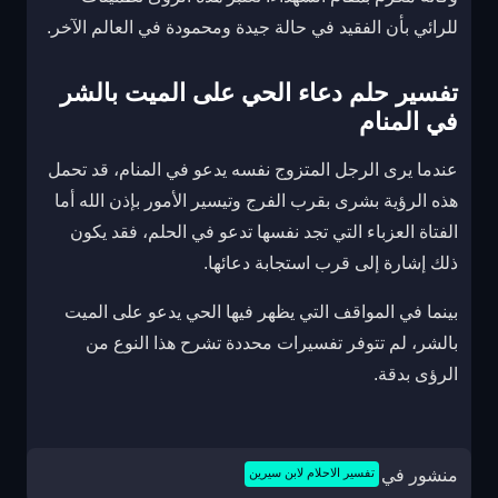
للرائي بأن الفقيد في حالة جيدة ومحمودة في العالم الآخر.
تفسير حلم دعاء الحي على الميت بالشر
في المنام
عندما يرى الرجل المتزوج نفسه يدعو في المنام، قد تحمل
هذه الرؤية بشرى بقرب الفرج وتيسير الأمور بإذن الله أما
الفتاة العزباء التي تجد نفسها تدعو في الحلم، فقد يكون
ذلك إشارة إلى قرب استجابة دعائها.
بينما في المواقف التي يظهر فيها الحي يدعو على الميت
بالشر، لم تتوفر تفسيرات محددة تشرح هذا النوع من
الرؤى بدقة.
منشور في
تفسير الاحلام لابن سيرين