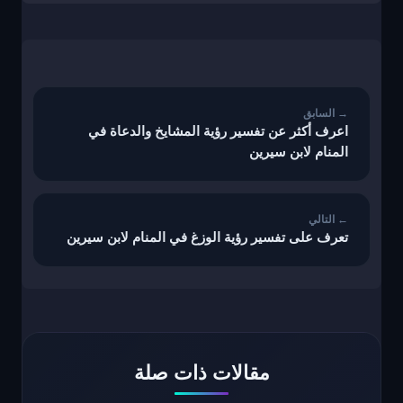
تصفّح
المقالات
اعرف أكثر عن تفسير رؤية المشايخ والدعاة في
المنام لابن سيرين
تعرف على تفسير رؤية الوزغ في المنام لابن سيرين
مقالات ذات صلة