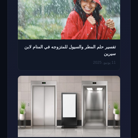
تفسير حلم المطر والسيول للمتزوجه في المنام لابن
سيرين
11 يونيو، 2025