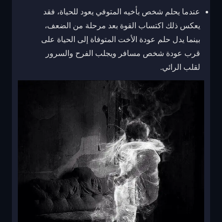
عندما يحلم شخص بأخيه المتوفي يعود للحياة، فقد
يعكس ذلك اكتساب القوة بعد مرحلة من الضعف،
بينما يدل حلم عودة الأخت المتوفاة إلى الحياة على
قرب عودة شخص مسافر ويجلب الفرح والسرور
لقلب الرائي.