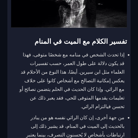
تفسير الكلام مع الميت في المنام
إذا تحدث الشخص في منامه مع شخصًا متوفى، فهذا
قد يكون دلالة على طول العمر، حسب تفسيرات
العلماء مثل ابن سيرين. أيضًا، هذا النوع من الأحلام قد
يعكس إمكانية التصالح مع أشخاص كانوا على خلاف
مع الرائي. وإذا كان الحديث في الحلم يتضمن نصائح أو
تعليمات يقدمها المتوفى للحي، فقد يعبر ذلك عن
تحسن فيالتزام الرائي.
من جهة أخرى، إن كان الرائي نفسه هو من يبادر
بالحديث إلى الميت في المنام، قد يشير ذلك إلى
ارتباطات بأشخاص لا يُحسنون التصرف، بينما يعتبر