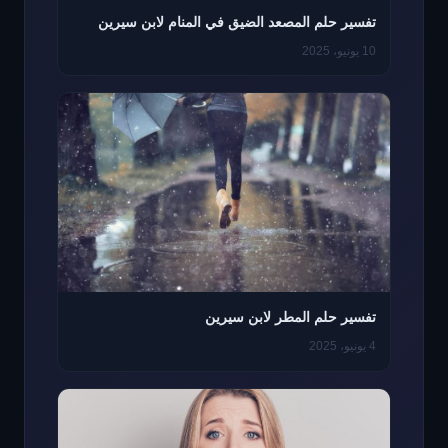
تفسير حلم المصعد الضيق في المنام لابن سيرين
10 يونيو، 2025
تفسير حلم المطر لابن سيرين
4 يونيو، 2025