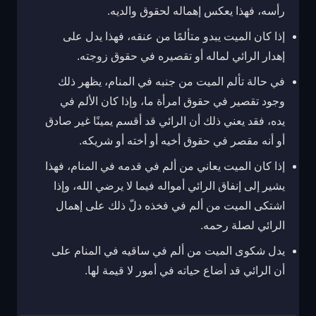
رأسه، فهذا يعكس إهماله لحقوق والديه.
إذا كان الميت يبدو متألمًا من عنقه، فهذا يدل على
إهدار الرائي لماله أو تقصيره في حقوق زوجته.
في حالة تألم الميت من جنبه في المنام، يظهر ذلك
وجود تقصير في حقوق امرأة ما، وإذا كان الألم في
يده، فقد يعني ذلك أن الرائي قد أقسم يمينًا غير صادق
أو أنه مقصر في حقوق أخيه أو أخته أو شريكه.
إذا كان الميت يعاني من ألم في قدمه في المنام، فهذا
يشير إلى إنفاق الرائي أمواله فيما لا يرضي الله، وإذا
اشتكى الميت من ألم في فخذه دلّ ذلك على إهمال
الرائي لصلة رحمه.
يدل شكوى الميت من ألم في ساقيه في المنام على
أن الرائي قد أضاع حياته في أمور لا قيمة لها.