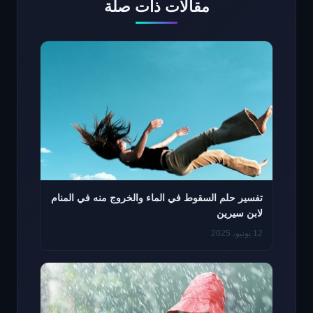
مقالات ذات صلة
تفسير حلم السقوط في الماء والخروج منه في المنام
لابن سيرين
12 يونيو، 2025