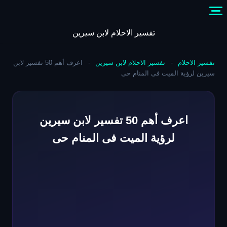
Skip
to
content
تفسير الاحلام لابن سيرين
تفسير الاحلام
-
تفسير الاحلام لابن سيرين
-
اعرف أهم 50 تفسير لابن
سيرين لرؤية الميت فى المنام حى
اعرف أهم 50 تفسير لابن سيرين
لرؤية الميت فى المنام حى