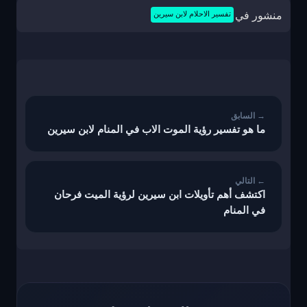
منشور في
تفسير الاحلام لابن سيرين
تصفّح
المقالات
ما هو تفسير رؤية الموت الاب في المنام لابن سيرين
اكتشف أهم تأويلات ابن سيرين لرؤية الميت فرحان
في المنام