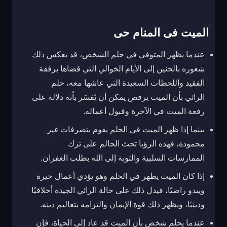
الميت فى المنام حى
عندما يظهر المتوفى في حلم الشخص، قد يعكس ذلك
شعوره بالحنين إلى الأيام الخوالي التي قضاها برفقة
الفقيد واللحظات السعيدة التي عاشها معه، حلم
الرائي بأن الميت يرقص يمكن أن يُفسَر بأنه دلالة على
رفعة الميت في الآخرة وقبول أعماله.
بينما إذا ظهر الميت في الحلم يقوم بتصرفات غير
محمودة، فهذه الرؤيا تحث الحالم على ترك
الممارسات السلبية والتوبة إلى الله بطلب الغفران.
إذا كان الميت يظهر في الحلم وهو يؤدي أعمال خيرة
ويبدو راضيًا، فيدل ذلك على حالة الرائي الجيدة أخلاقيًا
ودينيًا، ويظهر ذلك قوة الإيمان والتزامه بتعاليم دينه.
عندما يحلم شخص بأن الميت قد عاد إلى الحياة، فإن