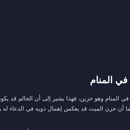
في المنام
في المنام وهو حزين، فهذا يشير إلى أن الحالم قد يكو
 كما أن حزن الميت قد يعكس إهمال ذويه في الدعاء له 