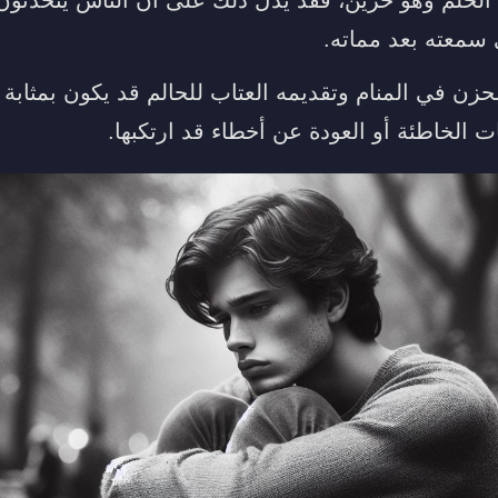
 سمعته بعد مماته.
زن في المنام وتقديمه العتاب للحالم قد يكون بمثابة ت
 الخاطئة أو العودة عن أخطاء قد ارتكبها.