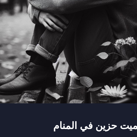
ميت حزين في المنام