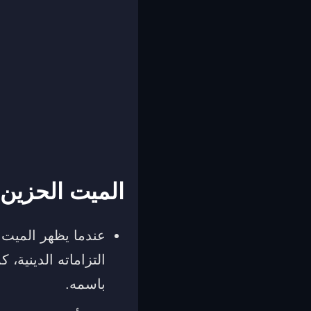
الميت الحزين 
عندما يظهر الميت 
التزاماته الدينية،
باسمه.