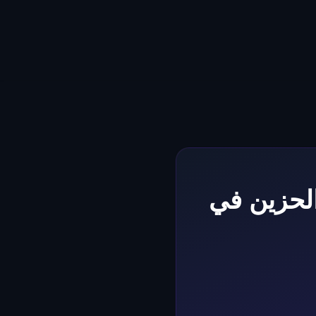
ت الحزين في