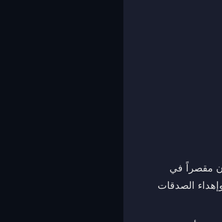
ن مقصراً في
وإهداء الصدقات