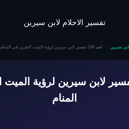
to
content
تفسير الاحلام لابن سيرين
لابن سيرين
-
أهم 100 تفسير لابن سيرين لرؤية الميت الحزين في المنام
 100 تفسير لابن سيرين لرؤية المي
المنام