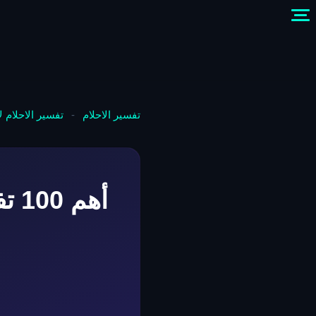
تفسير الاحلام
-
تفسير الاحلام 
أهم