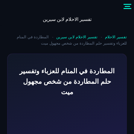
Skip
to
content
تفسير الاحلام لابن سيرين
تفسير الاحلام
-
تفسير الاحلام لابن سيرين
-
المطاردة في المنام
للعزباء وتفسير حلم المطاردة من شخص مجهول ميت
المطاردة في المنام للعزباء وتفسير
حلم المطاردة من شخص مجهول
ميت