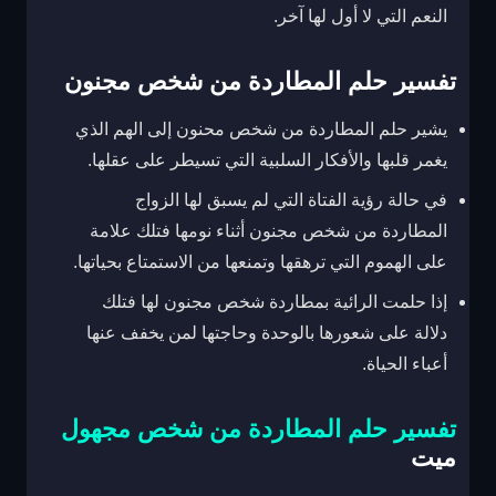
النعم التي لا أول لها آخر.
تفسير حلم المطاردة من شخص مجنون
يشير حلم المطاردة من شخص محنون إلى الهم الذي
يغمر قلبها والأفكار السلبية التي تسيطر على عقلها.
في حالة رؤية الفتاة التي لم يسبق لها الزواج
المطاردة من شخص مجنون أثناء نومها فتلك علامة
على الهموم التي ترهقها وتمنعها من الاستمتاع بحياتها.
إذا حلمت الرائية بمطاردة شخص مجنون لها فتلك
دلالة على شعورها بالوحدة وحاجتها لمن يخفف عنها
أعباء الحياة.
تفسير حلم المطاردة من شخص مجهول
ميت