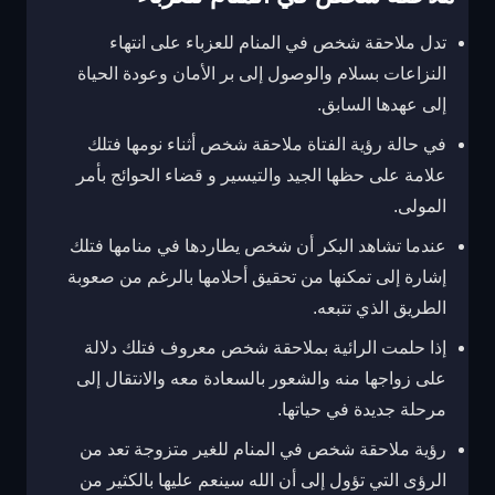
تدل ملاحقة شخص في المنام للعزباء على انتهاء
النزاعات بسلام والوصول إلى بر الأمان وعودة الحياة
إلى عهدها السابق.
في حالة رؤية الفتاة ملاحقة شخص أثناء نومها فتلك
علامة على حظها الجيد والتيسير و قضاء الحوائج بأمر
المولى.
عندما تشاهد البكر أن شخص يطاردها في منامها فتلك
إشارة إلى تمكنها من تحقيق أحلامها بالرغم من صعوبة
الطريق الذي تتبعه.
إذا حلمت الرائية بملاحقة شخص معروف فتلك دلالة
على زواجها منه والشعور بالسعادة معه والانتقال إلى
مرحلة جديدة في حياتها.
رؤية ملاحقة شخص في المنام للغير متزوجة تعد من
الرؤى التي تؤول إلى أن الله سينعم عليها بالكثير من