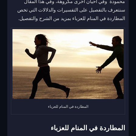
محمودة وفي أحيان أخرى مكروهة، وفي هذا المقال
سنتعرف بالتفصيل على التفسيرات والدلالات التي تخص
المطاردة في المنام للعزباء بمزيد من الشرح والتفصيل.
المطاردة في المنام للعزباء
المطاردة في المنام للعزباء