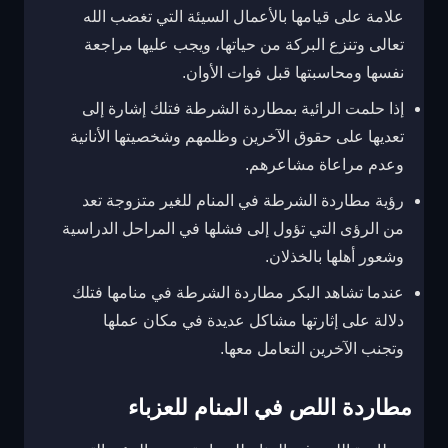
علامة على قيامها بالأعمال السيئة التي تغضب الله
تعالى وتنزع البركة من حياتها، ويجب عليها مراجعة
نفسها ومحاسبتها قبل فوات الأوان.
إذا حلمت الرائية بمطاردة الشرطة فتلك إشارة إلى
تعديها على حقوق الآخرين وظلمهم وشخصيتها الأنانية
وعدم مراعاة مشاعرهم.
رؤية مطاردة الشرطة في المنام للغير متزوجة تعد
من الرؤى التي تؤول إلى فشلها في المراحل الدراسية
وشعور أهلها بالخذلان.
عندما تشاهد البكر مطاردة الشرطة في منامها فتلك
دلالة على إثارتها مشاكل عديدة في مكان عملها
وتجنب الآخرين التعامل معها.
مطاردة اللص في المنام للعزباء