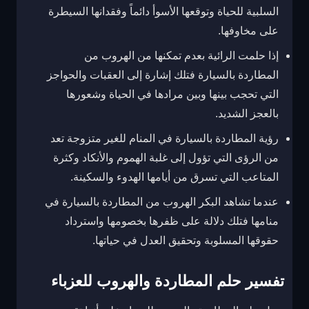
السلبية للحياة وتوقعها الأسوأ دائماً وفقدانها السيطرة
على مخاوفها.
إذا حلمت الرائية بعدم تمكنها من الهروب من
المطاردة بالسيارة فتلك إشارة إلى العقبات والحواجز
التي تحجب بينها وبين مرادها في الحياة وشعورها
بالعجز الشديد.
رؤية المطاردة بالسيارة في المنام للغير متزوجة تعد
من الرؤى التي تؤول إلى غلبة الهموم والأنكاد وكثرة
المتاعب التي تسرق من أيامها الهدوء والسكينة.
عندما تشاهد البكر الهروب من المطاردة بالسيارة في
منامها فتلك دلالة على ظفرها بخصومها واسترداد
حقوقها المسلوبة وتحقيق العدل في حياتها.
تفسير حلم المطاردة والهروب للعزباء