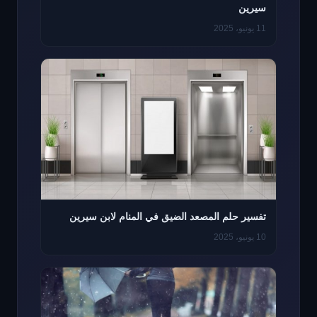
سيرين
11 يونيو، 2025
تفسير حلم المصعد الضيق في المنام لابن سيرين
10 يونيو، 2025