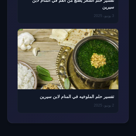
تفسير حلم الشعر يطلع من الفم في المنام لابن
سيرين
3 يونيو، 2025
تفسير حلم الملوخيه في المنام لابن سيرين
2 يونيو، 2025