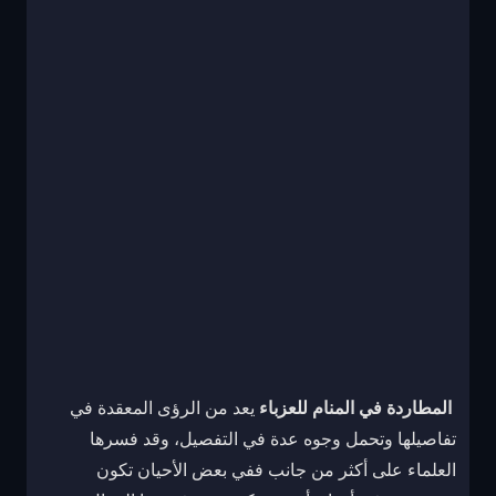
المطاردة في المنام للعزباء
يعد من الرؤى المعقدة في
تفاصيلها وتحمل وجوه عدة في التفصيل، وقد فسرها
العلماء على أكثر من جانب ففي بعض الأحيان تكون