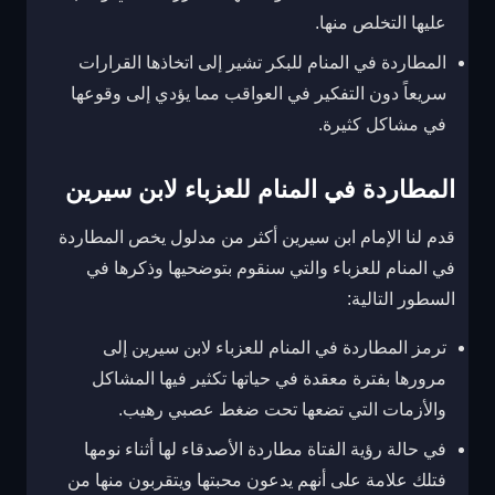
عليها التخلص منها.
المطاردة في المنام للبكر تشير إلى اتخاذها القرارات
سريعاً دون التفكير في العواقب مما يؤدي إلى وقوعها
في مشاكل كثيرة.
المطاردة في المنام للعزباء لابن سيرين
قدم لنا الإمام ابن سيرين أكثر من مدلول يخص المطاردة
في المنام للعزباء والتي سنقوم بتوضحيها وذكرها في
السطور التالية:
ترمز المطاردة في المنام للعزباء لابن سيرين إلى
مرورها بفترة معقدة في حياتها تكثير فيها المشاكل
والأزمات التي تضعها تحت ضغط عصبي رهيب.
في حالة رؤية الفتاة مطاردة الأصدقاء لها أثناء نومها
فتلك علامة على أنهم يدعون محبتها ويتقربون منها من