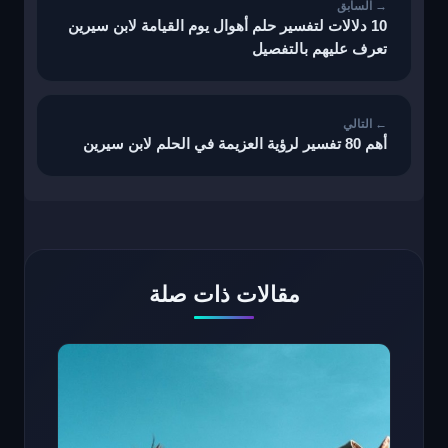
10 دلالات لتفسير حلم أهوال يوم القيامة لابن سيرين
تعرف عليهم بالتفصيل
أهم 80 تفسير لرؤية العزيمة في الحلم لابن سيرين
مقالات ذات صلة