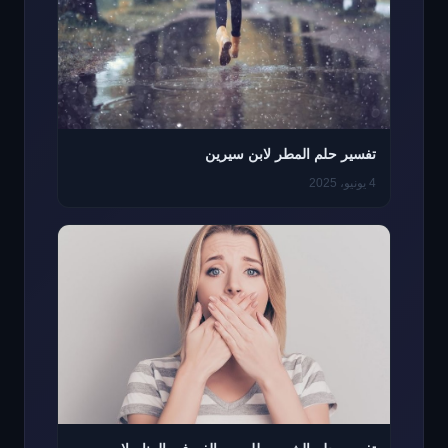
تفسير حلم المطر لابن سيرين
4 يونيو، 2025