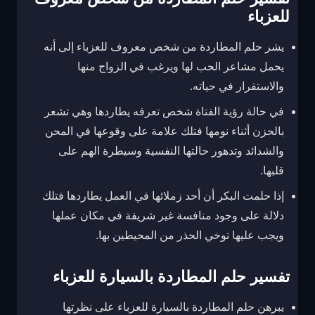
للعزباء
يشر حلم المطاردة من شخص معروف للعزباء إلى أنه
يحمل مشاعر الحب لها ويرغب في الزواج منها
والاستقرار في حياته.
في حالة رؤية الفتاة شخص تعرفه يطاردها وهي تشعر
بالحزن أثناء نومها فتلك علامة على وقوعها في المحن
والشدائد وتدهور حالتها النفسية وسيطرة الهم على
قلبها.
إذا حلمت البكر أن أحد زملائها في العمل يطاردها فتلك
دلالة على وجود منافسة غير شريفة في مكان عملها
ويجب عليها توخي الحذر من المحيطين بها.
تفسير حلم المطاردة بالسيارة للعزباء
يبرهن حلم المطاردة بالسيارة للعزباء على نظرتها