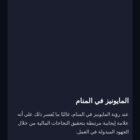
المايونيز في المنام
عند رؤية المايونيز في المنام، غالبًا ما يُفسر ذلك على أنه
علامة إيجابية مرتبطة بتحقيق النجاحات المالية من خلال
الجهود المبذولة في العمل.