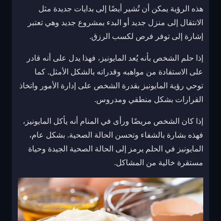
هذه الرؤية يمكن أن تُشير أيضًا إلى بدايات جديدة مثل
الانتقال إلى منزل جديد أو البدء بمشروع جديد وهي تعتبر
إشارة إلى توفر فرص لكسب الرزق.
إذا حلم الشخص بأنه يُعد المايونيز، فهذا يدل على أنه قادر
على الاستفادة من مواهبه وقدراته بالشكل الأمثل. كما
توحي رؤية المايونيز بقدرة الشخص على إدارة الأمور واتخاذ
القرارات بشكل منطقي ومدروس.
إذا كان الشخص مريضًا ورأى في المنام أنه يأكل المايونيز،
فهذه بشارة بالشفاء وتحسن الحالة الصحية. بشكل عام،
المايونيز في الحلم يرمز إلى الحالة الصحية الجيدة وحياة
مستقرة خالية من المشاكل.