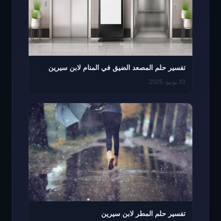
تفسير حلم المصعد الضيق في المنام لابن سيرين
10 يونيو، 2025
تفسير حلم المطر لابن سيرين