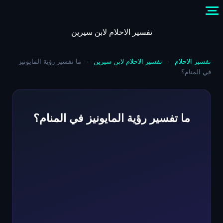
Skip
to
content
تفسير الاحلام لابن سيرين
تفسير الاحلام
-
تفسير الاحلام لابن سيرين
-
ما تفسير رؤية المايونيز
في المنام؟
ما تفسير رؤية المايونيز في المنام؟