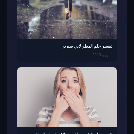
تفسير حلم المطر لابن سيرين
4 يونيو، 2025