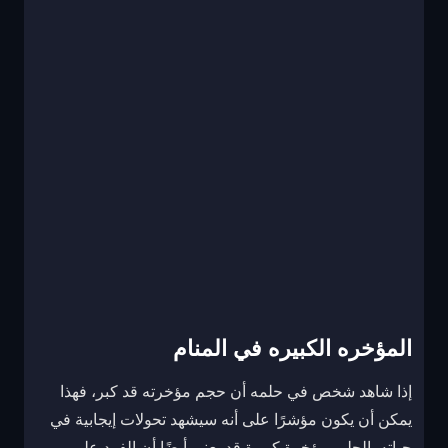
المؤخره الكبيره في المنام
إذا شاهد شخص في حلمه أن حجم مؤخرته قد كبر، فهذا
يمكن أن يكون مؤشرًا على أنه سيشهد تحولات إيجابية في
حياته. الحلم بمؤخرة كبيرة قد يعني أيضًا أن الفرد على