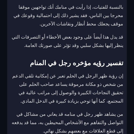
بالنسبة للفتيات، إذا رأيت في منامك أنك تواجهين موقفا
محرجا بين الناس، فقد يشير ذلك إلى احتمالية وقوعك في
موقف يجعلك محط أنظار ونقاشات الآخرين.
قد يدل هذا أيضاً على وجود بعض الأخطاء أو التصرفات التي
ينظر إليها بشكل سلبي وقد تؤثر على صورتك العامة.
تفسير رؤيه مؤخره رجل في المنام
إن رؤية ظهر الرجل في الحلم تعبر عن إمكانية تلقي الدعم
من شخص ذو مكانة مرموقة يساعد صاحب الحلم على
تحقيق النجاحات الكبيرة والوصول إلى مراتب عالية في
المجتمع، كما أنها توحي بزيادة كبيرة في الدخل المادي.
من يشاهد ظهر رجل في منامه قد يعاني من مشاكل في
التواصل والتفاهم مع الأشخاص المحيطين به، مما قد يدفعه
إلى قطع العلاقات مع بعضهم بشكل نهائي.