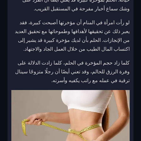
وشك سماع أخبار مفرحة في المستقبل القريب.
لو رأت امرأة في المنام أن مؤخرتها أصبحت كبيرة، فقد
يعبر ذلك عن تحقيقها لأهدافها وطموحاتها مع تحقيق العديد
من الإنجازات. الحلم بأن لديك مؤخرة كبيرة قد يشير إلى
اكتساب المال الطيب من خلال العمل الجاد والاجتهاد.
كلما زاد حجم المؤخرة في الحلم، كلما زادت الدلالة على
وفرة الرزق للحالم، وقد تعني أيضًا أن رجلًا متزوجًا سينال
ترقية في عمله مع راتب يكفيه وأسرته.