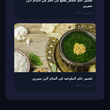
تفسير حلم الشعر يطلع من الفم في المنام لابن
سيرين
3 يونيو، 2025
تفسير حلم الملوخيه في المنام لابن سيرين
2 يونيو، 2025