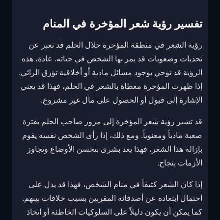
تفسير رؤية شعر المؤخرة في المنام
رؤية الشعر في منطقة المؤخرة خلال الحلم قد تعبر عن
تحديات وصعوبات قد يمر بها الشخص في حياته. عادة، هذه
الرؤية قد توحي بوجود مسائل مادية أو أخلاقية تؤرق الرائي.
إذا ظهرت المؤخرة مغطاة بالشعر في الحلم، فهذا قد يعني
الإشارة إلى قبول أو الحصول على مال غير مشروع.
قد تشير رؤية شعر المؤخرة إلى مرور صاحب الحلم بفترة
صعبة مادياً ومعنوياً. ومع ذلك، إذا رأى الشخص نفسه يقوم
بإزالة هذا الشعر، فهذا يعد بشرى بتحسن الأوضاع وتجاوز
الأزمات بنجاح.
إذا كان الشعر كثيفاً في منام الشخص، فهذا قد يدل على
احتمال ابتعاده عن أصدقائه المقربين بسبب خلافات بينهم.
كما يمكن أن يكون دليلاً على السلوكيات الخاطئة أو اتخاذ