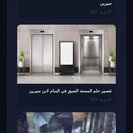
سيرين
11 يونيو، 2025
تفسير حلم المصعد الضيق في المنام لابن سيرين
10 يونيو، 2025