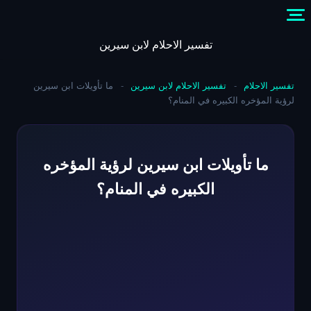
Skip
to
content
تفسير الاحلام لابن سيرين
تفسير الاحلام
-
تفسير الاحلام لابن سيرين
-
ما تأويلات ابن سيرين
لرؤية المؤخره الكبيره في المنام؟
ما تأويلات ابن سيرين لرؤية المؤخره
الكبيره في المنام؟