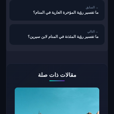
ما تفسير رؤية المؤخرة العارية في المنام؟
ما تفسير رؤية المئذنة في المنام لابن سيرين؟
مقالات ذات صلة