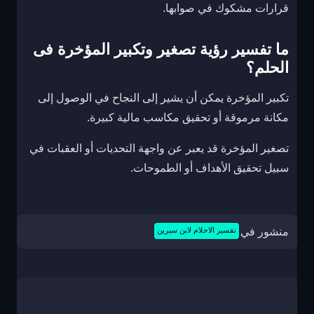
قرارات مشكوك في صوابها.
ما تفسير رؤية تصغير وتكبير المؤخرة فى
الحلم؟
تكبير المؤخرة يمكن أن يشير إلى النجاح في الوصول إلى
مكانة مرموقة أو تحقيق مكاسب مالية كبيرة.
تصغير المؤخرة قد يعبر عن واجهة التحديات أو العقبات في
سبيل تحقيق الأهداف أو الطموحات.
منشور في
تفسير الاحلام لابن سيرين
تصفّح
المقالات