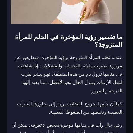
ما تفسير رؤية المؤخرة في الحلم للمرأة
المتزوجة؟
عندما تحلم المرأة المتزوجة برؤية المؤخرة، فهذا يعبر عن
مرورها بفترات مليئة بالتحديات والمشكلات. إذا شاهدت
في منامها نزول دم من هذه المنطقة، فهو يبشر بقرب
انتهاء الأزمات وتبدل الحال نحو الأفضل، مما يعيد إليها
الفرحة والسرور.
كما أن حلمها بخروج الفضلات يرمز إلى تجاوزها للفترات
العصيبة وتخلصها من الضغوط النفسية.
وفي حال رأت في منامها مؤخرة شخص لا تعرفه، يمكن أن