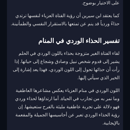
على الاختيار بوضوح.
كما يعتقد ابن سيرين أن رؤية الفتاة العزباء لنفسها ترتدي
حذاءً وردياً قد ينم عن تمتعها بالاستقرار النفسي والطمأنينة.
تفسير الحذاء الوردي في المنام
لقاء الفتاة الغير متزوجة بحذاء باللون الوردي في الحلم
يشير إلى قدوم شخص نبيل وصادق وشجاع إلى حياتها. إذا
رأت أن حذائها تحول إلى اللون الوردي، فهذا يعد إشارة إلى
الخير الذي سيأتي إليها.
اللون الوردي في منام العزباء يعكس مشاعرها العاطفية
وما تمر به من تجارب في الحياة. أما ارتداؤها لحذاء وردي
فهو دلالة على تجربة عاطفية مليئة بالفرح ستعيشها. إن
رؤية الحذاء الوردي تعبر عن أحاسيسها الجميلة والمفعمة
بالإيجابية.