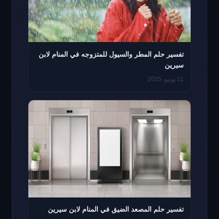
تفسير حلم المطر والسيول للمتزوجه في المنام لابن
سيرين
11 يونيو، 2025
تفسير حلم المصعد الضيق في المنام لابن سيرين