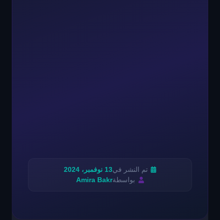
تم النشر في
13 نوفمبر، 2024
بواسطة
Amira Bakr