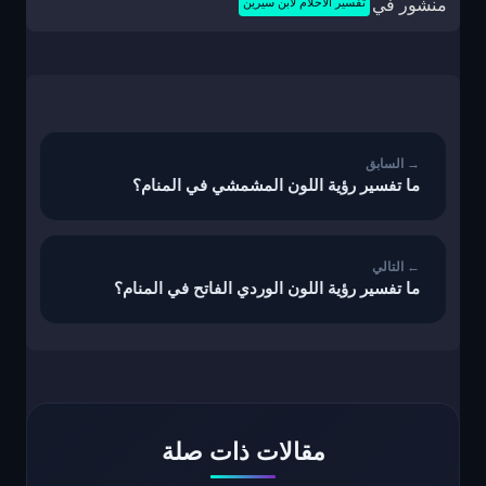
منشور في
تفسير الاحلام لابن سيرين
تصفّح
المقالات
ما تفسير رؤية اللون المشمشي في المنام؟
ما تفسير رؤية اللون الوردي الفاتح في المنام؟
مقالات ذات صلة