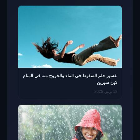
تفسير حلم السقوط في الماء والخروج منه في المنام
لابن سيرين
12 يونيو، 2025