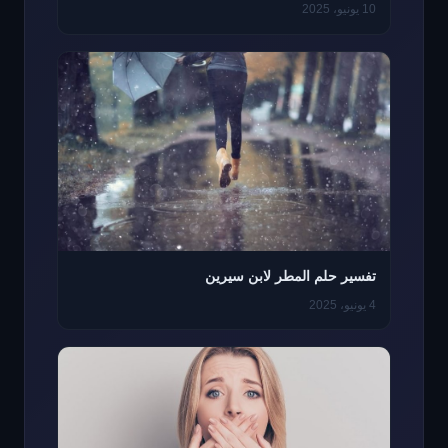
10 يونيو، 2025
تفسير حلم المطر لابن سيرين
4 يونيو، 2025