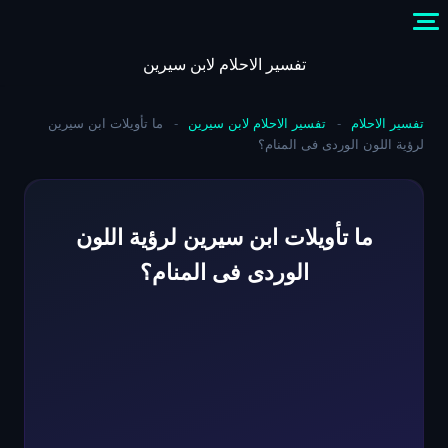
Skip
to
content
تفسير الاحلام لابن سيرين
تفسير الاحلام
-
تفسير الاحلام لابن سيرين
-
ما تأويلات ابن سيرين
لرؤية اللون الوردى فى المنام؟
ما تأويلات ابن سيرين لرؤية اللون
الوردى فى المنام؟