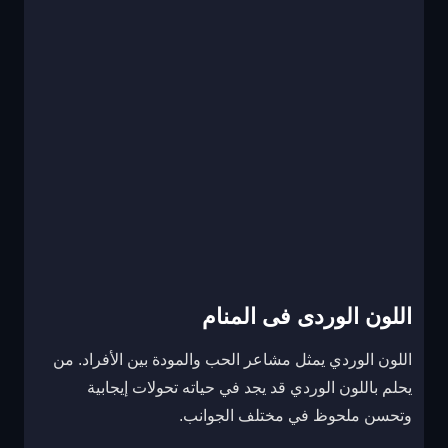
اللون الوردى فى المنام
اللون الوردي يمثل مشاعر الحب والمودة بين الأفراد. من
يحلم باللون الوردي قد يجد في حياته تحولات إيجابية
وتحسن ملحوظ في مختلف الجوانب.