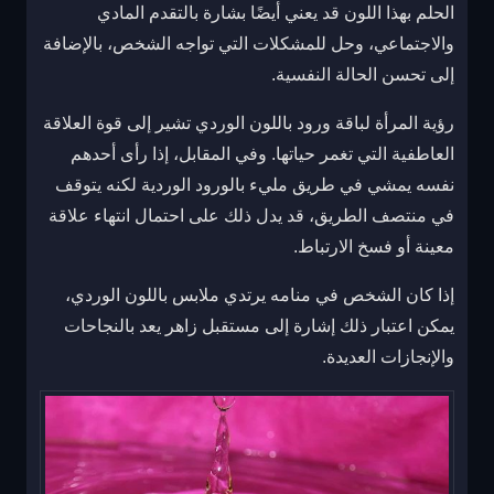
الحلم بهذا اللون قد يعني أيضًا بشارة بالتقدم المادي
والاجتماعي، وحل للمشكلات التي تواجه الشخص، بالإضافة
إلى تحسن الحالة النفسية.
رؤية المرأة لباقة ورود باللون الوردي تشير إلى قوة العلاقة
العاطفية التي تغمر حياتها. وفي المقابل، إذا رأى أحدهم
نفسه يمشي في طريق مليء بالورود الوردية لكنه يتوقف
في منتصف الطريق، قد يدل ذلك على احتمال انتهاء علاقة
معينة أو فسخ الارتباط.
إذا كان الشخص في منامه يرتدي ملابس باللون الوردي،
يمكن اعتبار ذلك إشارة إلى مستقبل زاهر يعد بالنجاحات
والإنجازات العديدة.