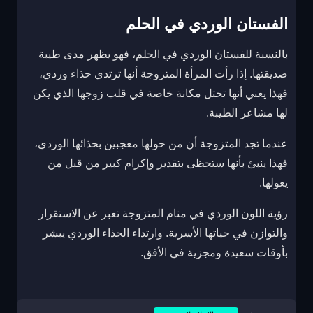
الفستان الوردي في الحلم
بالنسبة للفستان الوردي في الحلم، فهو يظهر مدى طيبة
صديقتها. إذا رأت المرأة المتزوجة أنها ترتدي حذاء وردي،
فهذا يعني أنها تحتل مكانة خاصة في قلب زوجها الذي يكن
لها مشاعر الطيبة.
عندما تجد المتزوجة أن من حولها معجبين بحذائها الوردي،
فهذا ينبئ بأنها ستحظى بتقدير وإكرام كبير من قبل من
يعولها.
رؤية اللون الوردي في منام المتزوجة تعبر عن الاستقرار
والتوازن في حياتها الأسرية. وارتداء الحذاء الوردي يبشر
بأوقات سعيدة ومجزية في الأفق.