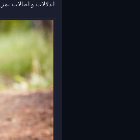
الدلالات والحالات بمز