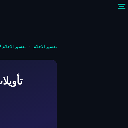
تفسير الاحلام
-
تفسير الاحلام 
تأويلا