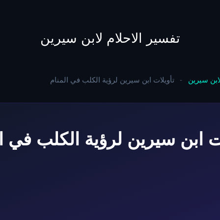
to
content
تفسير الاحلام لابن سيرين
لابن سيرين
-
تأويلات ابن سيرين لرؤية الكلب في المنام
ت ابن سيرين لرؤية الكلب في ا