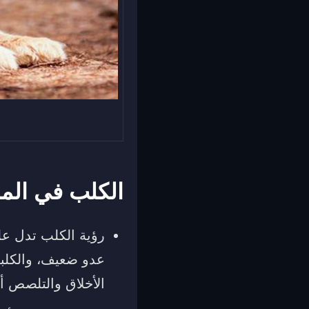
الكلب في المن
رؤية الكلب تدل عل
عدو ضعيف، والكلبة 
الأخلاق والتلصص أ