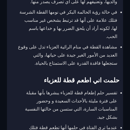
والديها، وتعنيفهم لها على أي تصرف يصدر منها.
في حالة رؤية الحالمة البكر في نومها القطة الشرسة
فتلك علامة على أنها قد ترتبط بشخص غير مناسب
لها، لكونه أراد أن يلحق الضرر بها و خداعها باسم
الحب.
مشاهدة القطة في منام الرائية العزباء تدل على وقوع
العديد من الأمور الغير جيدة على حياتها، والتي
ستجعلها فاقدة القدرة على الاستمتاع بالحياة.
حلمت اني اطعم قطة للعزباء
تفسير حلم إطعام قطة للعزباء يبشرها بأنها مقبلة
على فترة مليئة بالأحداث السعيدة و وحضور
المناسبات السارة، التي ستسن من حالتها النفسية
بشكل جيد.
عندما ترى الفتاة في حلمها أنها تطعم قطة فتلك