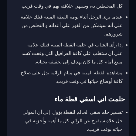
كل المحيطين به، وسنهي علاقته بهم في وقت قريب.
عندما يرى الرجل أثناء نومه القطة الميتة فتلك علامة
على أنه سيتمكن من الفوز على أعدائه و التحلص من
شرورهم.
إذا رأى الشاب في حلمه القطة الميتة فتلك علامة
على أن ستغلب على كافة العراقيل التي وقفت كسد
منيع أمام كل ما كان يهدف إلى تحقيقه بحياته.
مشاهدة القطة الميتة في منام الرائية تدل على صلاح
كافة أوضاع حياتها في وقت قريب.
حلمت اني اسقي قطة ماء
تفسير حلم سقي الحالم للقطة يؤول إلى أن المولى
جل علاه سيفرح عن الرائي كل ما أهمه وأحزنه في
حياته بوقت قريب.