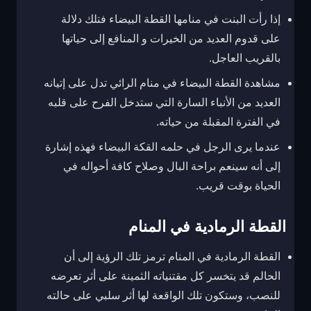
إذا رأت البنت في منامها القطة البيضاء فتلك دلالة
على قدوم العديد من الخيرات و المنافع إلى حياتها
بالقريب العاجل.
مشاهدة القطة البيضاء في منام الرائي تدل على إتيانه
العديد من الأنباء السارة التي ستدخل الفرح على قلبه
في الفترة المقبلة من حياته.
عندما يرى الرجل في حلمه القكة البيضاء فهذه إشارة
إلى أنه سينعم براحة البال وصلاح كافة أحواله في
الحياة بوقت قريب.
القطة الرمادية في المنام
القطة الرمادية في المنام ترمز تلك الرؤية إلى أن
الحالم قد يتخسر كل مقتنياته الثمينة على أثر تعرضه
للنصب، وستكون تلك الواقعة لها أثر سلبي على حالته