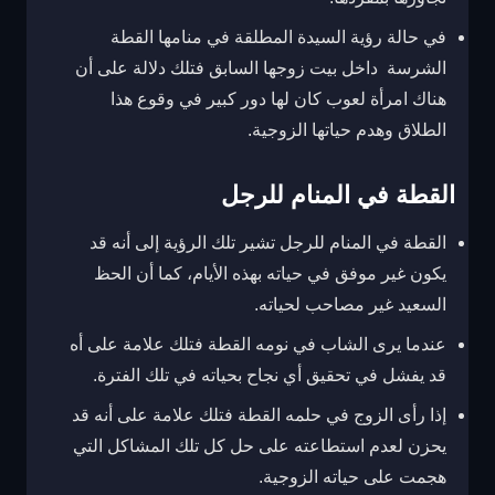
في حالة رؤية السيدة المطلقة في منامها القطة
الشرسة داخل بيت زوجها السابق فتلك دلالة على أن
هناك امرأة لعوب كان لها دور كبير في وقوع هذا
الطلاق وهدم حياتها الزوجية.
القطة في المنام للرجل
القطة في المنام للرجل تشير تلك الرؤية إلى أنه قد
يكون غير موفق في حياته بهذه الأيام، كما أن الحظ
السعيد غير مصاحب لحياته.
عندما يرى الشاب في نومه القطة فتلك علامة على أه
قد يفشل في تحقيق أي نجاح بحياته في تلك الفترة.
إذا رأى الزوج في حلمه القطة فتلك علامة على أنه قد
يحزن لعدم استطاعته على حل كل تلك المشاكل التي
هجمت على حياته الزوجية.