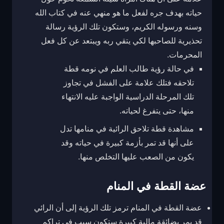
حياته بهدف جره لفعل ما هو منهي عنه في كتاب الله
وسنه ورسوله الكريم، وستكون تلك الرؤية رسالة
تحذيرية للصاحبها لكي يتقي ربه ويبتعد عن كل فعل
المحرمات.
في حالة رؤية طالب العلم في نومه قطة
تلاحقه فتلك علامة على الفشل في تجاوز
تلك المرحلة الدراسية الواجبة عليه الانتهاء
منها، حتى يتفرغ لحياته.
مشاهدة قطة تلاحق الرائية في منامها تدل
على أنها قد تمر بأزمة كبيرة في حياته وقد
يكون من الصعب عليها التخلص منها.
عضة القطة في المنام
عضة القطة في المنام ترمز تلك الرؤية إلى أن الرائي
قد يمر بضائقة مالية كبيرة ستكون سبب في تراكم