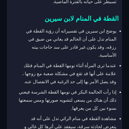
تسيطر على حياته بالفترة الماضية.
القطة في المنام لابن سيرين
يوضح ابن سيرين في تفسيراته أن رؤية القطة في
المنام تدل على أن الحالم قد يعاني من ضيق في
رزقه، وقد يكون غير قادر على سد حاجات بيته
الأساسية.
عندما ترى المرأة أثناء نومها القطة في المنام فتلك
علامة على أنها قد تقع في مشكلة صعبة مع زوجها ،
وقد يصل الأمر بها إلى حد الرغبة في الانفصال عنه.
إذا رأت الحالمة البكر في نومها القطة الشرسة فيعني
ذلك أن هناك من يسعى لتشويه صورتها ومس سمعتها
بسوء بين كل من يعرفها.
مشاهدة القطة في منام الرائي تدل على أنه قد
يتعرض لحادثة سرقة، سيفقد على أثرها كل غالي و