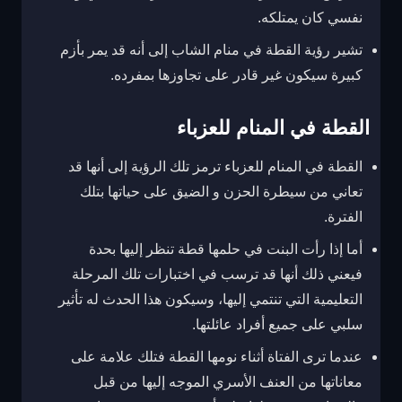
نفسي كان يمتلكه.
تشير رؤية القطة في منام الشاب إلى أنه قد يمر بأزم
كبيرة سيكون غير قادر على تجاوزها بمفرده.
القطة في المنام للعزباء
القطة في المنام للعزباء ترمز تلك الرؤية إلى أنها قد
تعاني من سيطرة الحزن و الضيق على حياتها بتلك
الفترة.
أما إذا رأت البنت في حلمها قطة تنظر إليها بحدة
فيعني ذلك أنها قد ترسب في اختبارات تلك المرحلة
التعليمية التي تنتمي إليها، وسيكون هذا الحدث له تأثير
سلبي على جميع أفراد عائلتها.
عندما ترى الفتاة أثناء نومها القطة فتلك علامة على
معاناتها من العنف الأسري الموجه إليها من قبل