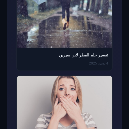
تفسير حلم المطر لابن سيرين
4 يونيو، 2025