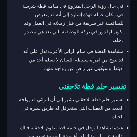
في حال رؤية الرجل المتزوج في منامه قطة شرسة
في مكان عمله فهذه إشارة إلى أنه قد يتعرض
للمنافسة غير شريفة من قبل زملائه في العمل وقد
يكون لها دور في تركه للوظيفته التي تعد هي مصدر
دخله.
مشاهدة القطة في منام الرائي الأعزب تدل على أنه
قد يتوج من امرأة سليطة اللسان لا يسلم أحد من
أذيتها، وسيكون غير راضٍ عن زواجه منها.
تفسير حلم قطة تلاحقني
تفسير حلم قطة تلاحقني يشير إلى أن الرائي قد يواجه
العديد من العقبات التي ستعرقل له طريق سيره في
الحياة.
عندما يشاهد الرجل في حلمه قطة تقوم بلاحقته فتلك
علامة على أن هناك امرأة سيئة السمعة تحوم حول