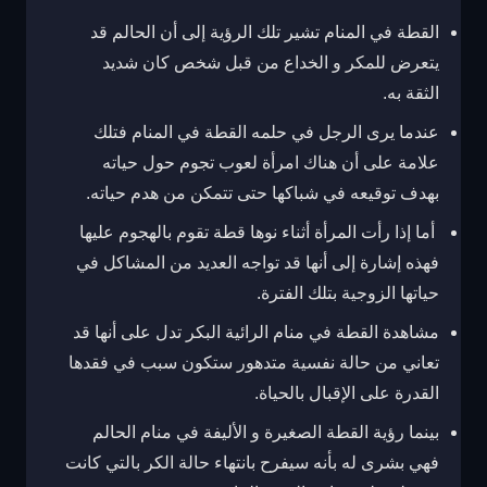
القطة في المنام تشير تلك الرؤية إلى أن الحالم قد
يتعرض للمكر و الخداع من قبل شخص كان شديد
الثقة به.
عندما يرى الرجل في حلمه القطة في المنام فتلك
علامة على أن هناك امرأة لعوب تجوم حول حياته
بهدف توقيعه في شباكها حتى تتمكن من هدم حياته.
أما إذا رأت المرأة أثناء نوها قطة تقوم بالهجوم عليها
فهذه إشارة إلى أنها قد تواجه العديد من المشاكل في
حياتها الزوجية بتلك الفترة.
مشاهدة القطة في منام الرائية البكر تدل على أنها قد
تعاني من حالة نفسية متدهور ستكون سبب في فقدها
القدرة على الإقبال بالحياة.
بينما رؤية القطة الصغيرة و الأليفة في منام الحالم
فهي بشرى له بأنه سيفرح بانتهاء حالة الكر بالتي كانت