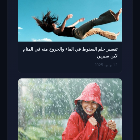
تفسير حلم السقوط في الماء والخروج منه في المنام
لابن سيرين
12 يونيو، 2025