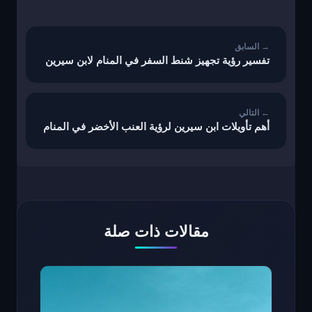
تصفّح
المقالات
تفسير رؤية تجهيز شنط السفر في المنام لابن سيرين
أهم تأويلات ابن سيرين لرؤية العنب الأخضر في المنام
مقالات ذات صلة