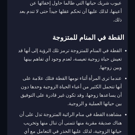
عيوب شريك حياتها التي طالما حاول إخفائها عن
أعينها، لذلك عليها أن تحكم عقلها جيداً حتى لا تندم بعد
ذلك.
القطة في المنام للمتزوجة
القطة في المنام للمتزوجة ترمز تلك الرؤية إلى أنها قد
تعيش حياة زوجية تعيسة، لعدم وجود أي تفاهم بينها
وبين زوجها.
عندما ترى المرأة أثناء نومها القطة فتلك علامة على
أنها تتحمل الكثير من أعباء الحياة الزوجية وحدها دون
أن يساعدها زوجها، وقد تكون غير قادرة على التوفيق
بين حياتها العملية و الزوجية.
مشاهدة القطة في منام الرائية المتزوجة تدل على أن
هناك صديقة مقربة منها تتمنى أن تنال منها وتخريب
حياتها الزوجية، لذلك عليها الحذر في التعامل مع أي