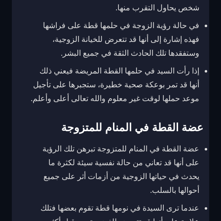
شخص يحاول التقرب منها.
في حالة رؤية الزوجة في حلمها قطة على فراشها
فهذه إشارة إلى أنها قد تتعرض للخيانة الزوجية،
وستفقدها تلك الحادث الثقة في جميع البشر.
إذا رأت السيد في حلمها القطة المريضة فيعني ذلك
أنها قد تمر بوعكة صحية خطيرة، ستجبرها على تأجيل
موعد حملها لوقت غير معلوم والله تعالى أعلى وأعلم.
عضة القطة في المنام للمتزوجة
عضة القطة في المنام للمتزوجة تبرهن تلك الرؤية
على أنها قد تعاني من حالة نفسية سيئة لكثرة ما
يحدث في حياتها الزوجية من أزمات أثر على جميع
أحوالها بالسلب.
عندما ترى السيدة في نومها قطة تقوم بعضها فتلك