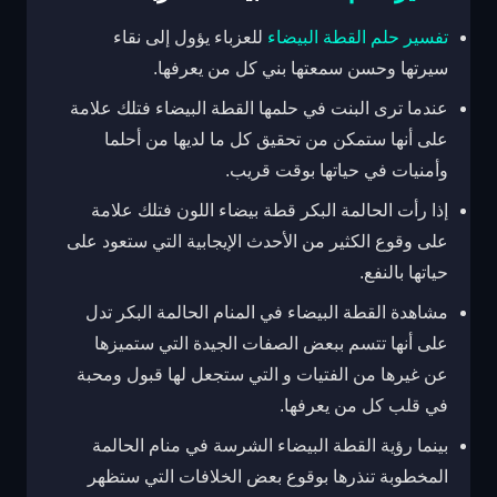
تفسير حلم القطة البيضاء
للعزباء يؤول إلى نقاء
سيرتها وحسن سمعتها بني كل من يعرفها.
عندما ترى البنت في حلمها القطة البيضاء فتلك علامة
على أنها ستمكن من تحقيق كل ما لديها من أحلما
وأمنيات في حياتها بوقت قريب.
إذا رأت الحالمة البكر قطة بيضاء اللون فتلك علامة
على وقوع الكثير من الأحدث الإيجابية التي ستعود على
حياتها بالنفع.
مشاهدة القطة البيضاء في المنام الحالمة البكر تدل
على أنها تتسم ببعض الصفات الجيدة التي ستميزها
عن غيرها من الفتيات و التي ستجعل لها قبول ومحبة
في قلب كل من يعرفها.
بينما رؤية القطة البيضاء الشرسة في منام الحالمة
المخطوبة تنذرها بوقوع بعض الخلافات التي ستظهر