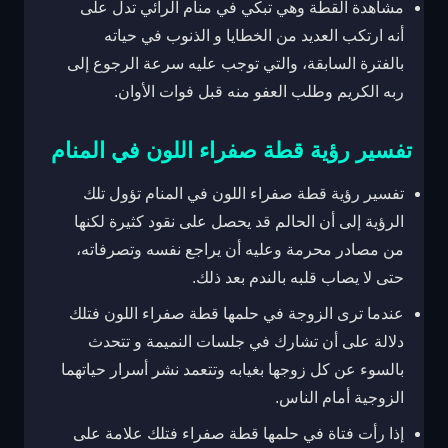
مشاهدة القطة وهي تبكي في منام الرائي تدل على
أنه ارتكب العديد من الخطايا و الذنوب في حياته
بالفترة السابقة، والتي توجب عليه سرعة الرجوع إلى
ربه الكريم وطلب العفو منه قبل فوات الأوان.
تفسير رؤية قطة صفراء اللون في المنام
تفسير رؤية قطة صفراء اللون في المنام تؤول تلك
الرؤية إلى أن الحالم قد يحصل على نقود كثيرة لكنها
من مصادر محرمة وعليه أن يراجع نفسه وتصرفاته،
حتى لا يصاب قلبه بالندم بعد ذلك.
عندما ترى الزوجة في حلمها قطة صفراء اللون فتلك
دلالة على أن تشارك في جلسات النميمة و تتحدث
بالسوء عن كل زوجها بغيابه وتتعمد نشر أسرار حياتهما
الزوجية أمام الناس.
إذا رأت فتاة في حلمها قطة صفراء فتلك علامة على