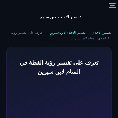
Skip
to
content
تفسير الاحلام لابن سيرين
تفسير الاحلام
-
تفسير الاحلام لابن سيرين
-
تعرف على تفسير رؤية
القطة في المنام لابن سيرين
تعرف على تفسير رؤية القطة في
المنام لابن سيرين