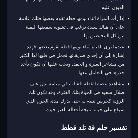
الديون عليه.
إذا رأت المرأة أثناء نومها قطة تقوم بعضها فتلك علامة
على أن هناك سيدة ترغب في تشويه سمعتها النقية
بين كل المحيطين بها.
عندما ترى الفتاة أثناء نومها قطة تقوم بعضها فهذه
إشارة إلى أن إحدى صديقاتها تحمل في قلبها لها الكثير
من مشاعر الغيرة و الحقد، ويجب عليها أن تكون تأخذ
حذرها في التعامل معها.
مشاهدة عضة القطة للشاب في منامه تدل على
ضلال سعيه في الحياة بتلك الفترة، وقد تكون تلك
الرؤية كجرس تنبيه له حتى يدرك مدى الجرم الذي
سيقع على حياته نتيجة أفعالة الغير جيدة.
تفسير حلم قة تلد قطط