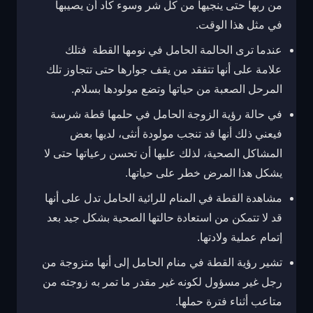
من ربها حتى ينجيها من كل شر وسوء كاد أن يصيبها
في مثل هذا الوقت.
عندما ترى الحالمة الحامل في نومها القطة فتلك
علامة على أنها تتفقد من يقف جوارها حتى تتجاوز تلك
المرحل الصعبة من حياتها وتضع مولودها بسلام.
في حالة رؤية الزوجة الحامل في حلمها قطة شرسة
فيعني ذلك أنها قد تنجب مولودة أنثى، لديها بعض
المشاكل الصحية، لذلك عليها أن تحسن رعياتها حتى لا
يشكل هذا المرض خطر على حياتها.
مشاهدة القطة في المنام للرائية الحامل تدل على أنها
قد لا تتمكن من استعادة حالتها الصحية بشكل جيد بعد
إتمام عملية ولادتها.
تشير رؤية القطة في منام الحامل إلى أنها متزوجة من
رجل غير مسؤول لكونه غير مقدر ما تمر به زوجته من
متاعب أثناء فترة حملها.