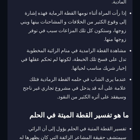
المادية.
إذا رأت المراة أثناء نومها القطة الرماية فهذه إشارة
إلى وقوع الكثير من الخلافات و المشاحنات بينها وبني
زوجها، وستكون كل تلك المزاعات سبب في نوفر
زوجها منها.
مشاهدة القطة الرامدية في منام الرائية المخطوبة
تدل على فسخ تلك الخبطة، لكونها لم تحكم عقلها في
إخيار شريك مناسب لحياتها.
عندما يرى الشاب في حلمه القطة الرمادية فتلك
علامة على أنه قد يدخل في مشروع تجاري غير ناجح
وسيفقد على أثره الكثير من النقود.
ما هو تفسير القطة الميتة في الحلم
تفسير القطة المتية في الحلم يؤول إلى أن الرائي
سيمتشف حقيقة المشاعر الزائفة التي كان يظهرها له