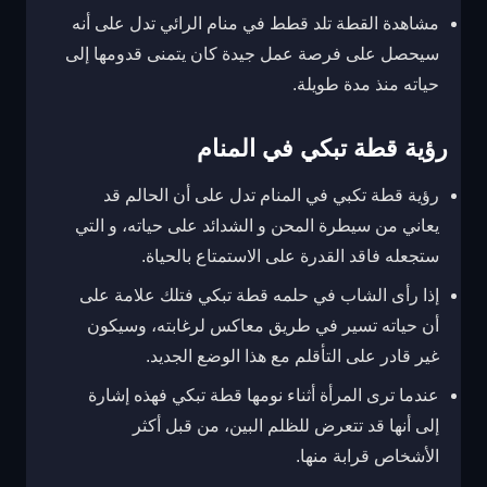
مشاهدة القطة تلد قطط في منام الرائي تدل على أنه
سيحصل على فرصة عمل جيدة كان يتمنى قدومها إلى
حياته منذ مدة طويلة.
رؤية قطة تبكي في المنام
رؤية قطة تكبي في المنام تدل على أن الحالم قد
يعاني من سيطرة المحن و الشدائد على حياته، و التي
ستجعله فاقد القدرة على الاستمتاع بالحياة.
إذا رأى الشاب في حلمه قطة تبكي فتلك علامة على
أن حياته تسير في طريق معاكس لرغابته، وسيكون
غير قادر على التأقلم مع هذا الوضع الجديد.
عندما ترى المرأة أثناء نومها قطة تبكي فهذه إشارة
إلى أنها قد تتعرض للظلم البين، من قبل أكثر
الأشخاص قرابة منها.