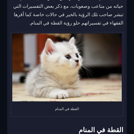
حياته من متاعب وصعوبات، مع ذكر بعض التفسيرات التي
تبشر صاحب تلك الرؤية بالخير في حالات خاصة كما أقرها
الفقهاء في تفسيراتهم حلو رؤية القطة في المنام.
القطة في المنام
القطة في المنام