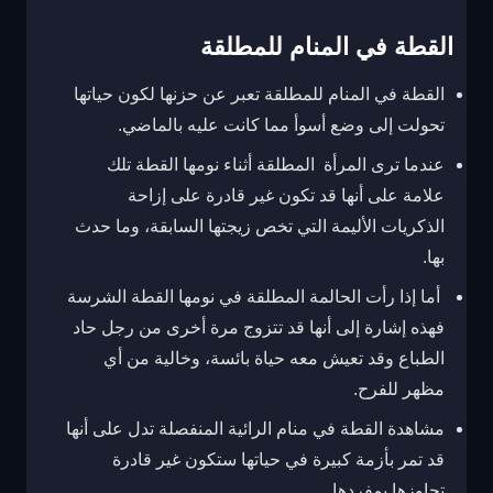
القطة في المنام للمطلقة
القطة في المنام للمطلقة تعبر عن حزنها لكون حياتها
تحولت إلى وضع أسوأ مما كانت عليه بالماضي.
عندما ترى المرأة المطلقة أثناء نومها القطة تلك
علامة على أنها قد تكون غير قادرة على إزاحة
الذكريات الأليمة التي تخص زيجتها السابقة، وما حدث
بها.
أما إذا رأت الحالمة المطلقة في نومها القطة الشرسة
فهذه إشارة إلى أنها قد تتزوج مرة أخرى من رجل حاد
الطباع وقد تعيش معه حياة بائسة، وخالية من أي
مظهر للفرح.
مشاهدة القطة في منام الرائية المنفصلة تدل على أنها
قد تمر بأزمة كبيرة في حياتها ستكون غير قادرة
تجاوزها بمفردها.