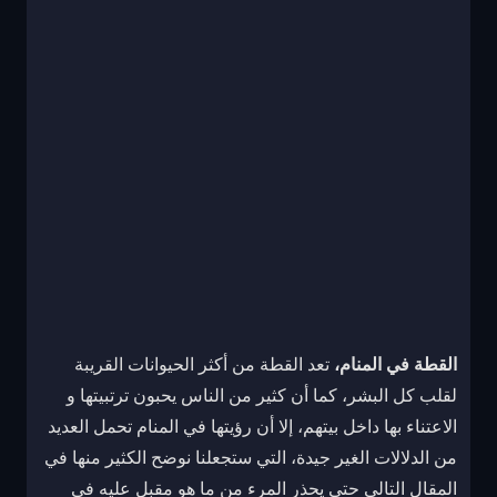
القطة في المنام،
تعد القطة من أكثر الحيوانات القريبة
لقلب كل البشر، كما أن كثير من الناس يحبون ترتبيتها و
الاعتناء بها داخل بيتهم، إلا أن رؤيتها في المنام تحمل العديد
من الدلالات الغير جيدة، التي ستجعلنا نوضح الكثير منها في
المقال التالي حتى يحذر المرء من ما هو مقبل عليه في