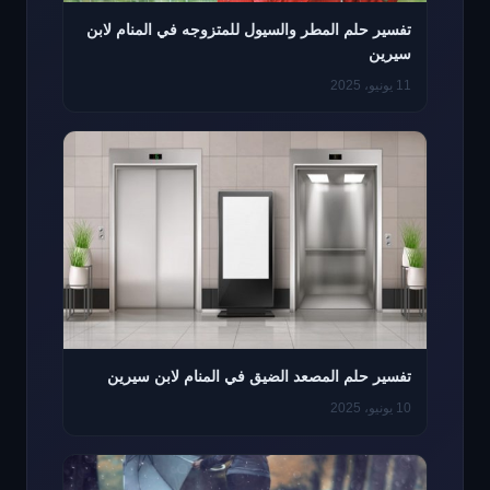
تفسير حلم المطر والسيول للمتزوجه في المنام لابن
سيرين
11 يونيو، 2025
تفسير حلم المصعد الضيق في المنام لابن سيرين
10 يونيو، 2025