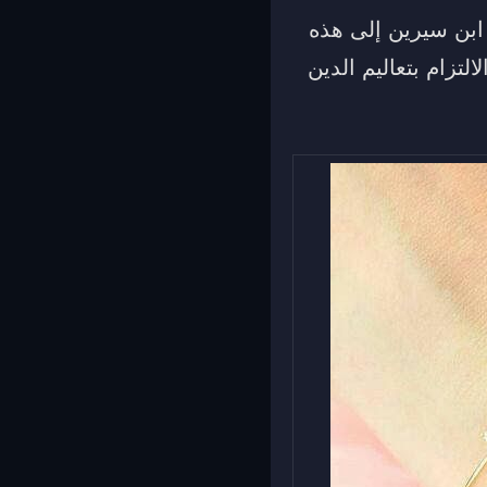
 ابن سيرين إلى هذه
لتزام بتعاليم الدين