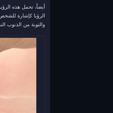
أيضاً، تحمل هذه الرؤي
الرؤيا كإشارة للشخص ا
والتوبة من الذنوب التي