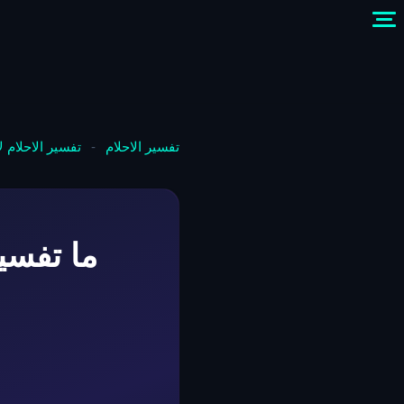
تفسير الاحلام
-
تفسير الاحلام 
ما تفسي