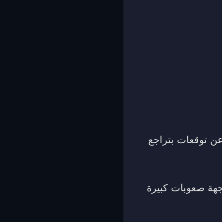
عن توقعات بتراجع
جهة صعوبات كبيرة