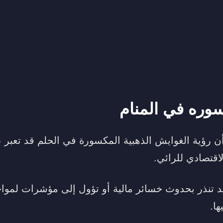
وره في المنام
ن رؤية الغوايش الذهبية المكسورة في الحلم قد تعبر 
اقتصادي للرائي.
قد تنذر بحدوث خسائر مالية أو تؤول إلى مؤشرات لموا
ها.