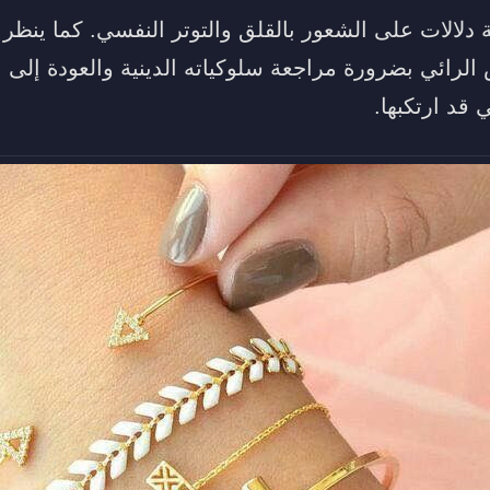
ة دلالات على الشعور بالقلق والتوتر النفسي. كما ينظر
لرائي بضرورة مراجعة سلوكياته الدينية والعودة إلى الا
 قد ارتكبها.