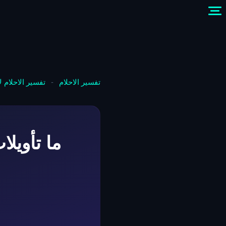
تفسير الاحلام
-
تفسير الاحلام 
ما تأويل