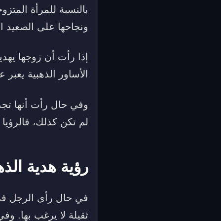
بالنسبة للمرأة المتزو
ونجاحها على الصعيد 
إذا رأت أن زوجها يهدي
الأساور الذهبية يعبر
وفي حال رأت أنها تجد
لم تكن كذلك، فالرؤيا
رؤية هدية الذ
في حال رأى الرجل في 
ثقيلة لا يرغب بها. و