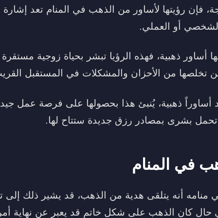
جة، فإن رؤيتها لأساور من الذهب في المنام تعد إشارة إ
الشخصي أو العملي.
ها أساور ذهبية، فهذه الرؤيا تبشر بحياة زوجية مستقرة 
 عن تخلصها من الأحزان والمشكلات في المستقبل القري
 أساوراً ذهبية، يُنبئ هذا بحصولها على فرصة عمل جيد
 تحمل بشرى بمصادر رزق جديدة ستتاح لها.
هب في المنام
منامه أنه يتلقى هدية من الذهب، قد يشير ذلك إلى 
في حال كان الذهب على شكل خاتم قد يعبر عن نهاية أمر 