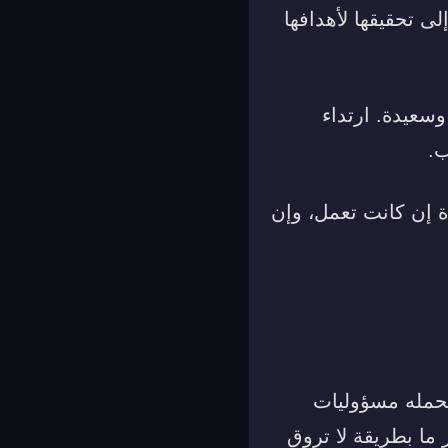
لى تحقيقها لأهدافها
وسعيدة. ارتداء
ب.
ة إن كانت تعمل، وإن
تحمله مسؤوليات
ما بطريقة لا تروق