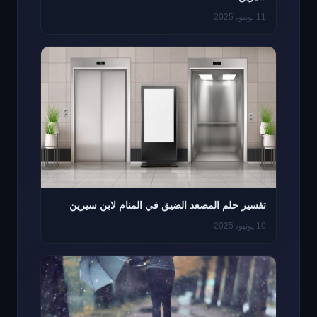
11 يونيو، 2025
تفسير حلم المصعد الضيق في المنام لابن سيرين
10 يونيو، 2025