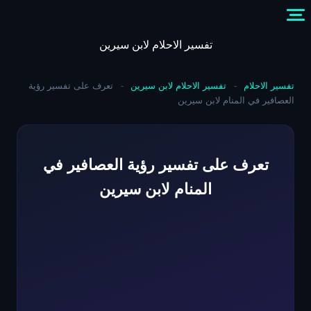
Skip
to
content
تفسير الاحلام لابن سيرين
تفسير الاحلام
-
تفسير الاحلام لابن سيرين
-
تعرف على تفسير رؤية
العصافير في المنام لابن سيرين
تعرف على تفسير رؤية العصافير في
المنام لابن سيرين