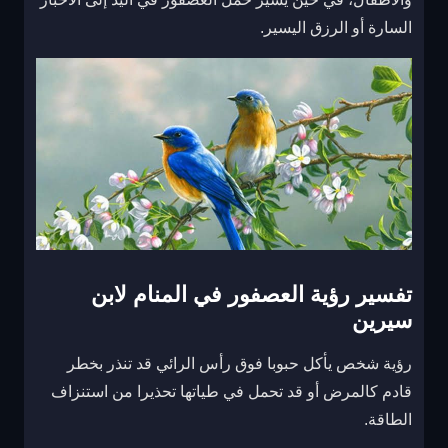
السارة أو الرزق اليسير.
تفسير رؤية العصفور في المنام لابن
سيرين
رؤية شخص يأكل حبوبا فوق رأس الرائي قد تنذر بخطر
قادم كالمرض أو قد تحمل في طياتها تحذيرا من استنزاف
الطاقة.