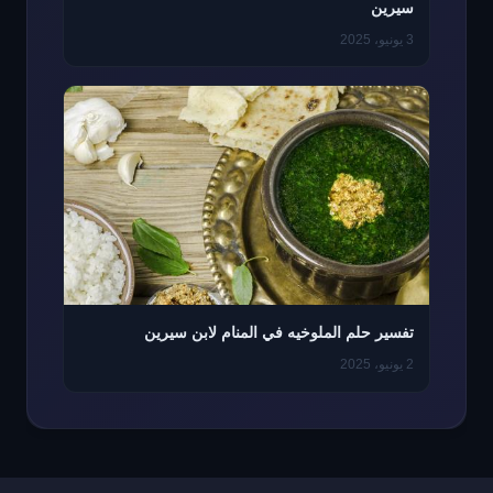
سيرين
3 يونيو، 2025
تفسير حلم الملوخيه في المنام لابن سيرين
2 يونيو، 2025