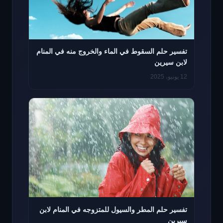
تفسير حلم السقوط في الماء والخروج منه في المنام
لابن سيرين
12 يونيو، 2025
تفسير حلم المطر والسيول للمتزوجه في المنام لابن
سيرين