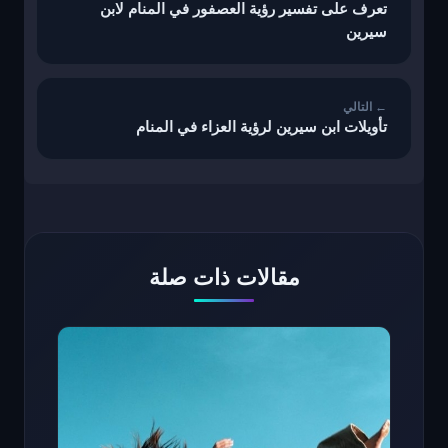
تعرف على تفسير رؤية العصفور في المنام لابن
سيرين
تأويلات ابن سيرين لرؤية العزاء في المنام
مقالات ذات صلة