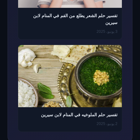
تفسير حلم الشعر يطلع من الفم في المنام لابن
سيرين
3 يونيو، 2025
تفسير حلم الملوخيه في المنام لابن سيرين
2 يونيو، 2025