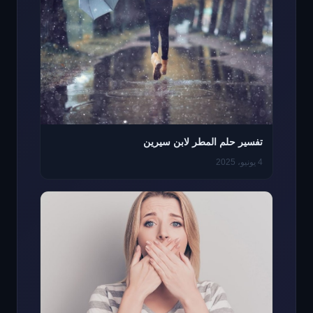
تفسير حلم المطر لابن سيرين
4 يونيو، 2025