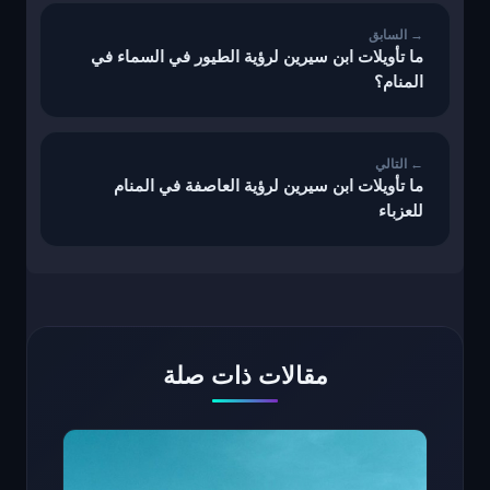
ما تأويلات ابن سيرين لرؤية الطيور في السماء في
المنام؟
ما تأويلات ابن سيرين لرؤية العاصفة في المنام
للعزباء
مقالات ذات صلة