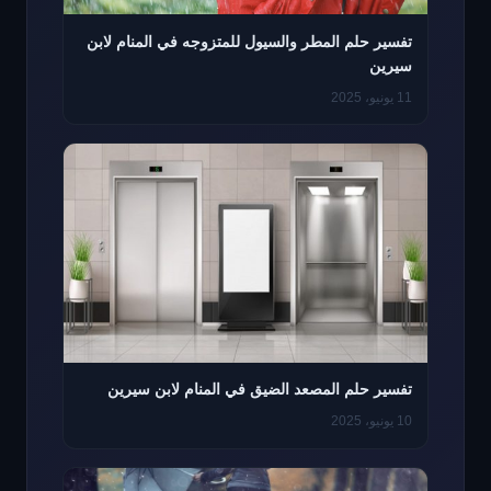
تفسير حلم المطر والسيول للمتزوجه في المنام لابن
سيرين
11 يونيو، 2025
تفسير حلم المصعد الضيق في المنام لابن سيرين
10 يونيو، 2025