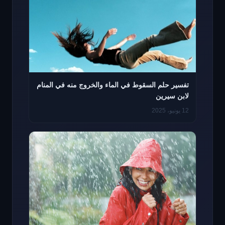
تفسير حلم السقوط في الماء والخروج منه في المنام
لابن سيرين
12 يونيو، 2025