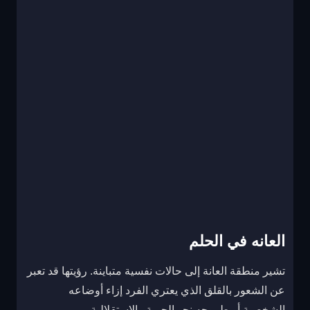
العانه في الحلم
تشير منطقة العانة إلى حالات نفسية متباينة. رؤيتها قد تعبر
عن الشعور بالقلق الذي يعتري الفرد إزاء أوضاعه
الشخصية أو طموحه نحو الحرية والاستقلالية.