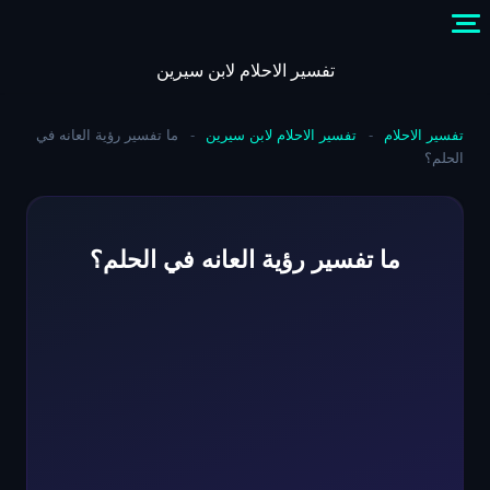
Skip
to
content
تفسير الاحلام لابن سيرين
تفسير الاحلام
-
تفسير الاحلام لابن سيرين
-
ما تفسير رؤية العانه في
الحلم؟
ما تفسير رؤية العانه في الحلم؟