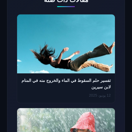
تفسير حلم السقوط في الماء والخروج منه في المنام
لابن سيرين
12 يونيو، 2025