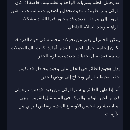
قد يحمل الحلم بشريات الراحة والطمأنينة، خاصة إذا كان
الرائي يمر بظروف معينة تحفل بالصعوبات والمتاعب. تشير
الرؤية إلى مرحلة جديدة قد يتجاوز فيها الفرد مشكلاته
الراهنة ويجد السلام الداخلي.
يمكن للحلم أن يعبر عن تحولات محتملة في حياة الفرد قد
تكون إيجابية تحمل الخير والتقدم، أما إذا كانت تلك التحولات
سلبية فقد تمثل تحديات جديدة تستلزم الحذر .
يدل هجوم الطائر في الحلم على وجود مخاطر قد تكون
خفية تحيط بالرائي وتحتاج إلى توخي الحذر.
أما إذا ظهر الطائر يبتسم للرائي من بعيد، فهذه إشارة إلى
قدوم الخير الوفير والبركة في المستقبل القريب، وهي
بمثابة بشارة لتحسن الأوضاع المادية وتخلص الرائي من
الأزمات.