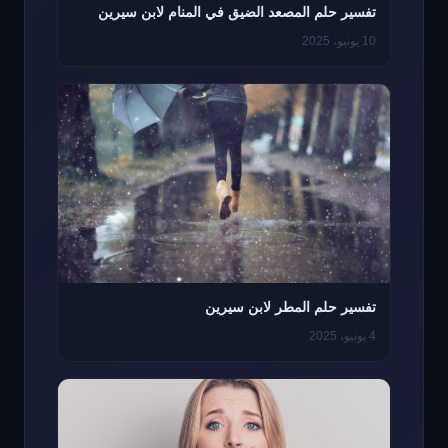
تفسير حلم المصعد الضيق في المنام لابن سيرين
10 يونيو، 2025
تفسير حلم المطر لابن سيرين
4 يونيو، 2025