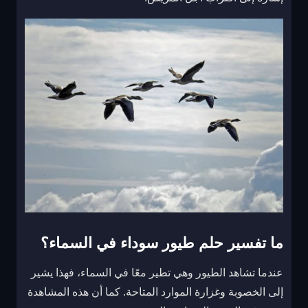
ما تفسير حلم طيور سوداء في السماء؟
عندما تشاهد الطيور وهي تطير معًا في السماء، فهذا يشير
إلى الخصوبة وغزارة الموارد المتاحة. كما أن هذه المشاهدة