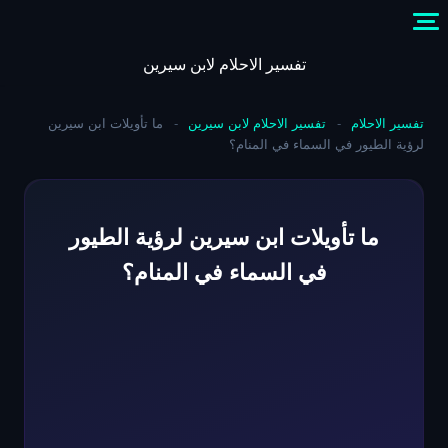
Skip
to
content
تفسير الاحلام لابن سيرين
تفسير الاحلام
-
تفسير الاحلام لابن سيرين
-
ما تأويلات ابن سيرين
لرؤية الطيور في السماء في المنام؟
ما تأويلات ابن سيرين لرؤية الطيور
في السماء في المنام؟