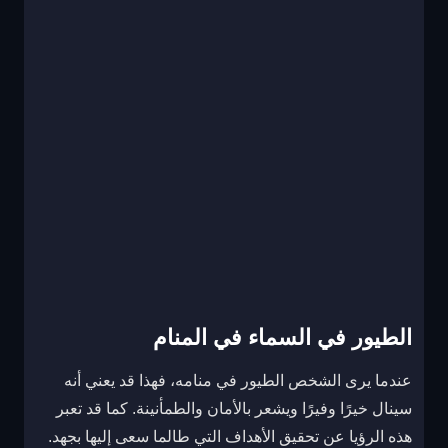
الطيور في السماء في المنام
عندما يرى الشخص الطيور في منامه، فهذا قد يعني أنه
سينال خيرًا وفيرًا ويشعر بالأمان والطمأنينة. كما قد تعبر
هذه الرؤيا عن تحقيق الأهداف التي طالما سعى إليها بجهد.