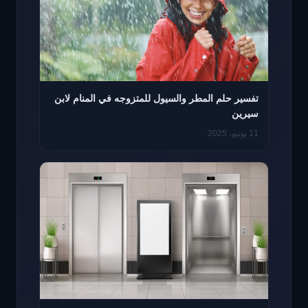
تفسير حلم المطر والسيول للمتزوجه في المنام لابن
سيرين
11 يونيو، 2025