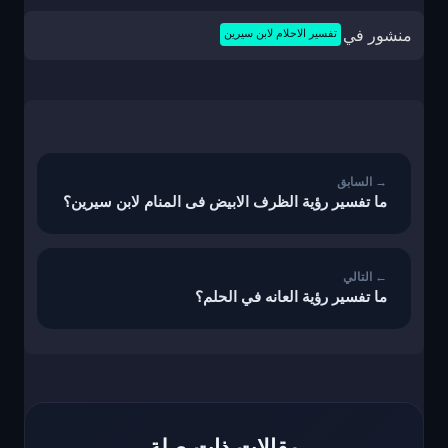
منشور في
تفسير الاحلام لابن سيرين
تصفّح
المقالات
ما تفسير رؤية الظرف الابيض فى المنام لابن سيرين؟
ما تفسير رؤية العانه في الحلم؟
مقالات ذات صلة