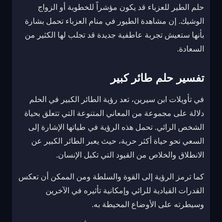
حلم الطير للعزباء قد يكون مؤشراً للخطوبة أو الزواج
الوشيك. إن مشاهدة الطيور في منام العزباء تحمل بشارة
بأنها ستعيش تجربة عاطفية جديدة قد تجلب لها الكثير من
السعادة.
تفسير حلم طائر كبير
في تأويلات ابن سيرين، تعد رؤية الطائر الكبير في الحلم
دلالة على مجموعة من المعاني المتنوعة التي تتعلق بحياة
الشخص الرائي. تحمل هذه الرؤية في طياتها الإشارة إلى
السعي نحو حياة أكثر حرية، حيث يعبر الطائر الكبير عن
الانطلاق والخلاص من القيود التي تكبل الإنسان.
كما ترمز الرؤية إلى القوة والسلطة ومن الممكن أن تعكس
القدرات القيادية للرائي وإمكانية تأثيره في الآخرين
وسيطرته على الأوضاع المحيطة به.