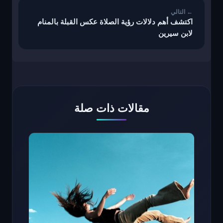
اكتشف أهم دلالات رؤية الصلاة عكس القبلة بالمنام
لابن سيرين
مقالات ذات صلة