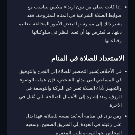
إذا كانت تصلي من دون ارتداء ملابس تتناسب مع
ضوابط الصلاة الشرعية في المنام للمتزوجة، فقد
يشير ذلك إلى ممارستها لبعض الأمور المخالفة لتعاليم
دينها، ما يُفترض بها أن تعيد النظر في سلوكياتها
وقناعاتها.
الاستعداد للصلاة في المنام
في الأحلام، يُشير التحضير للصلاة إلى النجاح والتوفيق
في المساعي التي يبذلها الشخص، فإن عملية الوضوء
والتجهيز لأداء الصلاة تعبر عن البركة والتوسعة في
الرزق، وتعد إشارة إلى الأعمال الصالحة التي تُقبل في
الآخرة.
ومن يرى في منامه أنه يُعد نفسه للصلاة، فهذا يدل
على رغبته في العودة إلى الطريق الصحيح، وسعيه
المخلص نحو التوبة وطلب المغفرة.