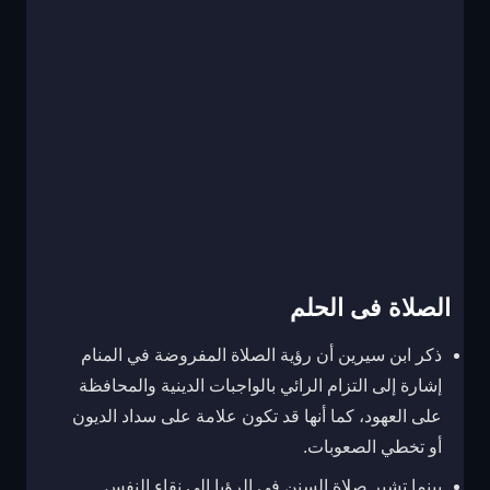
الصلاة فى الحلم
ذكر ابن سيرين أن رؤية الصلاة المفروضة في المنام
إشارة إلى التزام الرائي بالواجبات الدينية والمحافظة
على العهود، كما أنها قد تكون علامة على سداد الديون
أو تخطي الصعوبات.
بينما تشير صلاة السنن في الرؤيا إلى نقاء النفس