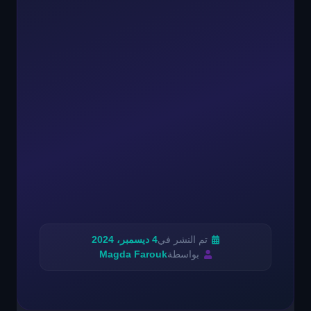
تم النشر في
4 ديسمبر، 2024
بواسطة
Magda Farouk