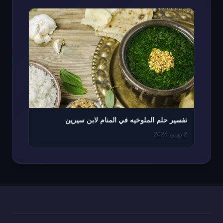
تفسير حلم الملوخيه في المنام لابن سيرين
2 يونيو، 2025