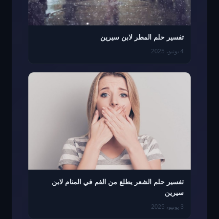
تفسير حلم المطر لابن سيرين
4 يونيو، 2025
تفسير حلم الشعر يطلع من الفم في المنام لابن
سيرين
3 يونيو، 2025