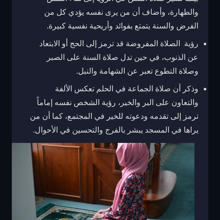
والطهارة، وأضاف أن من يرى نفسه يؤدي كل من
الفرض والسنة يتمتع بفوائد وأريحية نفسية كبيرة.
رؤية الصلاة المفروضة قد ترمز إلى الحج أو الابتعاد
عن الذنوب، في حين تدل صلاة السنة على الصبر
وصلاة التطوع تعبر عن الشهامة والنبل.
وذكر أن صلاة الجماعة في الحلم تعكس الألفة
والتعاون على البر والخير، رؤية الشخص نفسه إماماً
ترمز إلى تقدمه ودعوته للخير في المجتمع، كما أن من
يراها في المسجد يبشر بالفرج والتحسين في الأحوال.