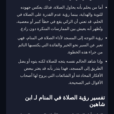
أما من يحلم بأنه يحاول الصلاة، فذلك يعكس جهوده
للتوبة والهداية، بينما رؤية عدم القدرة على الصلاة في
الحلم، قد تعني أن الرائي يقع في خطأ كبير أو معصية،
وتُظهر أنه يعيش بين الممارسات المنكرة دون رادع.
رؤية التوجه إلى المسجد لأداء الصلاة في المنام، فهي
تعبر عن السير نحو الخير والفائدة التي يكتسبها النائم
من جراء هذه الخطوة.
وإذا شاهد الحالم نفسه يتجه للصلاة لكنه يتوه أو يضل
الطريق إلى المسجد، فهذا ينذر بأنه قد يغتر ببعض
الأفكار المخادعة أو الشائعات التي يروج لها أصحاب
الأقوال غير الصحيحة.
تفسير رؤية الصلاة في المنام لـ ابن
شاهين