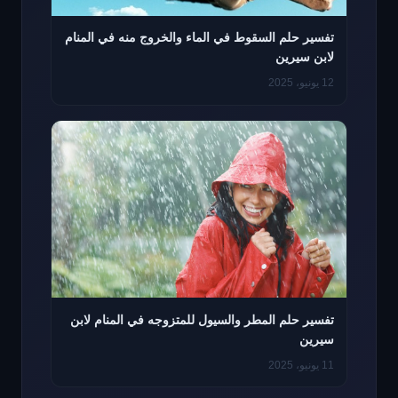
تفسير حلم السقوط في الماء والخروج منه في المنام
لابن سيرين
12 يونيو، 2025
تفسير حلم المطر والسيول للمتزوجه في المنام لابن
سيرين
11 يونيو، 2025