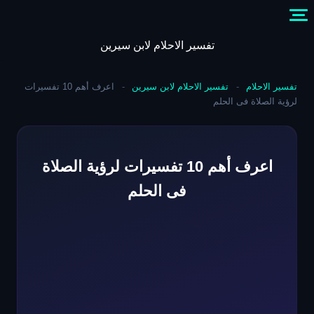
Skip
to
content
تفسير الاحلام لابن سيرين
تفسير الاحلام
-
تفسير الاحلام لابن سيرين
-
اعرف أهم 10 تفسيرات
لرؤية الصلاة فى الحلم
اعرف أهم 10 تفسيرات لرؤية الصلاة
فى الحلم