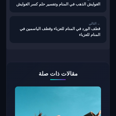
الغوايش الذهب في المنام وتفسير حلم كسر الغوايش
قطف الورد في المنام للعزباء وقطف الياسمين في
المنام للعزباء
مقالات ذات صلة