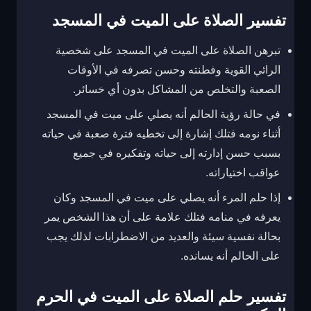
تفسير الصلاة على الميت في المسجد
تبرهن الصلاة على الميت في المسجد على شخصية
الرائي القوية وفطنته وحسن تصرفه في الأوقات
الصعبة والتخلص من المشاكل بدون أي خسائر.
في حالة رؤية الحالم أنه يصلي على ميت في المسجد
أثناء نومه فتلك إشارة إلى تخطيه فترة صعبة في حياته
بسبب حسن إدارته إلى حياته وتفكيره في جميع
عواقب اختياراته.
إذا حلم المرء أنه يصلي على ميت في المسجد وكان
يعرفه في منامه فتلك علامة على أن هذا الشخص يمر
بحالة نفسية سيئة والعديد من الاضطرابات لذلك يجب
على الحالم أنه يسانده.
تفسير حلم الصلاة على الميت في الحرم