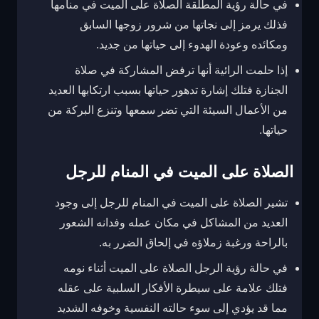
في حالة رؤية المطلقة الصلاة على الميت في منامها
فذلك يرمز إلى نجاتها من شرور زوجها السابق
ومكائده وعودة الهدوء إلى حياتها من جديد.
إذا حلمت الرائية أنها ترفض المشاركة في صلاة
الجنازة فتلك إشارة تدهور حياتها بسبب ارتكابها العديد
من الأعمال السيئة التي تضر سمعها وتنزع البركة من
حياتها.
الصلاة على الميت في المنام للرجل
تشير الصلاة على الميت في المنام للرجل إلى وجود
العديد من المشاكل في مكان عمله وفدانه الشعور
بالراحة ورغبة زملاؤه في إلحاق الضرر به.
في حالة رؤية الرجل الصلاة على الميت أثناء نومه
فتلك علامة على سيطرة الأفكار السلبية على عقله
مما قد يؤدي إلى سوء حالته النفسية وخوفه الشديد