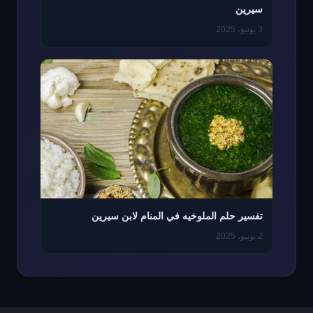
سيرين
3 يونيو، 2025
تفسير حلم الملوخيه في المنام لابن سيرين
2 يونيو، 2025