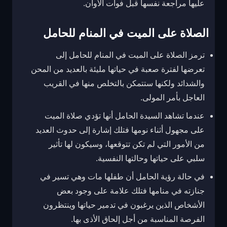
عليها مراجعة نفسها قبل فوات الأوان.
الصلاة على الميت في المنام للحامل
ترمز الصلاة على الميت في المنام للحامل إلى
تعرضها لفترة صعبة في حياتها مليئة بالعديد من المحن
والشدائد ولكنها ستتمكن بالتخلص منها في القريب
العاجل بأمر المولى.
عندما تشاهد السيدة الحامل أنها تؤدي صلاة الميت
على مجهول أثناء نومها فتلك إشارة إلى حدوث العديد
من الأمور التي لم تكن تتوقعها، وسيكون لها تأثير
سلبي على حياتها وحالتها النفسية.
في حالة رؤية الحامل أن طفلها مات وهي تسير في
جنازته في منامها فتلك علامة على وجود بعض
الأشخاص الذين يرغبون في تدمير حياتها وينتظرون
الفرصة المناسبة من أجل إلحاق الأذى بها.