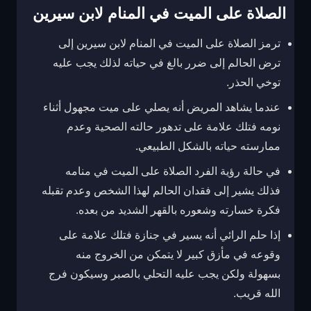
الصلاة على الميت في المنام لابن سيرين
ترمز الصلاة على الميت في المنام لابن سيرين إلى
ترض الحالم إلى ضرر بالغ في حياته لذلك يجب عليه
توخي الحذر.
عندما يشاهد المريض أنه يصلي على ميت مجهول أثناء
نومه فتلك علامة على تدهور حالته الصحية وعدم
ممارسته حياته بالشكل الطبيعي.
في حالة رؤية الفرد الصلاة على الميت في منامه
فذلك يشير إلى فقدان الحالم لهذا الشخص وعدم تقبله
فكرة خسارته وشعوره بالقهر الشديد من بعده.
إذا حلم الرائي أنه يسير في جنازة فتلك علامة على
وقوعه في مأزق كبير لا يتمكن من الخروج منه
بسهولة ولكن يجب عليه التحلي بالصبر وسيكون فرج
الله قريب.