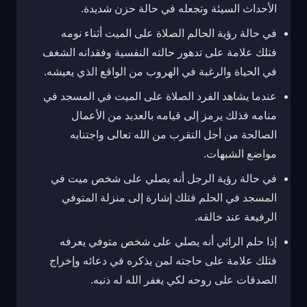
الأحداث السيئة وتجعله في حالة حزن شديدة.
في حالة رؤية الحالم الصلاة على الميت أثناء نومه
فتلك علامة على تدهور حالته النفسية وفقدانه الشغف
في الحياة والرغبة في الهروب من الواقع الذي يعيشه.
عندما يشاهد الفرد الصلاة على الميت في المسجد في
منامه فذلك يرمز إلى قيامه بالعديد من الأعمال
الصالحة من أجل التقرب من الله تعالى واجتنابه
مواضع الشبهات.
في حالة رؤية الرجل أنه يصلي على شخص ميت في
المسجد في الحلم فتلك إشارة إلى منزلة المتوفي
الرفيعة عند خالقه.
إذا حلم الرائي أنه يصلي على شخص متوفي يعرفه
فتلك علامة على حاجته لمن يذكره في دعائه وإخراج
الصدقات على روحه لكي يغفر الله له ذنبه.