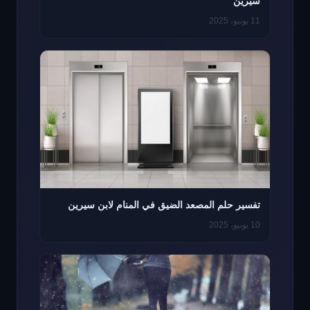
سيرين
11 يونيو، 2025
تفسير حلم المصعد الضيق في المنام لابن سيرين
10 يونيو، 2025