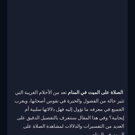
الصلاة على الميت في المنام
تعد من الأحلام الغريبة التي
تثير حالة من الفضول والحيرة في نفوس أصحابها، ويغرب
الجميع في معرفه ما تؤول إليه فهل دلالاتها سلبية أم
إيجابية؟ وفي هذا المقال سنتعرف بالتفصيل الدقيق على
العديد من التفسيرات والدلالات لمشاهدة الصلاة على
الميت في المنام.