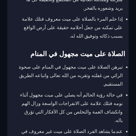
يريد وشعوره بالفخر.
إذا حلم المرء بالصلاة على ميت معروف فتلك علامة
على تمكنه من جعل أحلامه حقيقة على أرض الواقع
بسبب ذكائه وتوفيق الله له.
الصلاة على ميت مجهول في المنام
تبرهن الصلاة على ميت مجهول في المنام على صحوة
الرائي من غفلته وتقربه من الله تعالى واتباعه الطريق
المستقيم.
في حالة رؤية الحالم أنه يصلي على ميت مجهول أثناء
نومه فتلك علامة على الانفراجات الواسعة وزال الهم
وانكشاف الغمة والتخلص من كل الأفكار التي تؤرق
باله.
عندما يشاهد الفرد الصلاة على ميت غير معروف في