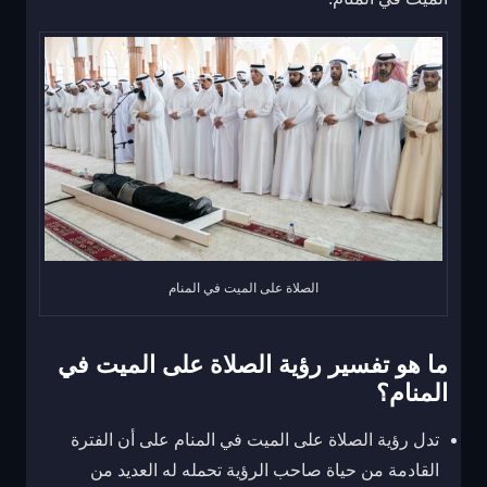
الصلاة على الميت في المنام
ما هو تفسير رؤية الصلاة على الميت في
المنام؟
تدل رؤية الصلاة على الميت في المنام على أن الفترة
القادمة من حياة صاحب الرؤية تحمله له العديد من