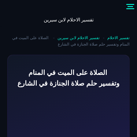
Skip
to
content
تفسير الاحلام لابن سيرين
تفسير الاحلام
-
تفسير الاحلام لابن سيرين
-
الصلاة على الميت في
المنام وتفسير حلم صلاة الجنازة في الشارع
الصلاة على الميت في المنام
وتفسير حلم صلاة الجنازة في الشارع