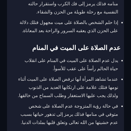
منامه فذلك يرمز إلى فك الكرب واستقرار حالته
النفسية مع رحلة طويلة من الحزن والشقاء.
إذا حلم الشخص بالصلاة على ميت مجهول فتلك دلالة
على الحزن الذي يعقبه السرور والراحة بعد المعاناة.
عدم الصلاة على الميت في المنام
يدل عدم الصلاة على الميت في المنام على انقلاب
حياة الحالم رأساً على عقب للأسوأ.
عندما تشاهد المرأة أنها ترفض الصلاة على الميت أثناء
نومها فتلك علامة على ارتكابها العديد من الذنوب
ولذلك يجب عليها الاستغفار وطلب السماح من خالقها.
في حالة رؤية المتزوجة عدم الصلاة على شخص
متوفي في منامها فذلك يرمز إلى تدهور حياتها بسبب
عدم خشيتها من الله تعالى وتعلق قلبها بملذات الدنيا.