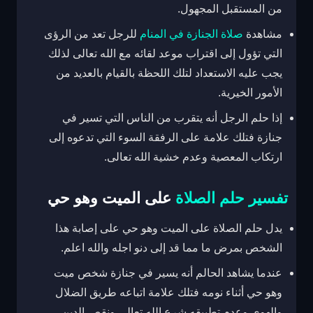
من المستقبل المجهول.
مشاهدة
صلاة الجنازة في المنام
للرجل تعد من الرؤى
التي تؤول إلى اقتراب موعد لقائه مع الله تعالى لذلك
يجب عليه الاستعداد لتلك اللحظة بالقيام بالعديد من
الأمور الخيرية.
إذا حلم الرجل أنه يتقرب من الناس التي تسير في
جنازة فتلك علامة على الرفقة السوء التي تدعوه إلى
ارتكاب المعصية وعدم خشية الله تعالى.
تفسير حلم الصلاة
على الميت وهو حي
يدل حلم الصلاة على الميت وهو حي على إصابة هذا
الشخص بمرض ما مما قد إلى دنو اجله والله اعلم.
عندما يشاهد الحالم أنه يسير في جنازة شخص ميت
وهو حي أثناء نومه فتلك علامة اتباعه طريق الضلال
والهوى وعدم تطبيقه شرع الله تعالى ونقص الدين.