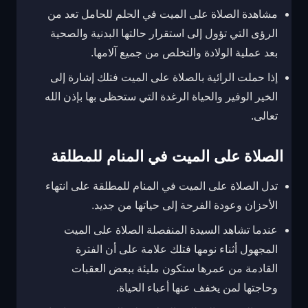
مشاهدة الصلاة على الميت في الحلم للحامل تعد من
الرؤى التي تؤول إلى استقرار حالتها البدنية والصحية
بعد عملية الولادة والتخلص من جميع آلامها.
إذا حملت الرائية بالصلاة على الميت فتلك إشارة إلى
الخير الوفير والحياة الرغدة التي ستحظى بها بإذن الله
تعالى.
الصلاة على الميت في المنام للمطلقة
تدل الصلاة على الميت في المنام للمطلقة على انتهاء
الأحزان وعودة الفرحة إلى حياتها من جديد.
عندما تشاهد السيدة المنفصلة الصلاة على الميت
المجهول أثناء نومها فتلك علامة على أن الفترة
القادمة من عمرها ستكون مليئة ببعض العقبات
وحاجتها لمن يخفف عنها أعباء الحياة.