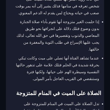
شخص تعرفه في منامها فذلك يشير إلى أنه يمر بوقت
صعب في حياته ويحتاج لمن يقدم له الدعم المعنوي.
إذا حلمت الغير متزوجة أنها تقوم بأداء صلاة الجنازة
بدون وضوع فتلك دلالة على انجرافها نحو طريق
المعاصي والذنوب وتقصيرها في حق الله تعالى، لذلك
يجب عليها الإسراع في طلب التوبة والمغفرة من
خالقها.
عندما تشاهد الفتاة أنها تصلي على ميت وكانت تبكي
بحرقة شديدة في الحلم فتلك علامة على تدهور حالتها
النفسية وسيطرة الهم على حياتها، ولكنها فترة
وستنقضي في القريب العاجل بأمر المولى.
الصلاة على الميت في المنام للمتزوجة
تدل الصلاة على الميت في المنام للمتزوجة على