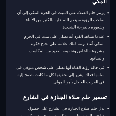
المكي
يرمز حلم الصلاة على الميت في الحرم المكي إلى أن
صاحب الرؤية سينعم الله عليه بالكثير من الأبناء
وشعوره بالفرحة الشديدة.
عندما يشاهد الفرد أنه يصلي على ميت في الحرم
المكي أثناء نومه فتلك علامة على نجاح فكرة
مشروعه الخاص وتحقيقه العديد من المكاسب
والمنافع.
في حالة رؤية الفتاة أنها تصلي على شخص متوفي في
منامها فذلك يشير إلى تحقيقها كل ما كانت تطمح إليه
في القريب العاجل بأمر المولى.
تفسير حلم صلاة الجنازة في الشارع
يدل حلم صلاح الجنازة في الشارع على حصول
صاحب الرؤية على ثروة كبيرة من تجارته تمكنه من