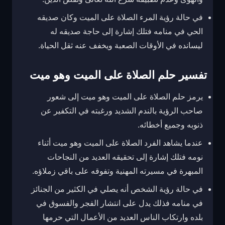
في حالة رؤية المرء الصلاة على الميت وكان صديقه
الحي في منامه فتلك إشارة إلى حاجة صديقه له
ليسانده في الأوقات الصعبة ويخفف عنه ثقل الحياة.
تفسير حلم الصلاة على الميت وهو ميت
يرمز حلم الصلاة على الميت وهو ميت إلى شعور
صاحب الرؤية بالندم الشديد ورغبته في التكفير عن
ذنوبه وجميع أخطائه.
عندما يشاهد الفرد الصلاة على الميت وهو ميت أثناء
نومه فتلك إشارة إلى تحقيقه العديد من النجاحات
المبهرة في مسيرته المهنية وتفوقه على باقي زملاؤه.
في حالة رؤية الشخص أنه يصلي في الكثير من الجنائز
في منامه فذلك يدل على انتشار الفجر والفسوق في
بلده وارتكاب الناس العديد من الأعمال التي حرمها