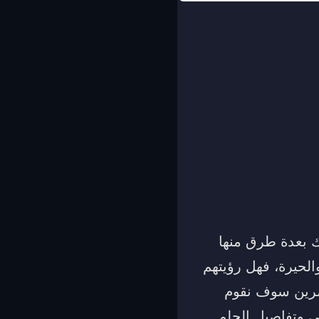
ك بعدة طرق منها
الحيرة، فهل رؤيتهم
مفسرين سوف نقوم
ئي وتفاصيل الحلم.