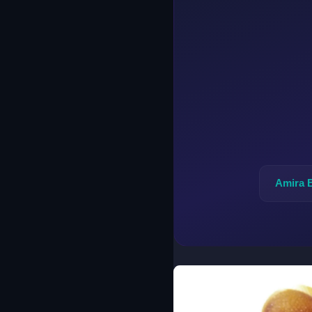
Amira 