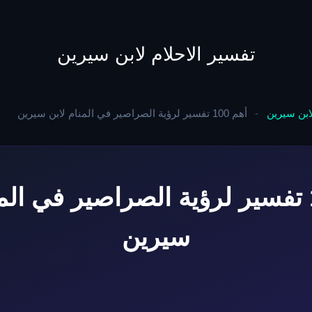
to
content
تفسير الاحلام لابن سيرين
لابن سيرين
-
أهم 100 تفسير لرؤية الصراصير في المنام لابن سيرين
أهم 100 تفسير لرؤية الصراصير في ال
سيرين