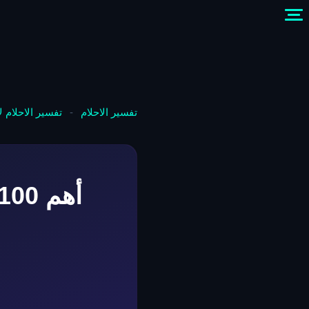
تفسير الاحلام
-
تفسير الاحلام 