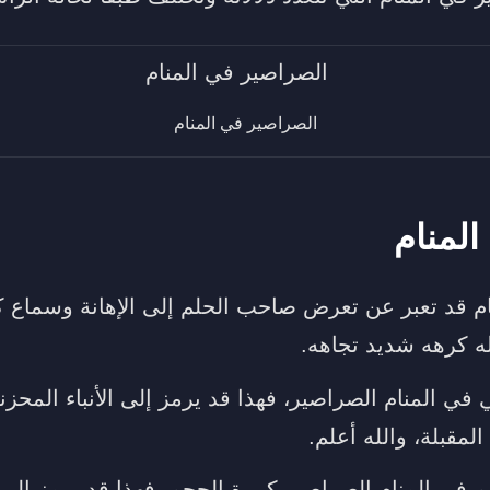
الصراصير في المنام
لمنام
م قد تعبر عن تعرض صاحب الحلم إلى الإهانة وسماع 
 كرهه شديد تجاهه.
 في المنام الصراصير، فهذا قد يرمز إلى الأنباء المح
المقبلة، والله أعلم.
م في المنام الصراصير كبيرة الحجم، فهذا قد يرمز إلى