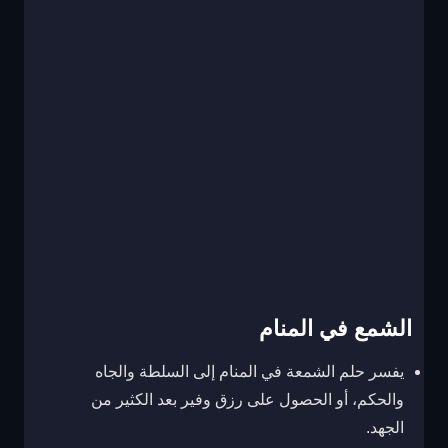
الشمع في المنام
يفسر حلم الشمعة في المنام إلى السلطة والجاه
والحكم، أو الحصول على رزق وفير بعد الكثير من
الجهد.