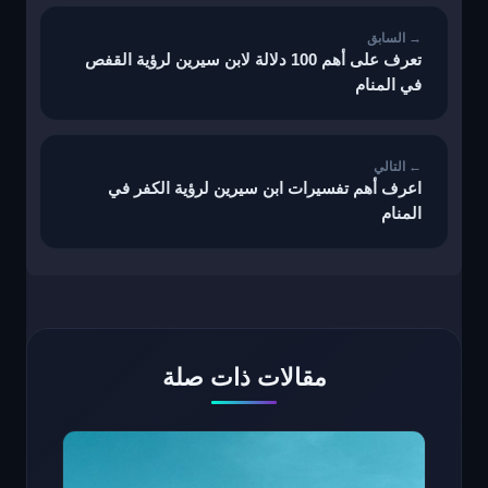
المقالات
تعرف على أهم 100 دلالة لابن سيرين لرؤية القفص
في المنام
اعرف أهم تفسيرات ابن سيرين لرؤية الكفر في
المنام
مقالات ذات صلة