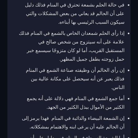
في حالة الحلم بشمعة تحترق في المنام فذلك دليل
على أن الحالم قد يعاني من بعض المشكلات والتي
سيكون السبب الرئيسي بها أبناءه.
إذا رأى الحلم شمعدان الخاص بالشمع في المنام فذلك
علامة على أنه سيتزوج من شخص صالح في
المستقبل القريب، أما لو كان متزوجًا سيسمع خبر
حمل زوجته بطفل جميل المظهر.
إن رأى الحالم أن وظيفته صناعة الشمع في المنام
فذلك يعبر عن أنه سيحصل على مكانة عالية بين
الناس.
أما جمع الشمع في المنام فهي دلالة على أنه يجمع
الكثير من الأموال ببذل الكثير من الجهد.
إن الشمعة البيضاء والذائبة في المنام فهذا يرمز إلى
أن الحالم عليه أن يرعى ابنه والاهتمام بمشكلاته.
أما الشمعة السوداء في المنام فهي دليل على أن