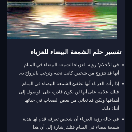
تفسير حلم الشمعة البيضاء للعزباء
في الأحلام؛ رؤية العزباء الشمعة البيضاء في المنام
أنها قد تتزوج من شخص كانت تحبه وترغب بالزواج به.
إذا رأت العزباء أنها تطفئ الشمعة البيضاء في المنام
فتلك علامة على أنها لن تكون قادرة على الوصول إلى
أهدافها ولكن فد تعاني من بعض الصعاب في حياتها
أثناء ذلك.
في حالة رؤية العزباء أن شخص تعرفه قدم لها هدية
شمعة بيضاء في المنام فتلك إشارة إلى أن هذا