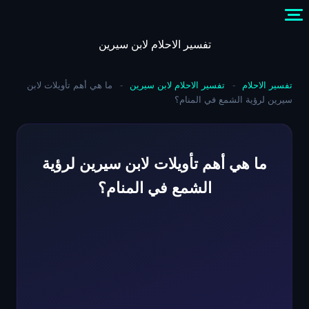
Skip
to
content
تفسير الاحلام لابن سيرين
تفسير الاحلام
-
تفسير الاحلام لابن سيرين
-
ما هي أهم تأويلات لابن
سيرين لرؤية الشمع في المنام؟
ما هي أهم تأويلات لابن سيرين لرؤية
الشمع في المنام؟