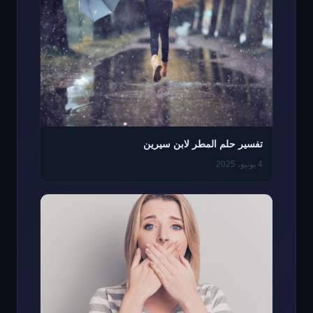
تفسير حلم المطر لابن سيرين
4 يونيو، 2025