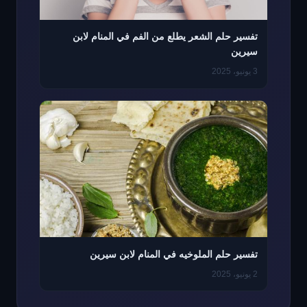
تفسير حلم الشعر يطلع من الفم في المنام لابن
سيرين
3 يونيو، 2025
تفسير حلم الملوخيه في المنام لابن سيرين
2 يونيو، 2025