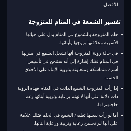
للأفضل.
تفسير الشمعة في المنام للمتزوجة
حلم المتزوجة بالشموع في المنام يدل على حياتها
الأسرية وعلاقتها بزوجها وأبنائها.
في حالة رؤية المتزوجة أنها تشعل الشمع في منزلها
في المنام فتلك إشارة إلى أنه ستنجح في تأسيس
أسرة متماسكة ومتعاونة وتربية الأبناء على الأخلاق
الحسنة.
إذا رأت المتزوجة الشمع الذائب في المنام فهذه الرؤية
ذات دلالة على أنها لا تهتم برعاية وتربية أبنائها رغم
حاجتهم لها.
أما لو رأت نفسها تطفئ الشمع في الحلم فتلك علامة
على أنها لم تحسن رعاية وتربية ورعاية أبنائها.