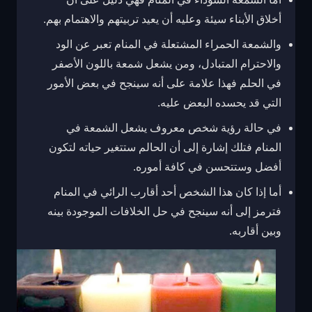
أخلاق الأبناء سيئة وعليه أن يعيد تربيتهم والاهتمام بهم.
والشمعة الحمراء المشتعلة في المنام تعبر عن الود
والاحترام المتبادل، ومن يشعل شمعة باللون الأصفر
في الحلم فهذا علامة على أنه سينجح في بعض الأمور
التي قد يحسده البعض عليه.
في حالة رؤية شخص معروف يشعل الشمعة في
المنام فتلك إشارة إلى أن الحالم ستتغير حياته لتكون
أفضل وستتحسن في كافة أموره.
أما إذا كان هذا الشخص أحد أقارب الرائي في المنام
فترمز إلى أنه سينجح في حل الخلافات الموجودة بينه
وبين أقاربه.