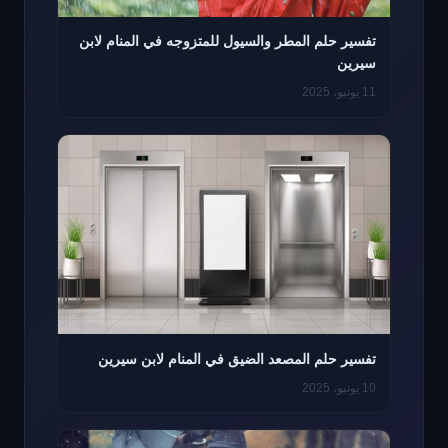
تفسير حلم المطر والسيول للمتزوجه في المنام لابن
سيرين
11 يونيو، 2025
تفسير حلم المصعد الضيق في المنام لابن سيرين
10 يونيو، 2025