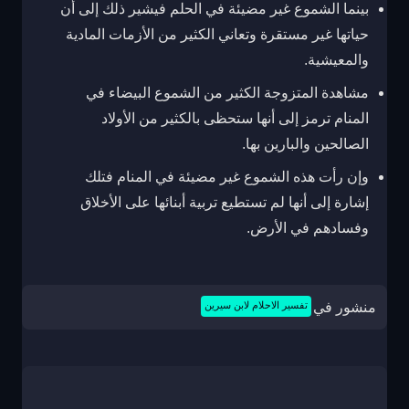
بينما الشموع غير مضيئة في الحلم فيشير ذلك إلى أن
حياتها غير مستقرة وتعاني الكثير من الأزمات المادية
والمعيشية.
مشاهدة المتزوجة الكثير من الشموع البيضاء في
المنام ترمز إلى أنها ستحظى بالكثير من الأولاد
الصالحين والبارين بها.
وإن رأت هذه الشموع غير مضيئة في المنام فتلك
إشارة إلى أنها لم تستطيع تربية أبنائها على الأخلاق
وفسادهم في الأرض.
منشور في
تفسير الاحلام لابن سيرين
تصفّح