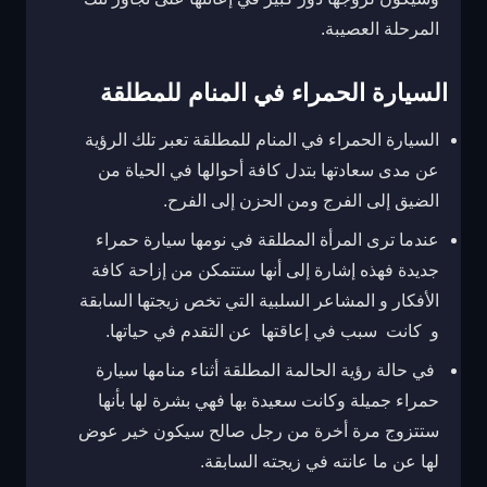
المرحلة العصيبة.
السيارة الحمراء في المنام للمطلقة
السيارة الحمراء في المنام للمطلقة تعبر تلك الرؤية
عن مدى سعادتها بتدل كافة أحوالها في الحياة من
الضيق إلى الفرج ومن الحزن إلى الفرح.
عندما ترى المرأة المطلقة في نومها سيارة حمراء
جديدة فهذه إشارة إلى أنها ستتمكن من إزاحة كافة
الأفكار و المشاعر السلبية التي تخص زيجتها السابقة
و كانت سبب في إعاقتها عن التقدم في حياتها.
في حالة رؤية الحالمة المطلقة أثناء منامها سيارة
حمراء جميلة وكانت سعيدة بها فهي بشرة لها بأنها
ستتزوج مرة أخرة من رجل صالح سيكون خير عوض
لها عن ما عانته في زيجته السابقة.