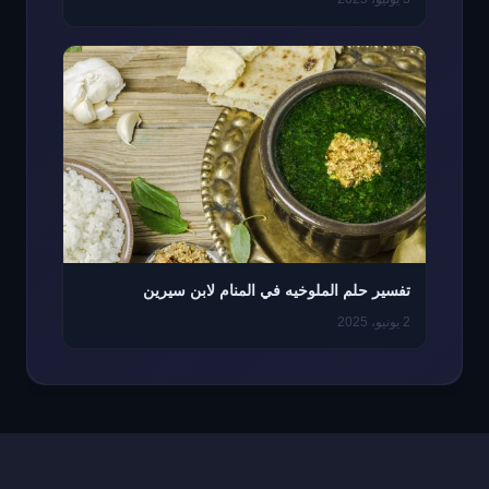
تفسير حلم الملوخيه في المنام لابن سيرين
2 يونيو، 2025