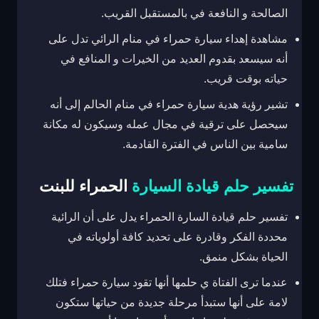
الصالحة و النافعة في بالمستقبل القريب.
مشاهدة إهداء سيارة حمراء في منام الرائي تدل على
أنه سيسعد بقدوم العديد من الخيرات و المنافع في
حياته بوقت قريب.
تشير رؤية هدية سيارة حمراء في منام الحالم إلى أنه
سيحصل على ترقية في مجال عمله وسيكون له مكانة
سامية بين الناس في الفترة القادمة.
تفسير حلم قيادة السيارة
الحمراء للبنت
تفسير حلم قيادة السارة الحمراء يدل على أن الرائية
محددة الفكر وقادرة على تحديد كافة أولوياته في
الحياة بشكل منمق.
عندما ترى الفتاة ي حلمها أنها تقود سيارة حمراء فتلك
لامة على أنها ستبدأ مرحلة جديدة من حياتها ستكون