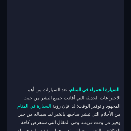
السيارة الحمراء في المنام
، تعد السيارات من أهم
الاختراعات الحديثة التي أفادت جميع البشر من حيث
المجهود و توفير الوقت؛ لذا فإن رؤية
السيارة في المنام
من الأحلام التي تبشر صاحبها بالخير لما سيناله من خير
وفير في وقت قريب، وفي المقال التي سنعرض كافة
الدلالات و التفسيرات التي تدور حول رؤية سيارة حمراء