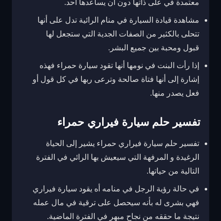
معتمدة في على ذاتها دون أن يساعدها أحد.
مشاهدة قيادة السيارة في منام الرائية تدل على أنها
تتحلى بالكثير من الصفات الجدية التي ستجعل لها
قبول ومحبة بين جميع البشر.
إذا رأت البنت في نومها أنها تقود سيارة حمراء فهذه
إشارة إلى أنها فتاة صالحة وترعى ربها في كل قول أو
فعل يصدر منها.
تفسير حلم سيارة فيراري حمراء
تفسير حلم سيارة فيراري حمراء يشير إلى الحياة
الرغيدة و المرفهة التي سيعيش بها الرائي في الفترة
التالية من حياتها.
في حالة رؤية الرجل في منامه أه يقود سيارة فيراري
فهي بشرى له بأنه سيحصل على ترقية في مال عمله
نتيجة ما حققه من نجاح مبهر في الفترة الماضية.