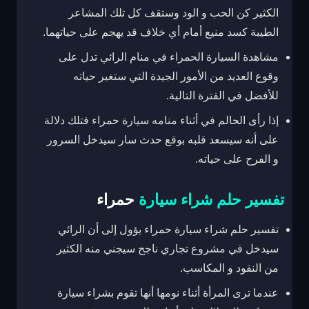
الكثير كن الحب و الود وستقف كل تلك المشاعر
الطيبة كسد منيع أمام أي خلاف قد يهجم على حياتهما.
مشاهدة السيارة الحمراء في منام الرائي تدل على
وقوع العديد من الأمور الجيدة التي ستغير حياته
للأفضل في الفترة التالية.
إذا رأى الحالم في أثناء منامه سيارة حمراء فتلك دلالة
على أنه سيسعد قلبه بوقع حدث سار سيدخل السرور
و الفرح على حياته.
تفسير حلم شراء سيارة
حمراء
تفسير حلم شراء سيارة حمراء يؤول إلى أن الرائي
سيدخل في مشروع تجاري ناجح سيجني منه الكثير
من النقود و المكاسب.
عندما ترى المرأة أثناء نومها أنها تقوم بشراء سيارة