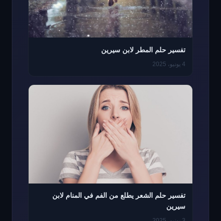
تفسير حلم المطر لابن سيرين
4 يونيو، 2025
تفسير حلم الشعر يطلع من الفم في المنام لابن
سيرين
3 يونيو، 2025