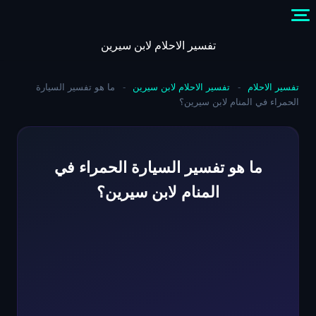
Skip
to
content
تفسير الاحلام لابن سيرين
تفسير الاحلام
-
تفسير الاحلام لابن سيرين
-
ما هو تفسير السيارة
الحمراء في المنام لابن سيرين؟
ما هو تفسير السيارة الحمراء في
المنام لابن سيرين؟