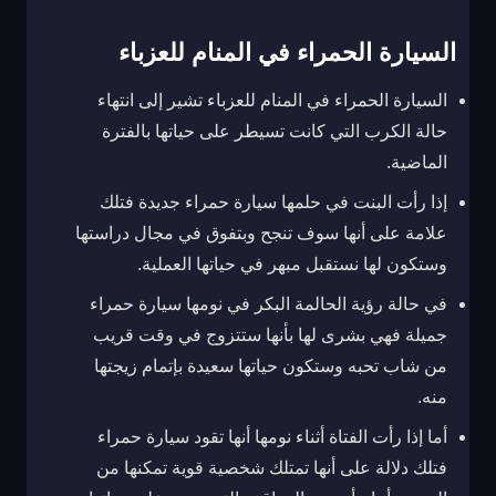
السيارة الحمراء في المنام للعزباء
السيارة الحمراء في المنام للعزباء تشير إلى انتهاء
حالة الكرب التي كانت تسيطر على حياتها بالفترة
الماضية.
إذا رأت البنت في حلمها سيارة حمراء جديدة فتلك
علامة على أنها سوف تنجح وبتفوق في مجال دراستها
وستكون لها نستقبل مبهر في حياتها العملية.
في حالة رؤية الحالمة البكر في نومها سيارة حمراء
جميلة فهي بشرى لها بأنها ستتزوج في وقت قريب
من شاب تحبه وستكون حياتها سعيدة بإتمام زيجتها
منه.
أما إذا رأت الفتاة أثناء نومها أنها تقود سيارة حمراء
فتلك دلالة على أنها تمتلك شخصية قوية تمكنها من