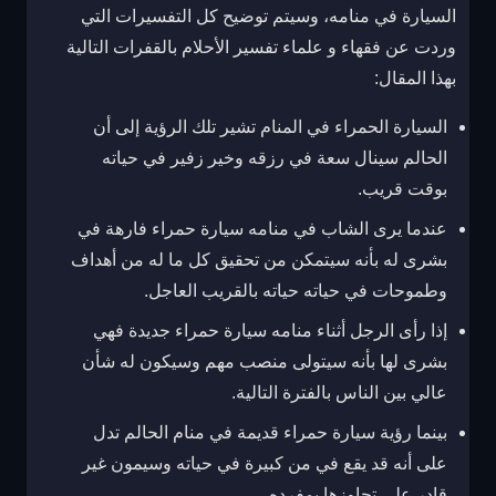
السيارة في منامه، وسيتم توضيح كل التفسيرات التي
وردت عن فقهاء و علماء تفسير الأحلام بالقفرات التالية
بهذا المقال:
السيارة الحمراء في المنام تشير تلك الرؤية إلى أن
الحالم سينال سعة في رزقه وخير زفير في حياته
بوقت قريب.
عندما يرى الشاب في منامه سيارة حمراء فارهة في
بشرى له بأنه سيتمكن من تحقيق كل ما له من أهداف
وطموحات في حياته حياته بالقريب العاجل.
إذا رأى الرجل أثناء منامه سيارة حمراء جديدة فهي
بشرى لها بأنه سيتولى منصب مهم وسيكون له شأن
عالي بين الناس بالفترة التالية.
بينما رؤية سيارة حمراء قديمة في منام الحالم تدل
على أنه قد يقع في من كبيرة في حياته وسيمون غير
قادر على تجاوزها بمفرده.