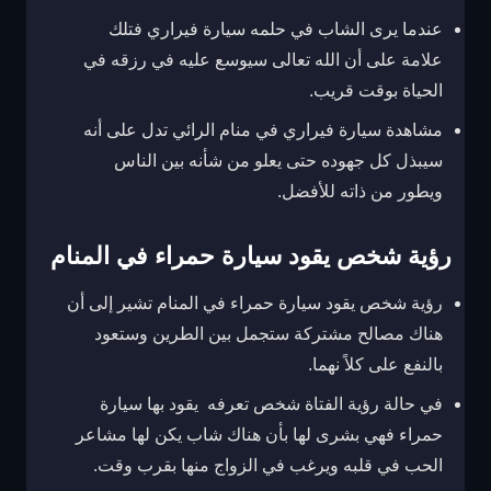
عندما يرى الشاب في حلمه سيارة فيراري فتلك
علامة على أن الله تعالى سيوسع عليه في رزقه في
الحياة بوقت قريب.
مشاهدة سيارة فيراري في منام الرائي تدل على أنه
سيبذل كل جهوده حتى يعلو من شأنه بين الناس
ويطور من ذاته للأفضل.
رؤية شخص يقود سيارة حمراء في المنام
رؤية شخص يقود سيارة حمراء في المنام تشير إلى أن
هناك مصالح مشتركة ستجمل بين الطرين وستعود
بالنفع على كلاً نهما.
في حالة رؤية الفتاة شخص تعرفه يقود بها سيارة
حمراء فهي بشرى لها بأن هناك شاب يكن لها مشاعر
الحب في قلبه ويرغب في الزواج منها بقرب وقت.