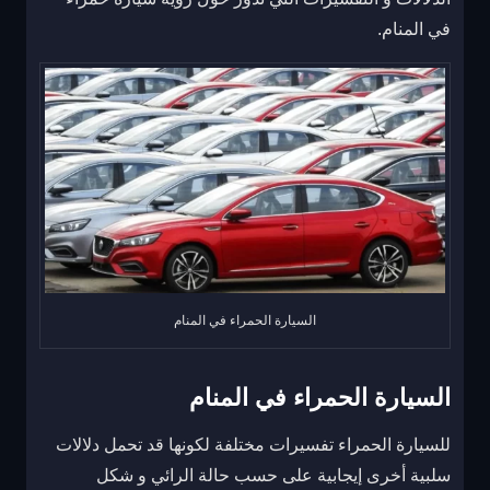
في المنام.
السيارة الحمراء في المنام
السيارة الحمراء في المنام
للسيارة الحمراء تفسيرات مختلفة لكونها قد تحمل دلالات
سلبية أخرى إيجابية على حسب حالة الرائي و شكل