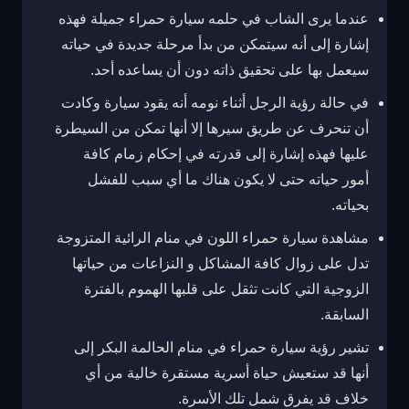
عندما يرى الشاب في حلمه سيارة حمراء جميلة فهذه
إشارة إلى أنه سيتمكن من بدأ مرحلة جديدة في حياته
سيعمل بها على تحقيق ذاته دون أن يساعده أحد.
في حالة رؤية الرجل أثناء نومه أنه يقود سيارة وكادت
أن تنحرف عن طريق سيرها إلا أنها تمكن من السيطرة
عليها فهذه إشارة إلى قدرته في إحكام زمام كافة
أمور حياته حتى لا يكون هناك ما أي سبب للفشل
بحياته.
مشاهدة سيارة حمراء اللون في منام الرائية المتزوجة
تدل على زوال كافة المشاكل و النزاعات من حياتها
الزوجية التي كانت تثقل على قلبها الهموم بالفترة
السابقة.
تشير رؤية سيارة حمراء في منام الحالمة البكر إلى
أنها قد ستعيش حياة أسرية مستقرة خالية من أي
خلاف قد يفرق شمل تلك الأسرة.