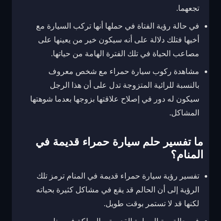
تجعهما.
في حالة رؤية الفتاة في حملها أنها تركب السيارة مع
أخيها فتلك دلالة على أنه سيكون خير من يعينها على
مصاعب الحياة في تلك الفترة الهامة من حياتها.
مشاهدة ركوب سيارة حمراء مع شخص معروف
بالنسبة للرائية المتزوجة تدل على أن هذا الرجل
سيكون له دور في إصلاح علاقتها بزوجها بعدما شوهتها
المشاكل.
ما تفسير حلم سيارة حمراء قديمة في
المنام؟
تفسير رؤية سيارة حمراء قديمة في المنام ترمز تلك
الرؤية إلى أن الحالم قد يقع في مشاكل كثيرة بحياته
لكنها قد لا تستمر بوقت طويل.