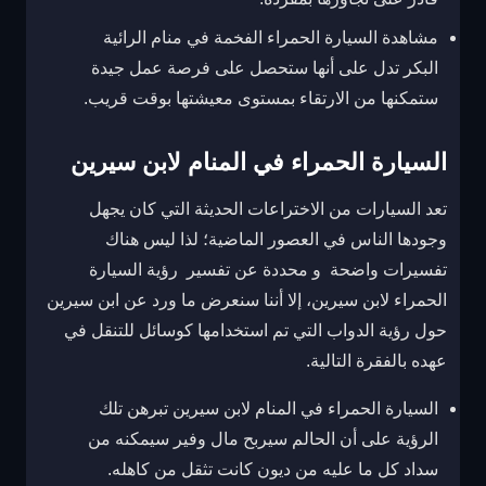
مشاهدة السيارة الحمراء الفخمة في منام الرائية
البكر تدل على أنها ستحصل على فرصة عمل جيدة
ستمكنها من الارتقاء بمستوى معيشتها بوقت قريب.
السيارة الحمراء في المنام لابن سيرين
تعد السيارات من الاختراعات الحديثة التي كان يجهل
وجودها الناس في العصور الماضية؛ لذا ليس هناك
تفسيرات واضحة و محددة عن تفسير رؤية السيارة
الحمراء لابن سيرين، إلا أننا سنعرض ما ورد عن ابن سيرين
حول رؤية الدواب التي تم استخدامها كوسائل للتنقل في
عهده بالفقرة التالية.
السيارة الحمراء في المنام لابن سيرين تبرهن تلك
الرؤية على أن الحالم سيربح مال وفير سيمكنه من
سداد كل ما عليه من ديون كانت تثقل من كاهله.