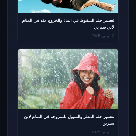
تفسير حلم السقوط في الماء والخروج منه في المنام
لابن سيرين
12 يونيو، 2025
تفسير حلم المطر والسيول للمتزوجه في المنام لابن
سيرين
11 يونيو، 2025