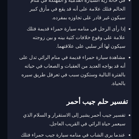
في حالة رية السيارة القدمية و المهلكة في منام
الحالم فتلك علامة على أنه قد يقع في مأزق كبير
سيكون غير قادر على تجاوزه بمفرده.
إذا رأى الرجل في منامه سيارة حمراء قديمة فتلك
علامة على وقوع خلافات كثية بينه و بين زوجته
سيكون لها أثر سلبي على علاقتهما.
مشاهدة سيارة حمراء قديمة في منام الرائي تدل على
أنه قد يواجه العديد من العقبات و الصعاب في حياته
بالفترة التالية وستكون سبب في تعرقل طريق سيره
بالحياة.
تفسير حلم جيب أحمر
تفسير جيب أحمر يشير إلى الاستقرار و السلام الذي
سيعمر حياة الرائي في القريب العاجل.
عندما يرى الشاب في منامه سيارة جيب حمراء فتلك