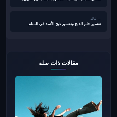
تفسير حلم الذبح وتفسير ذبح الأسد في المنام
مقالات ذات صلة