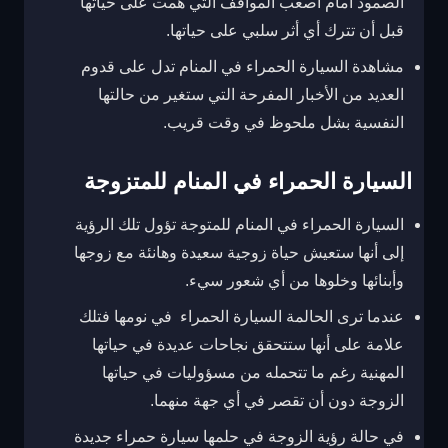
الصمود أمام أصعب المواقف التي همت على حياتها
قبل أن تترك أي أثر سلبي على حياتها.
مشاهدة السيارة الحمراء في المنام تدل على قدوم
العديد من الأخبار المفرحة التي ستغير من حالتها
النفسية بشل ملحوظ في وقت قريب.
السيارة الحمراء في المنام للمتزوجة
السيارة الحمراء في المنام للمتوجة تؤول تلك الرؤية
إلى أنها ستعيش حياة زوجية سعيدة وهانئة مع زوجها
وأبنائها وخلوها من أي شعور سيء.
عندما ترى الحالمة السيارة الحمراء في نومها فتلك
علامة على أنها ستتحقق نجاحات عديدة في حياتها
المهنية رغم ما تتحمله من مسؤوليات في حياتها
الزوجة دون أن تقصر في أي جهة منهما.
في حالة رؤية الزوجة في حلمها سيارة حمراء جديدة