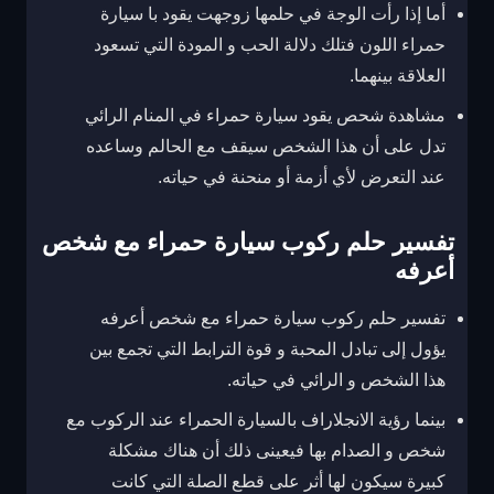
أما إذا رأت الوجة في حلمها زوجهت يقود با سيارة
حمراء اللون فتلك دلالة الحب و المودة التي تسعود
العلاقة بينهما.
مشاهدة شحص يقود سيارة حمراء في المنام الرائي
تدل على أن هذا الشخص سيقف مع الحالم وساعده
عند التعرض لأي أزمة أو منحنة في حياته.
تفسير حلم ركوب سيارة حمراء مع شخص
أعرفه
تفسير حلم ركوب سيارة حمراء مع شخص أعرفه
يؤول إلى تبادل المحبة و قوة الترابط التي تجمع بين
هذا الشخص و الرائي في حياته.
بينما رؤية الانجلاراف بالسيارة الحمراء عند الركوب مع
شخص و الصدام بها فيعينى ذلك أن هناك مشكلة
كبيرة سيكون لها أثر على قطع الصلة التي كانت