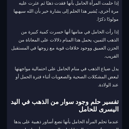
إذا حلمت المرأة الحامل بأنها فقدت ذهبًا ثم عثرت عليه
مرة أخرى، يُشير هذا الحلم إلى بشارة خير بأن الله سيهبها
مولودًا ذكرًا.
إذا رأت الحامل في منامها أنها خسرت كمية كبيرة من
الذهب الثمين، يحمل هذا المنام دلالات على المعاناة من
الحزن العميق ووجود خلافات قوية مع زوجها في المستقبل
القريب.
يدل ضياع الذهب في منام الحامل على احتمالية مواجهتها
لبعض المشكلات الصحية والصعوبات أثناء فترة الحمل أو
عند الولادة.
تفسير حلم وجود سوار من الذهب في اليد
اليسرى للحامل
عندما تحلم المرأة الحامل بأنها تضع أساور ذهبية على يدها