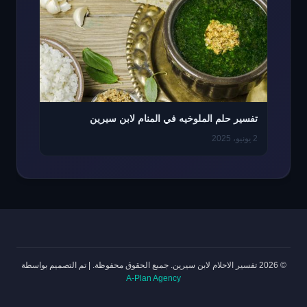
تفسير حلم الملوخيه في المنام لابن سيرين
2 يونيو، 2025
© 2026 تفسير الاحلام لابن سيرين. جميع الحقوق محفوظة.
|
تم التصميم بواسطة
A-Plan Agency