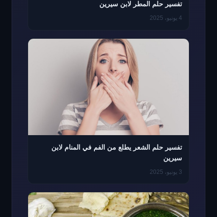
تفسير حلم المطر لابن سيرين
4 يونيو، 2025
تفسير حلم الشعر يطلع من الفم في المنام لابن
سيرين
3 يونيو، 2025