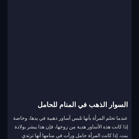
السوار الذهب في المنام للحامل
عندما تحلم المرأة بأنها تلبس أساور ذهبية في يدها، وخاصة
إذا كانت هذه الأساور هدية من زوجها، فإن هذا يبشر بولادة
بنت. إذا كانت المرأة حامل ورأت في منامها أنها ترتدي