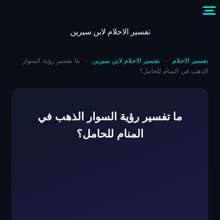
Skip
to
content
تفسير الاحلام لابن سيرين
تفسير الاحلام
-
تفسير الاحلام لابن سيرين
-
ما تفسير رؤية السوار
الذهب في المنام للحامل؟
ما تفسير رؤية السوار الذهب في
المنام للحامل؟