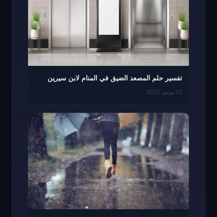
تفسير حلم المصعد الضيق في المنام لابن سيرين
10 يونيو، 2025