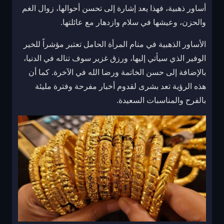
أساور ذهبية، فهذا يعد إشارة إلى تحسن أحوالها، زوال الغم
والحزن، وعيشها في سلام وازدهار مع عائلتها.
الأساور الذهبية في منام المرأة الحامل تعتبر مؤشراً للخير
الوفير الذي سيأتي إليها، ورزق غزير سوف تناله في الدنيا،
بالإضافة إلى حسن الخاتمة ورضا الله في الآخرة. كما أن
هذه الرؤية تعد بشرى لقدوم أخبار مفرحة وفترة مليئة
بالفرح والمناسبات السعيدة.