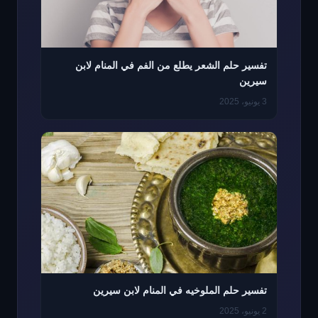
تفسير حلم الشعر يطلع من الفم في المنام لابن
سيرين
3 يونيو، 2025
تفسير حلم الملوخيه في المنام لابن سيرين
2 يونيو، 2025