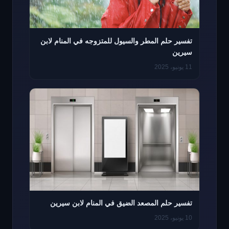
تفسير حلم المطر والسيول للمتزوجه في المنام لابن
سيرين
11 يونيو، 2025
تفسير حلم المصعد الضيق في المنام لابن سيرين
10 يونيو، 2025