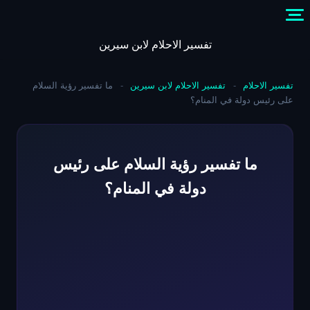
Skip
to
content
تفسير الاحلام لابن سيرين
تفسير الاحلام
-
تفسير الاحلام لابن سيرين
-
ما تفسير رؤية السلام
على رئيس دولة في المنام؟
ما تفسير رؤية السلام على رئيس
دولة في المنام؟