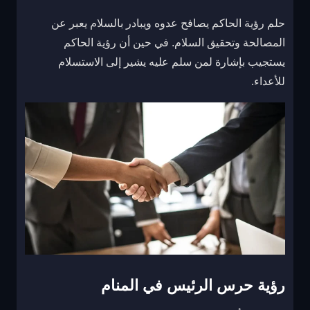
حلم رؤية الحاكم يصافح عدوه ويبادر بالسلام يعبر عن
المصالحة وتحقيق السلام. في حين أن رؤية الحاكم
يستجيب بإشارة لمن سلم عليه يشير إلى الاستسلام
للأعداء.
رؤية حرس الرئيس في المنام