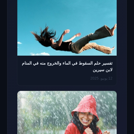
تفسير حلم السقوط في الماء والخروج منه في المنام
لابن سيرين
12 يونيو، 2025