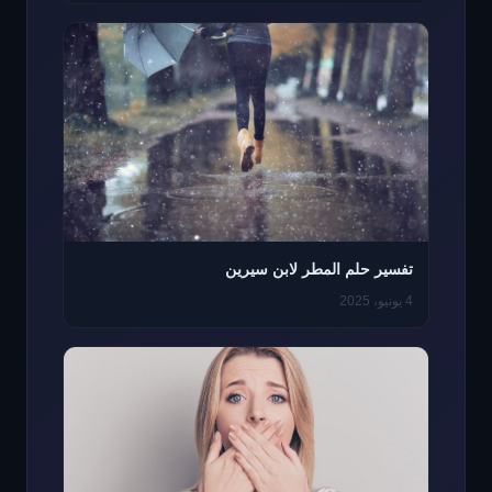
تفسير حلم المطر لابن سيرين
4 يونيو، 2025