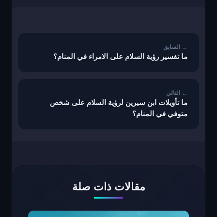
تصفّح
المقالات
ما تفسير رؤية السلام على الامراء في المنام؟
ما تأويلات ابن سيرين لرؤية السلام على شخص
متوفي في المنام؟
مقالات ذات صلة