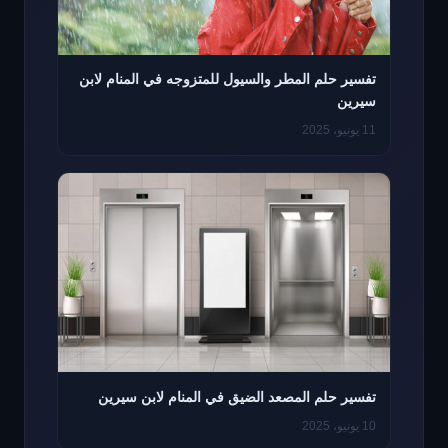
تفسير حلم المطر والسيول للمتزوجه في المنام لابن
سيرين
11 يونيو، 2025
تفسير حلم المصعد الضيق في المنام لابن سيرين
10 يونيو، 2025