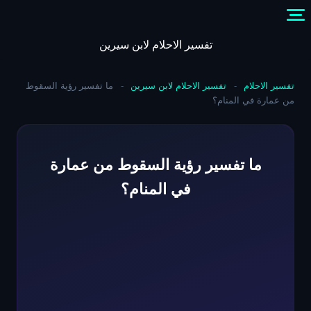
Skip
to
content
تفسير الاحلام لابن سيرين
تفسير الاحلام
-
تفسير الاحلام لابن سيرين
-
ما تفسير رؤية السقوط
من عمارة في المنام؟
ما تفسير رؤية السقوط من عمارة
في المنام؟