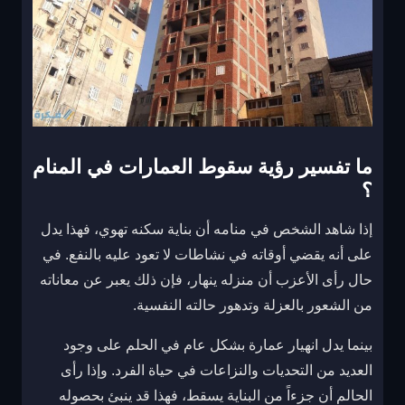
ما تفسير رؤية سقوط العمارات في المنام
؟
إذا شاهد الشخص في منامه أن بناية سكنه تهوي، فهذا يدل
على أنه يقضي أوقاته في نشاطات لا تعود عليه بالنفع. في
حال رأى الأعزب أن منزله ينهار، فإن ذلك يعبر عن معاناته
من الشعور بالعزلة وتدهور حالته النفسية.
بينما يدل انهيار عمارة بشكل عام في الحلم على وجود
العديد من التحديات والنزاعات في حياة الفرد. وإذا رأى
الحالم أن جزءاً من البناية يسقط، فهذا قد ينبئ بحصوله