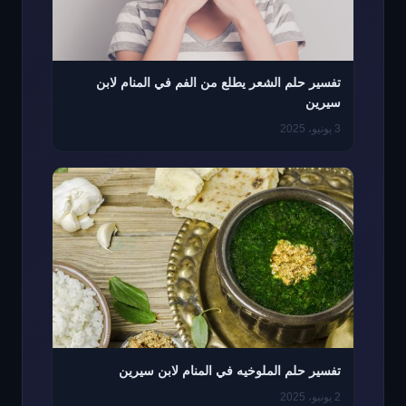
تفسير حلم الشعر يطلع من الفم في المنام لابن
سيرين
3 يونيو، 2025
تفسير حلم الملوخيه في المنام لابن سيرين
2 يونيو، 2025