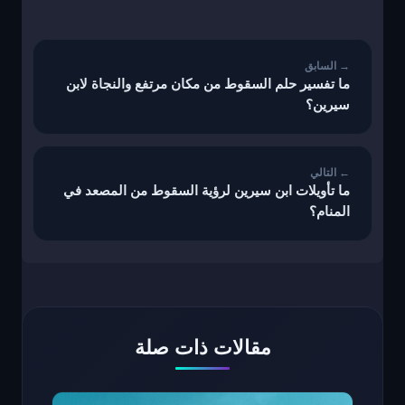
تصفّح
المقالات
ما تفسير حلم السقوط من مكان مرتفع والنجاة لابن
سيرين؟
ما تأويلات ابن سيرين لرؤية السقوط من المصعد في
المنام؟
مقالات ذات صلة