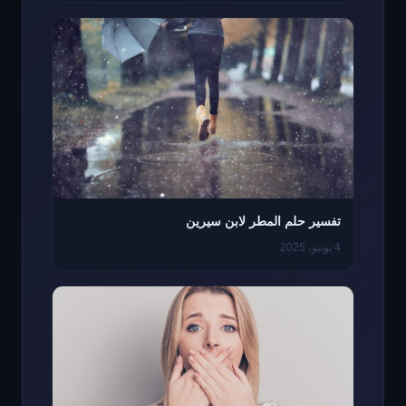
تفسير حلم المطر لابن سيرين
4 يونيو، 2025