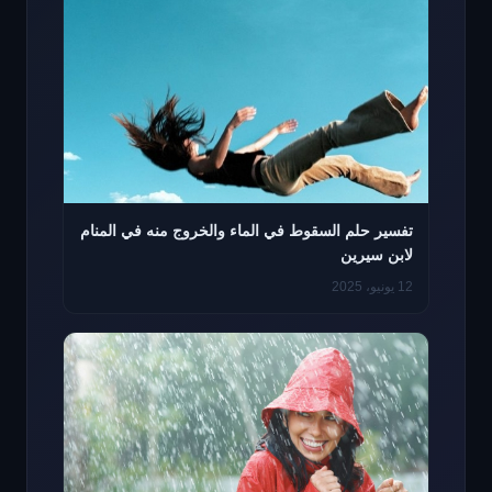
تفسير حلم السقوط في الماء والخروج منه في المنام
لابن سيرين
12 يونيو، 2025