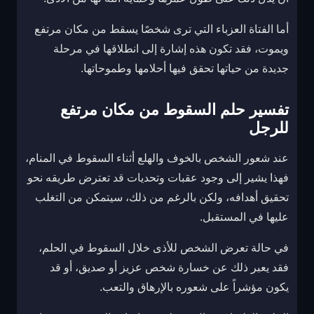
أما الفتاة العزباء التي ترى شخصًا يسقط من مكان مرتفع
ويموت، فقد تكون هذه إشارة إلى انطلاقها في مرحلة
جديدة من حياتها تحقق فيها أحلامها وطموحاتها.
تفسير حلم السقوط من مكان مرتفع
للرجل
عند شعور الشخص بالخوف والهلع أثناء السقوط في المنام،
فهذا يشير إلى وجود عقبات وتحديات قد تعترض طريقه نحو
تحقيق أهدافه، ولكن بالرغم من ذلك، سيتمكن من التغلب
عليها في المستقبل.
في حالة تعرض الشخص للأذى خلال السقوط في الحلم،
فقد يعبر ذلك عن خسارة شخص عزيز أو صديق، أو قد
يكون مؤشراً على شعوره بالإرهاق والتعب.