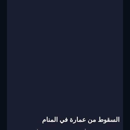
السقوط من عمارة في المنام