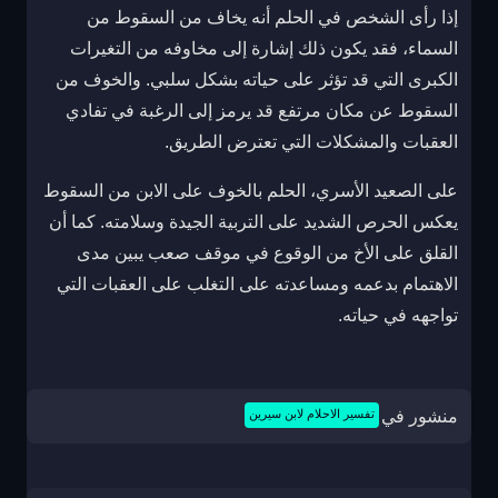
إذا رأى الشخص في الحلم أنه يخاف من السقوط من
السماء، فقد يكون ذلك إشارة إلى مخاوفه من التغيرات
الكبرى التي قد تؤثر على حياته بشكل سلبي. والخوف من
السقوط عن مكان مرتفع قد يرمز إلى الرغبة في تفادي
العقبات والمشكلات التي تعترض الطريق.
على الصعيد الأسري، الحلم بالخوف على الابن من السقوط
يعكس الحرص الشديد على التربية الجيدة وسلامته. كما أن
القلق على الأخ من الوقوع في موقف صعب يبين مدى
الاهتمام بدعمه ومساعدته على التغلب على العقبات التي
تواجهه في حياته.
منشور في
تفسير الاحلام لابن سيرين