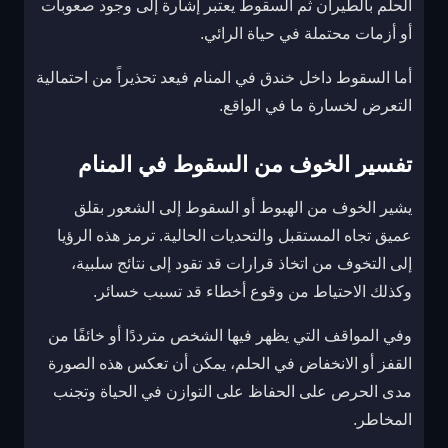
الحلم بالطيران ثم السقوط يعتبر إشارة إلى وجود صعوبات
أو أزمات محتملة في حياة الرائي.
أما السقوط داخل خندق في المنام فيعد تحذيراً من احتمالية
التعرض لخسارة ما في الواقع.
تفسير الخوف من السقوط في المنام
يشير الخوف من الهبوط أو السقوط إلى الشعور بقلق
عميق تجاه المستقبل والتحديات الحالية. ترمز هذه الرؤيا
إلى التخوف من اتخاذ قرارات قد تقود إلى نتائج سلبية،
وكذلك الاحتياط من وقوع أخطاء قد تسبب خسائر.
وفي المواقف التي يظهر فيها الشخص مترددًا أو خائفًا من
القفز أو الانخفاض في الحلم، يمكن أن تعكس هذه الصورة
مدى الحرص على الحفاظ على التوازن في الحياة وتجنب
المخاطر.