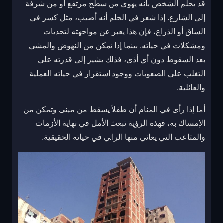
قد يحلم الشخص بأنه يهوي من سطح مرتفع أو من شرفة
إلى الشارع. إذا شعر في الحلم أنه أصيب، مثل كسر في
الساق أو الذراع، فإن هذا يعبر عن مواجهته لتحديات
ومشكلات في حياته. بينما إذا تمكن من النهوض والمشي
بعد السقوط دون أي أذى، فذلك يشير إلى قدرته على
التغلب على الصعوبات ووجود استقرار في حياته العملية
والعائلية.
أما إذا رأى في المنام أن طفلاً يسقط من مبنى وتمكن من
الإمساك به، فهذه الرؤية تبعث الأمل في نهاية الأزمات
والمتاعب التي يعاني منها الرائي في حياته الحقيقية.