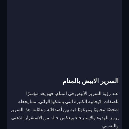
السرير الابيض بالمنام
عند رؤية السرير الأبيض في المنام، فهو يعد مؤشرًا
للصفات الإيجابية الكثيرة التي يمتلكها الرائي، مما يجعله
شخصًا محبوبًا ومرغوبًا فيه بين أصدقائه وعائلته. هذا السرير
يرمز للهدوء والإسترخاء ويعكس حالة من الاستقرار الذهني
والنفسي.