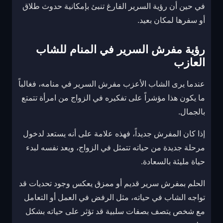
في حين أن رؤية السرير الفارغ تنبئ بإمكانية حدوث طلاق
أو سفرها لمكان بعيد.
رؤية مفرش السرير في المنام للشاب
العازب
عندما يرى الشاب الأعزب مفرش السرير في منامه، فغالباً
ما يكون هذا مؤشراً على تفكيره في الزواج من امرأة تتمتع
بالجمال.
إذا كان المفرش جديداً، فهذه علامة على أنه يستعد لدخول
مرحلة جديدة من حياته تتمثل في الزواج، ويعد نفسه لبدء
حياة مليئة بالسعادة.
الحلم بمفرش سرير قديم أو ممزق يعكس وجود تحديات قد
تواجه الشاب في حياته، مثل الرفض في العمل أو التعامل
مع شخص يتصف بصفات سلبية قد تؤثر على حياته بشكل