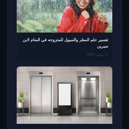
تفسير حلم المطر والسيول للمتزوجه في المنام لابن
سيرين
11 يونيو، 2025