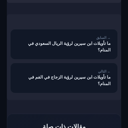
تصفّح
المقالات
ما تأويلات ابن سيرين لرؤية الريال السعودي في
المنام؟
ما تأويلات ابن سيرين لرؤية الزجاج في الفم في
المنام؟
مقالات ذات صلة