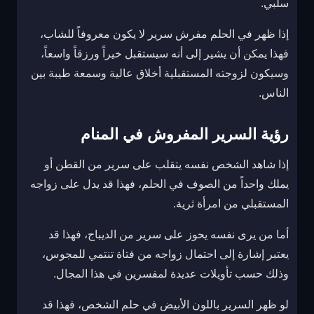
سلبي.
إذا ظهر في الحلم مفرش سرير لا يكون معروفاً للشاب،
فهذا يمكن أن يشير إلى أنه سيستقبل خيراً ورزقاً واسعاً،
وسيكون لزوجته المستقبلية أخلاق عالية وسمعة طيبة بين
الناس.
رؤية السرير المفروش في المنام
إذا شاهد الشخص نفسه يتقلب على سرير من القطن أو
يملك واحداً من الصوف في الحلم، فهذا قد يدل على زواجه
المستقبلي من امرأة ثرية.
أما من يرى نفسه يحوز على سرير من الديباج، فهذا قد
يعتبر إشارة إلى احتمال زواجه من فتاة تنتمي للمجوس،
وذلك حسب تأويلات عديدة لمفسرين في هذا المجال.
لو ظهر السرير باللون الأبيض في حلم الشخص، فهذا قد