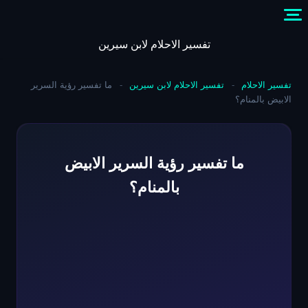
Skip
to
content
تفسير الاحلام لابن سيرين
تفسير الاحلام
-
تفسير الاحلام لابن سيرين
-
ما تفسير رؤية السرير
الابيض بالمنام؟
ما تفسير رؤية السرير الابيض
بالمنام؟