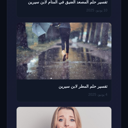
تفسير حلم المصعد الضيق في المنام لابن سيرين
10 يونيو، 2025
تفسير حلم المطر لابن سيرين
4 يونيو، 2025