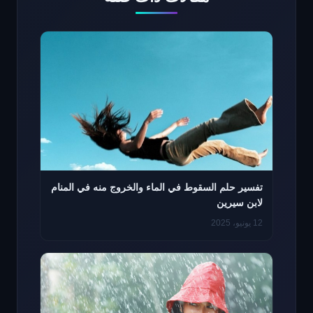
تفسير حلم السقوط في الماء والخروج منه في المنام
لابن سيرين
12 يونيو، 2025