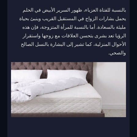
بالنسبة للفتاة العزباء، ظهور السرير الأبيض في الحلم
يحمل بشارات الزواج في المستقبل القريب وينبئ بحياة
مليئة بالسعادة. أما بالنسبة للمرأة المتزوجة، فإن هذه
الرؤيا تعد بشرى بتحسن العلاقات مع زوجها واستقرار
الأحوال المنزلية، كما تشير إلى البشارة بالنسل الصالح
والصحي.