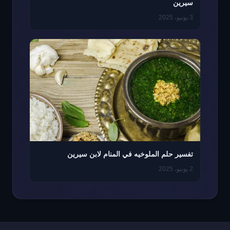
سيرين
3 يونيو، 2025
تفسير حلم الملوخيه في المنام لابن سيرين
2 يونيو، 2025