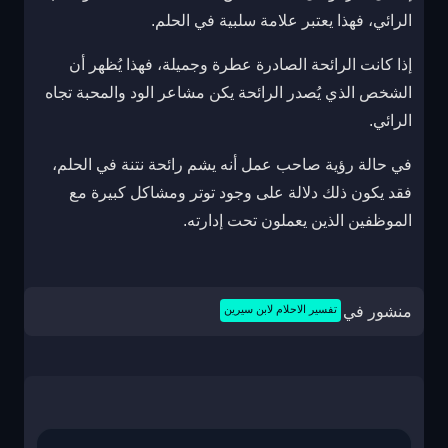
الرائي، فهذا يعتبر علامة سلبية في الحلم.
إذا كانت الرائحة الصادرة عطرة وجميلة، فهذا يُظهر أن
الشخص الذي يُصدر الرائحة يكن مشاعر الود والمحبة تجاه
الرائي.
في حالة رؤية صاحب عمل أنه يشم رائحة نتنة في الحلم،
فقد يكون ذلك دلالة على وجود توتر ومشاكل كبيرة مع
الموظفين الذين يعملون تحت إدارته.
منشور في
تفسير الاحلام لابن سيرين
تصفّح
المقالات