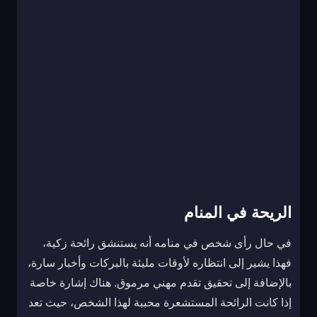
الريحة في المنام
في حال رأى شخص في منامه أنه يستنشق رائحة زكية،
فهذا يشير إلى انتظاره لأوقات مليئة بالبركات وأخبار سارة،
بالإضافة إلى تحقيق تقدم مهني مرموق. هناك إشارة خاصة
إذا كانت الرائحة المستشعرة محببة لهذا الشخص، حيث تعد