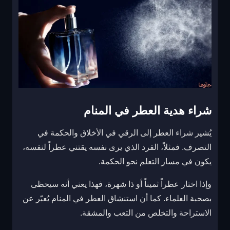
شراء هدية العطر في المنام
يُشير شراء العطر إلى الرقي في الأخلاق والحكمة في
التصرف. فمثلاً، الفرد الذي يرى نفسه يقتني عطراً لنفسه،
يكون في مسار التعلم نحو الحكمة.
وإذا اختار عطراً ثميناً أو ذا شهرة، فهذا يعني أنه سيحظى
بصحبة العلماء. كما أن استنشاق العطر في المنام يُعبّر عن
الاستراحة والتخلص من التعب والمشقة.