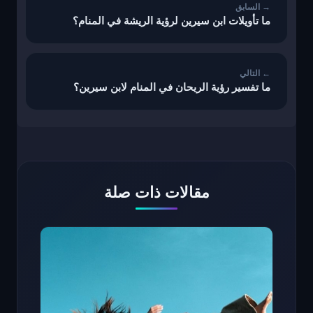
ما تأويلات ابن سيرين لرؤية الريشة في المنام؟
ما تفسير رؤية الريحان في المنام لابن سيرين؟
مقالات ذات صلة