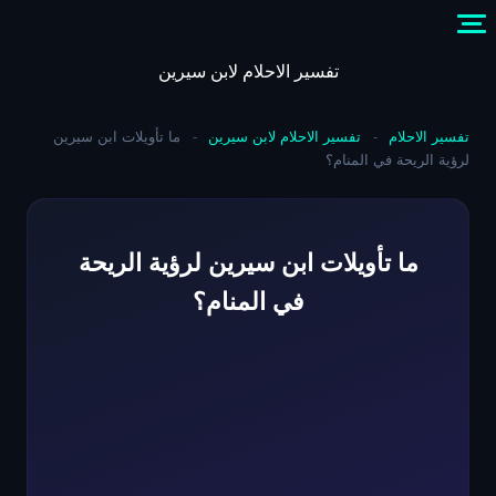
Skip
to
content
تفسير الاحلام لابن سيرين
تفسير الاحلام
-
تفسير الاحلام لابن سيرين
-
ما تأويلات ابن سيرين
لرؤية الريحة في المنام؟
ما تأويلات ابن سيرين لرؤية الريحة
في المنام؟