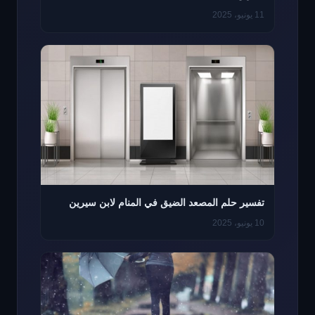
11 يونيو، 2025
تفسير حلم المصعد الضيق في المنام لابن سيرين
10 يونيو، 2025