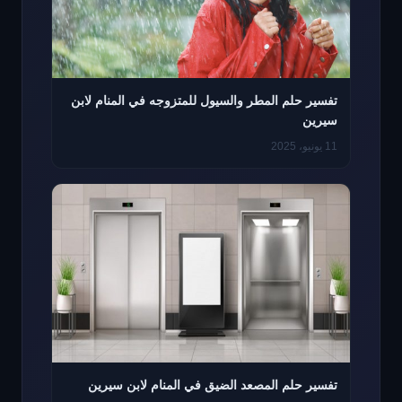
تفسير حلم المطر والسيول للمتزوجه في المنام لابن
سيرين
11 يونيو، 2025
تفسير حلم المصعد الضيق في المنام لابن سيرين