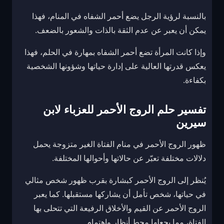
بالنسبة لرؤية الرجل يضع أحمر الشفاه في المنام، فهذا
يمكن أن يعبر عن عدم الثقة بالذات والشعور بالضعف.
وإذا كانت المرأة تضع أحمر الشفاه بمهارة في الحلم، فهذا
يعكس قدرتها العالية على إدارة حياتها وشؤونها الشخصية
بكفاءة.
تفسير حلم الروج الأحمر للعزباء لابن
سيرين
ظهور الروج الأحمر في منام الفتاة الغير متزوجة يحمل
دلالات مختلفة تعبّر عن حالاتها وأحوالها المختلفة.
يُنظر إلى الروج الأحمر كبشارة بقرب ظهور شخص مثالي
في حياتها، شخص تأمل أن يشاركها مستقبلها. كما يعبر
الروج الأحمر عن القيم والأخلاق الرفيعة التي تتحلى بها
الفتاة، مما يجعلها محط أنظار واهتمام.