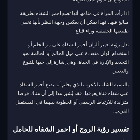
إذا رأت المرأة في منامها أنها تضع أحمر الشفاه بطريقة
مبالغ فيها، فهذا يمكن أن يعكس وجهة النظر بأنها تخفي
طبيعتها الحقيقية وراء قناع.
تدل رؤية تغيير ألوان أحمر الشفاه على مر الحلم أو
استخدام ألوان متعددة على ميل الحالم أو الحالمة نحو
التجديد والإثارة في الحياة، وهي إشارة إلى حبها للتنوع
والتغيير.
بالنسبة للشاب الأعزب الذي يحلم أنه يضع أحمر الشفاه
على شفاه فتاة يعرفها، فقد يُشير هذا إلى أن هناك فرصا
متزايدة للارتباط الرسمي أو الخطوبة بينهما في المستقبل
القريب.
تفسير رؤية الروج أو احمر الشفاه للحامل