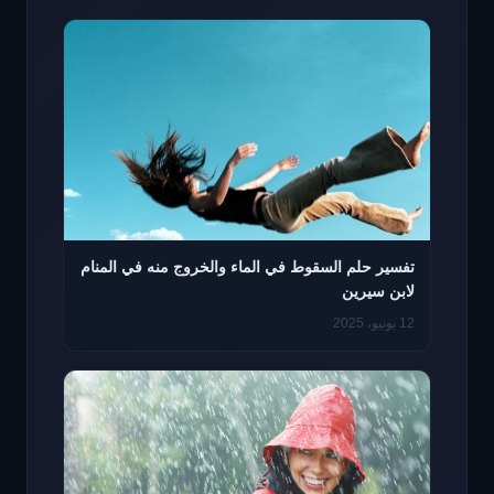
تفسير حلم السقوط في الماء والخروج منه في المنام
لابن سيرين
12 يونيو، 2025