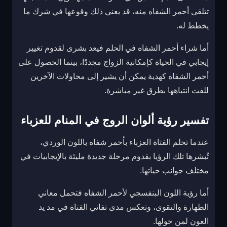
تتلقى أحمر الشفاه منه، قد يعني ذلك وقوعها في شرك ما
يخطط له.
أما شراء أحمر الشفاه في الحلم فيعد بشرى لقدوم تغيير
إيجابي في الحياة كإمكانية الزواج مجددًا، بينما الحصول على
أحمر الشفاه كهدية يمكن أن يشير إلى محاولات الآخرين
للفت انتباهها بطرق غير مباشرة.
تفسير رؤية ألوان الروج في المنام للعزباء
عندما تحلم الفتاة العزباء بأحمر شفاه باللون الوردي،
تُبشرها تلك الرؤيا بقدوم مرحلة جديدة مليئة بالإيجابيات في
مختلف جوانب حياتها.
أما رؤية اللون البنفسجي لأحمر الشفاه فتحمل معاني
الطهارة والتقوى، وتعكس مدى تفاني الفتاة في مد يد
العون لمن حولها.