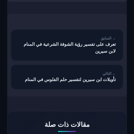
تصفّح
المقالات
تعرف على تفسير رؤية الشوفة الشرعية في المنام
لابن سيرين
تأويلات ابن سيرين لتفسير حلم الفلوس في المنام
مقالات ذات صلة