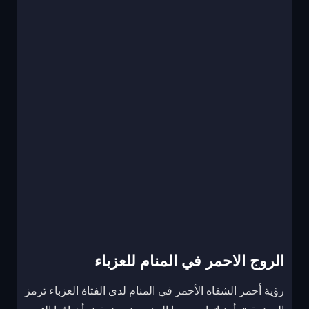
الروج الاحمر في المنام للعزباء
رؤية أحمر الشفاه الأحمر في المنام لدى الفتاة العزباء ترمز