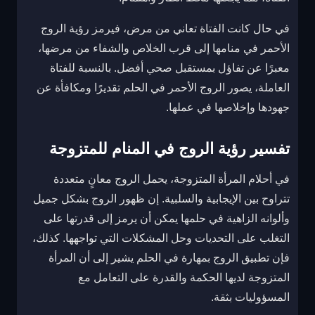
في حال كانت الفتاة تعاني من مرض، فيرمز رؤية الروج
الأحمر في منامها إلى قرب الخلاص والشفاء من مرضها،
معبرًا عن تفاؤل بمستقبل صحي أفضل. بالنسبة للفتاة
العاملة، يصور الروج الأحمر في الحلم تقديرًا ومكافأة عن
جهودها وإخلاصها في عملها.
تفسير رؤية الروج في المنام للمتزوجة
في أحلام المرأة المتزوجة، يحمل الروج معانٍ متعددة
تتراوح بين الإيجابية والسلبية. إن ظهور الروج بشكل جميل
وألوانه الزاهية في حلمها يمكن أن يرمز إلى قدرتها على
التغلب على التحديات وحل المشكلات التي تواجهها. كذلك،
فإن تطبيق الروج بمهارة في الحلم يشير إلى أن المرأة
المتزوجة لديها الحكمة والقدرة على التعامل مع
المسؤوليات بثقة.