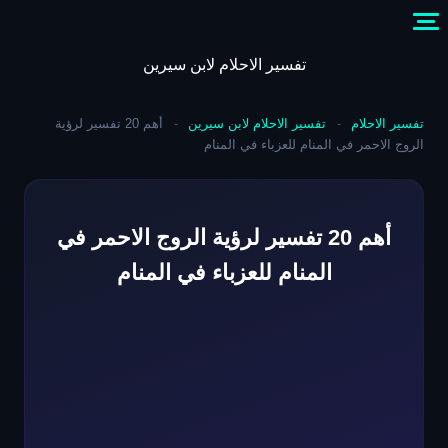
Skip
to
content
تفسير الاحلام لابن سيرين
تفسير الاحلام
-
تفسير الاحلام لابن سيرين
-
أهم 20 تفسير لرؤية
الروج الاحمر في المنام للعزباء في المنام
أهم 20 تفسير لرؤية الروج الاحمر في
المنام للعزباء في المنام