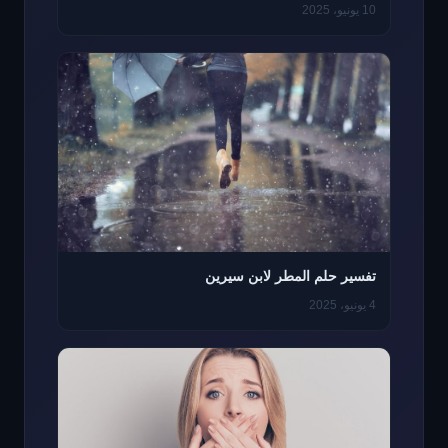
10 يونيو، 2025
تفسير حلم المطر لابن سيرين
4 يونيو، 2025