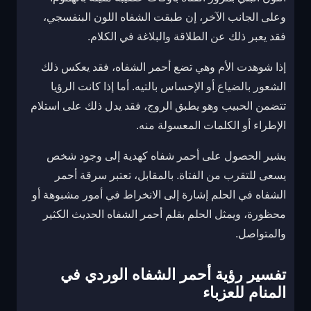
وعلى الجانب الآخر، إن طبقت الشفاه اللون البنفسجي،
فقد يعبر ذلك عن الطلاقة والبلاغة في الكلام.
إذا شوهدت الأم وهي تضع أحمر الشفاه، فقد يعكس ذلك
الشعور بالضياع أو الإحساس بالتيه. أما إذا كانت الرؤيا
تتضمن الحبيب وهو يطبق الروج، فقد يدل ذلك على استلام
الإطراء أو الكلمات المعسولة منه.
يشير الحصول على أحمر شفاه كهدية إلى وجود شخص
يسعى للتقرب من الفتاة. بالمقابل، تعتبر سرقة أحمر
الشفاه في الحلم إشارة إلى الانخراط في أمور مشبوهة أو
محظورة، ويمثل الحلم بقلم أحمر الشفاه الحديث الكثير
والمتواصل.
تفسير رؤية أحمر الشفاه الوردي في
المنام للعزباء