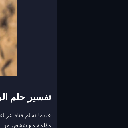
تفسير حلم الرم
عندما تحلم فتاة عزبا
مؤلمة مع شخص من المق