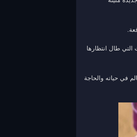
عة.
 التي طال انتظارها
الم في حياته والحاجة