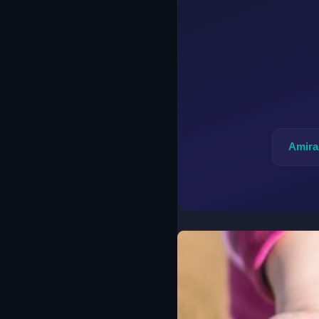
Amira