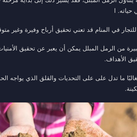
 حياته. ا
 للتجار في المنام قد تعني تحقيق أرباح وفيرة وغير متوق
يرة من الرمل المبلل يمكن أن يعبر عن تحقيق الأمنيات
يق الأهداف.
غالبًا ما تدل على على التحديات والقلق الذي يواجه الح
ينة.