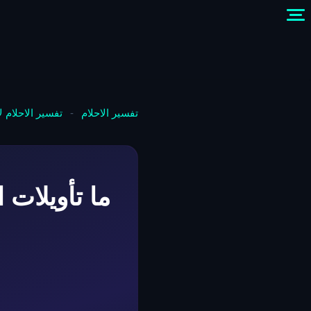
تفسير الاحلام
-
تفسير الاحلام 
ما تأويلات 