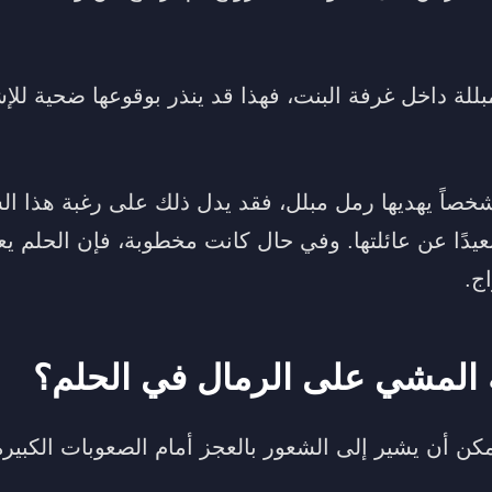
للة داخل غرفة البنت، فهذا قد ينذر بوقوعها ضحية للإ
ن شخصاً يهديها رمل مبلل، فقد يدل ذلك على رغبة هذا 
بعيدًا عن عائلتها. وفي حال كانت مخطوبة، فإن الحلم ي
ج.
ة المشي على الرمال في الحلم؟
ن أن يشير إلى الشعور بالعجز أمام الصعوبات الكبير