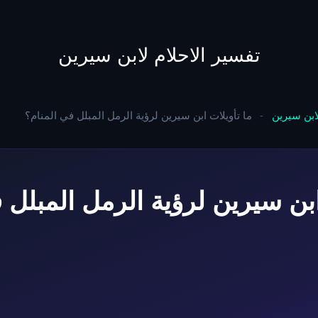
to
content
تفسير الاحلام لابن سيرين
لابن سيرين
-
ما تأويلات ابن سيرين لرؤية الرمل المبلل في المنام؟
ابن سيرين لرؤية الرمل المبلل 