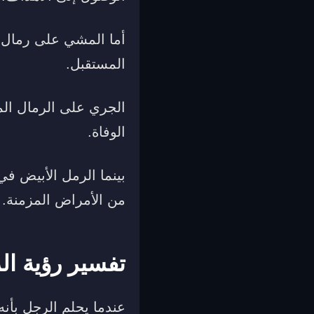
أما المشي على رمال م
المستقبل.
الجري على الرمال الم
الوفاة.
بينما الرمل الأبيض في
من الأمراض المزمنة.
تفسير رؤية ال
عندما يحلم الرجل بأن