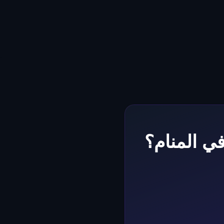
في المنام؟