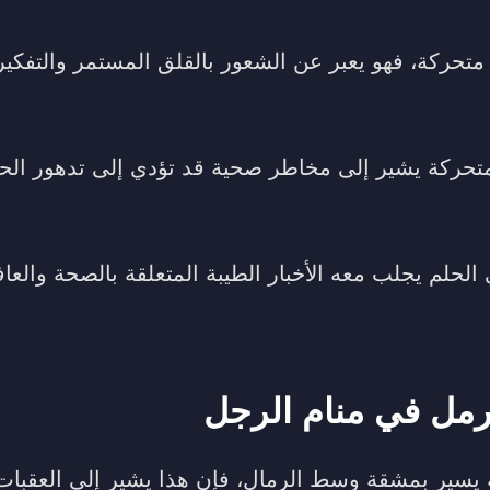
تحركة، فهو يعبر عن الشعور بالقلق المستمر والتفكير
تحركة يشير إلى مخاطر صحية قد تؤدي إلى تدهور الحا
 الحلم يجلب معه الأخبار الطيبة المتعلقة بالصحة والعا
رمل في منام الرجل
ه يسير بمشقة وسط الرمال، فإن هذا يشير إلى العقبات