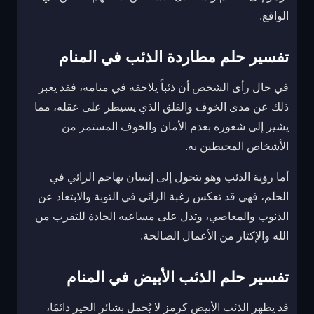
الواقع.
تفسير حلم مطاردة الذئب في المنام
في حال رأى الشخص أن ذئباً يلاحقه في منامه، فقد يعبر
ذلك عن مدى الخوف والقلق الذي يسيطر على عقله، مما
يشير إلى شعوره بعدم الأمان والخوف المستمر من
الأشخاص المحيطين به.
أما رؤية الذئب وهو يتحول إلى إنسان يهاجم الرائي في
الحلم، فهي قد تعكس رغبة الرائي في التوبة والابتعاد عن
الذنوب والمعاصي، وتدل على مساعيه الجادة للتقرب من
الله والإكثار من الأعمال الصالحة.
تفسير حلم الذئب الأبيض في المنام
قد يظهر الذئب الأبيض كرمز لا يُحمل بشائر الخير دائمًا،