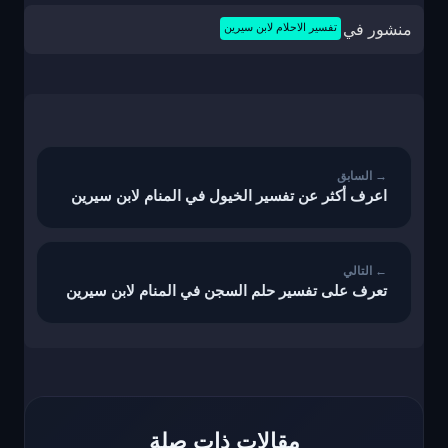
منشور في
تفسير الاحلام لابن سيرين
تصفّح
المقالات
اعرف أكثر عن تفسير الخيول في المنام لابن سيرين
تعرف على تفسير حلم السجن في المنام لابن سيرين
مقالات ذات صلة