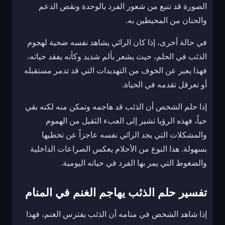
الصورة قد تنبع من شعور الفرد بالوحدة ونقص الدعم
والحنان من المحيطين به.
في حالة أخرى، إذا كان الرائي يشاهد نفسه ضحية لهجوم
الذئب في الحلم، حيث يشعر بألم شديد وكأنه يفقد حياته،
فهذا يعبر عن الخوف من التهديدات التي قد تدمر مستقبله
أو تعرقل تقدمه في الحياة.
إذا حلم الشخص أن الذئب قد هاجمه وتمكن منه لكنه بقي
حياً، فهذه الرؤيا تشير إلى العبء الثقيل من الهموم
والمشكلات التي يجد الرائي نفسه عاجزاً عن تخطيها
بسهولة. هذا النوع من الأحلام يعكس الصراعات الداخلية
والضغوط التي يمر بها الفرد في حياته اليومية.
تفسير حلم الذئب يهاجم الغنم في المنام
إذا شاهد الشخص في منامه أن الذئب يفترس الغنم، فهذا