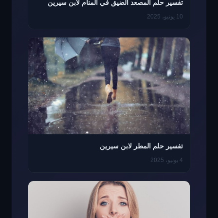
تفسير حلم المصعد الضيق في المنام لابن سيرين
10 يونيو، 2025
تفسير حلم المطر لابن سيرين
4 يونيو، 2025