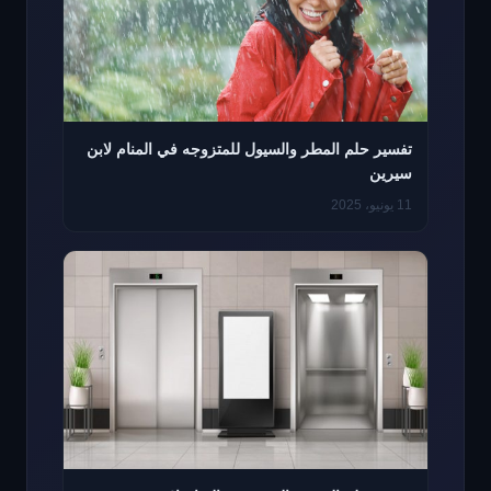
تفسير حلم المطر والسيول للمتزوجه في المنام لابن
سيرين
11 يونيو، 2025