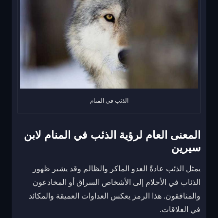
الذئب في المنام
المعنى العام لرؤية الذئب في المنام لابن
سيرين
يمثل الذئب عادةً العدو الماكر والظالم وقد يشير ظهور
الذئاب في الأحلام إلى الأشخاص السراق أو المخادعون
والمنافقون. هذا الرمز يعكس العداوات العميقة والمكائد
في العلاقات.