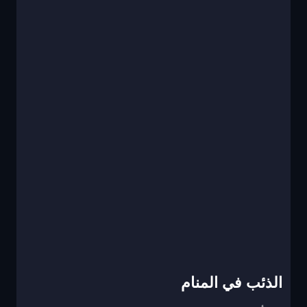
الذئب في المنام