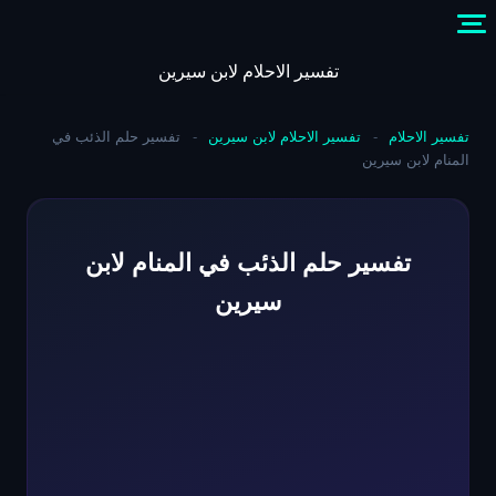
Skip
to
content
تفسير الاحلام لابن سيرين
تفسير الاحلام
-
تفسير الاحلام لابن سيرين
-
تفسير حلم الذئب في
المنام لابن سيرين
تفسير حلم الذئب في المنام لابن
سيرين