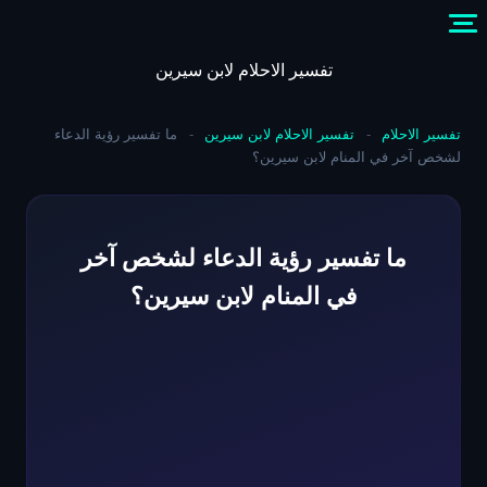
Skip
to
content
تفسير الاحلام لابن سيرين
تفسير الاحلام
-
تفسير الاحلام لابن سيرين
-
ما تفسير رؤية الدعاء
لشخص آخر في المنام لابن سيرين؟
ما تفسير رؤية الدعاء لشخص آخر
في المنام لابن سيرين؟