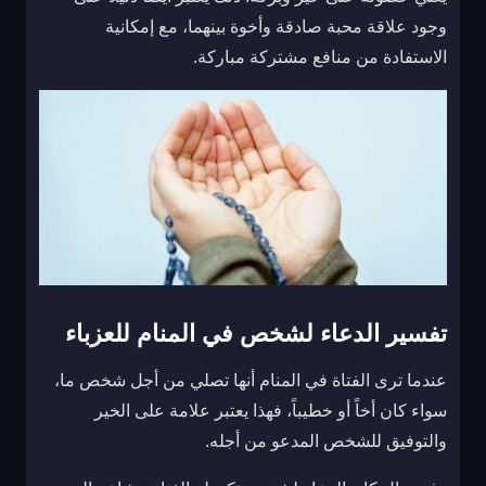
وجود علاقة محبة صادقة وأخوة بينهما، مع إمكانية
الاستفادة من منافع مشتركة مباركة.
تفسير الدعاء لشخص في المنام للعزباء
عندما ترى الفتاة في المنام أنها تصلي من أجل شخص ما،
سواء كان أخاً أو خطيباً، فهذا يعتبر علامة على الخير
والتوفيق للشخص المدعو من أجله.