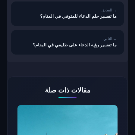
المقالات
ما تفسير حلم الدعاء للمتوفي في المنام؟
ما تفسير رؤية الدعاء على طليقي في المنام؟
مقالات ذات صلة