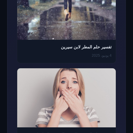
تفسير حلم المطر لابن سيرين
4 يونيو، 2025