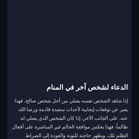
الدعاء لشخص آخر في المنام
إذا شاهد الشخص نفسه يصلي من أجل شخص صالح، فهذا
يعبر عن توقعات إيجابية لأحداث سعيدة قادمة ورضا الله
عنه. على الجانب الآخر، إذا كان الشخص الذي يصلي له
ظالماً، فهذا يعكس موافقة الحالم غير المباشرة على أفعال
الظلم تلك، ويظهر حاجته للتوبة والعودة إلى الصراط