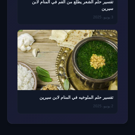
تفسير حلم الشعر يطلع من الفم في المنام لابن
سيرين
3 يونيو، 2025
تفسير حلم الملوخيه في المنام لابن سيرين
2 يونيو، 2025