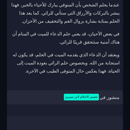
عندما يحلم الشخص بأن المتوفي يبارك للأحياء بالخير، فهذا
يبشر بالبركات والأرزاق التي ستأتي للرائي. كما يعد هذا
الحلم بمثابة بشارة بزوال الغم والتخفيف من الأحزان.
في بعض الأحيان، قد يعني حلم الدعاء للميت في المنام أن
هناك أمنية ستتحقق قريبًا للرائي.
ويعتقد أن الدعاء الذي يقدمه الميت في الحلم، قد يكون له
استجابة من الله. وبخصوص حلم الرائي بعودة الميت إلى
الحياة، فهذا يعكس حال المتوفى الطيب في الآخرة.
منشور في
تفسير الاحلام لابن سيرين
تصفّح