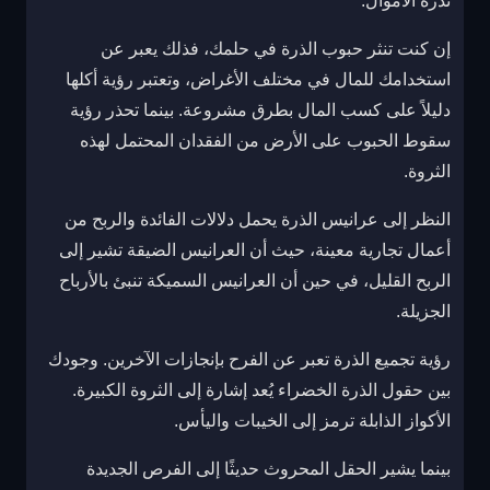
ندرة الأموال.
إن كنت تنثر حبوب الذرة في حلمك، فذلك يعبر عن
استخدامك للمال في مختلف الأغراض، وتعتبر رؤية أكلها
دليلاً على كسب المال بطرق مشروعة. بينما تحذر رؤية
سقوط الحبوب على الأرض من الفقدان المحتمل لهذه
الثروة.
النظر إلى عرانيس الذرة يحمل دلالات الفائدة والربح من
أعمال تجارية معينة، حيث أن العرانيس الضيقة تشير إلى
الربح القليل، في حين أن العرانيس السميكة تنبئ بالأرباح
الجزيلة.
رؤية تجميع الذرة تعبر عن الفرح بإنجازات الآخرين. وجودك
بين حقول الذرة الخضراء يُعد إشارة إلى الثروة الكبيرة.
الأكواز الذابلة ترمز إلى الخيبات واليأس.
بينما يشير الحقل المحروث حديثًا إلى الفرص الجديدة