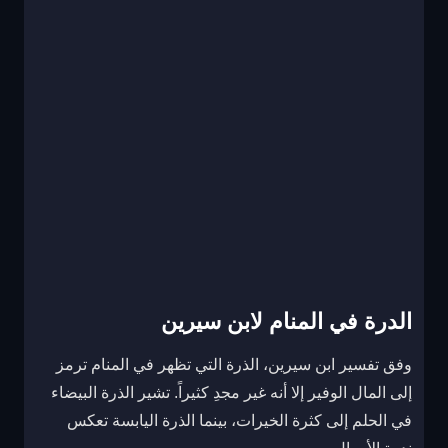
الدرة في المنام لابن سيرين
وفق تفسير ابن سيرين، الذرة التي تظهر في المنام ترمز
إلى المال الوفير إلا أنه غير مجدِ كثيراً. تشير الذرة البيضاء
في الحلم إلى كثرة الخيرات، بينما الذرة اليابسة تعكس