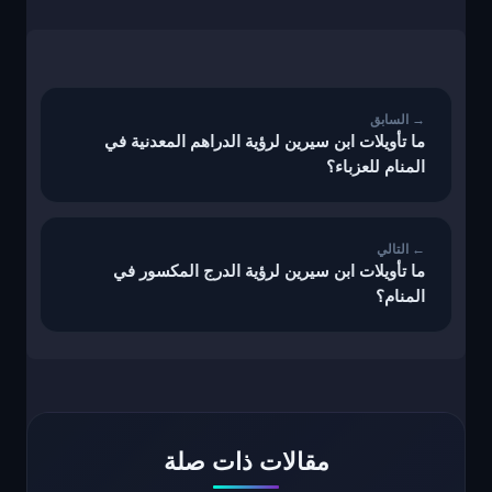
تصفّح
المقالات
ما تأويلات ابن سيرين لرؤية الدراهم المعدنية في
المنام للعزباء؟
ما تأويلات ابن سيرين لرؤية الدرج المكسور في
المنام؟
مقالات ذات صلة