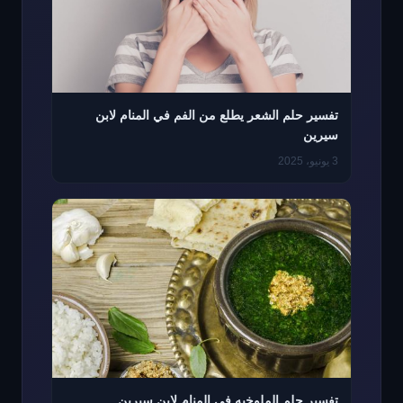
تفسير حلم الشعر يطلع من الفم في المنام لابن
سيرين
3 يونيو، 2025
تفسير حلم الملوخيه في المنام لابن سيرين