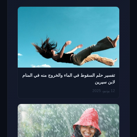
تفسير حلم السقوط في الماء والخروج منه في المنام
لابن سيرين
12 يونيو، 2025