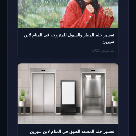
تفسير حلم المطر والسيول للمتزوجه في المنام لابن
سيرين
11 يونيو، 2025
تفسير حلم المصعد الضيق في المنام لابن سيرين