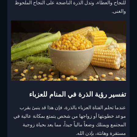
للنجاح والعطاء، وتدل الذرة الناضجة على النجاح الملحوظ
والغنى.
تفسير رؤية الذرة في المنام للعزباء
عندما تحلم الفتاة العزباء بالذرة، فإن هذا قد ينبئ بقرب
موعد خطوبتها أو زواجها من شخص يتمتع بمكانة عالية في
المجتمع ويمتلك وضعاً مالياً جيداً، مما يعد بحياة زوجية
مستقرة وهانئة، بإذن الله.