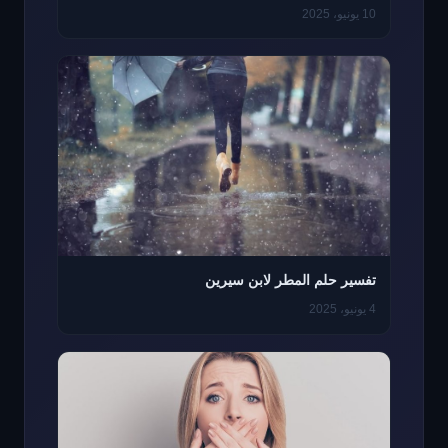
10 يونيو، 2025
تفسير حلم المطر لابن سيرين
4 يونيو، 2025