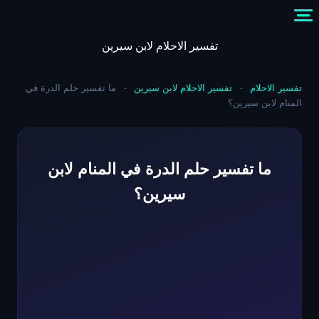
Skip
to
content
تفسير الاحلام لابن سيرين
تفسير الاحلام
-
تفسير الاحلام لابن سيرين
-
ما تفسير حلم الدرة في
المنام لابن سيرين؟
ما تفسير حلم الدرة في المنام لابن
سيرين؟