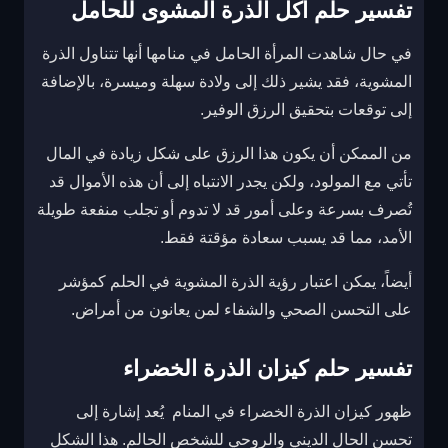
تفسير حلم اكل الذرة المشوى للحامل
في حال شاهدت المرأة الحامل في منامها أنها تتناول الذرة
المشوية، فقد يشير ذلك إلى ولادة سهلة وميسرة، بالإضافة
إلى توقعات بتحقيق الرزق الوفير.
من الممكن أن يكون هذا الرزق على شكل زيادة في المال
تأتي مع المولود، ولكن يجدر الانتباه إلى أن هذه الأموال قد
تُصرف بسرعة وعلى أمور قد لا تدوم أو تجلب منفعة طويلة
الأمد، مما قد يسبب سعادة مؤقتة فقط.
أيضاً، يمكن اعتبار رؤية الذرة المشوية في الحلم كمؤشر
على التحسن الصحي والشفاء لمن يعانون من أمراض.
تفسير حلم كيزان الذرة الخضراء
ظهور كيزان الذرة الخضراء في المنام يُعد إشارة إلى
تحسن الحال الديني والروحي للشخص الحالم. هذا الشكل