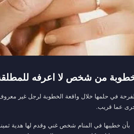
خطوبة من شخص لا اعرفه للمطلقة
فرحة في حلمها خلال واقعة الخطوبة لرجل غير معروف 
أخرى عما قريب.
أن خطيبها في المنام شخص غني وقدم لها هدية ثمينة،