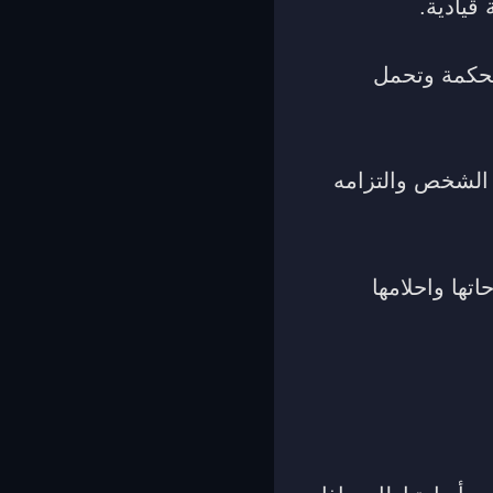
قيادية.
لحكمة وتحمل
ا الشخص والتزامه
تها واحلامها