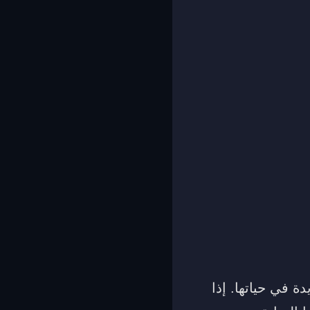
ة في حياتها. إذا