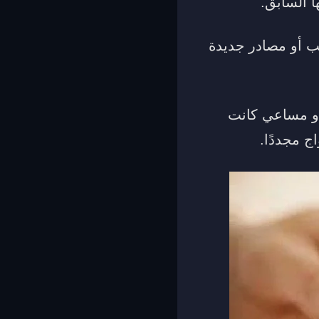
ا السابق.
ب أو مصادر جديدة
 أو مساعي كانت
ج مجددًا.