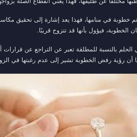
ا مختلفًا عن طليقها، فهذا يعني انقطاع الصلة بزواجه
م خطوبة في منامها، فهذا يعد إشارة إلى تحقيق مكاس
ن الخطوبة، فيؤول بأنها قد تتزوج قريبًا.
ي الحلم بالنسبة للمطلقة تعبر عن التراجع عن قرارات
 أن رؤية رفض الخطوبة تشير إلى عدم رغبتها في الزوا