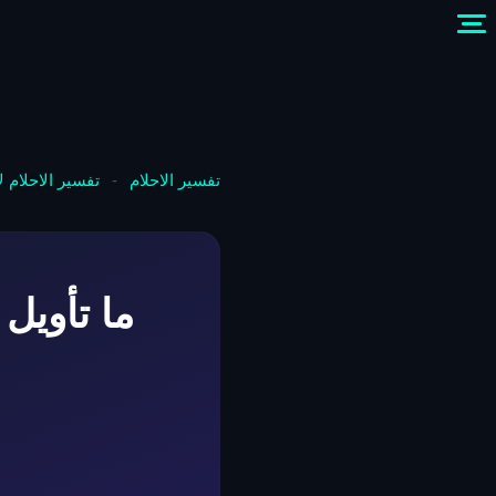
تفسير الاحلام
-
تفسير الاحلام 
ما تأويل