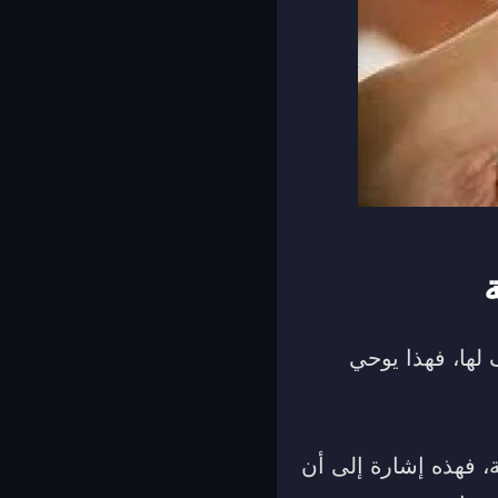
لها، فهذا يوحي
 فهذه إشارة إلى أن