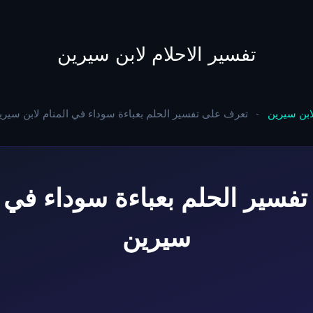
to
content
تفسير الاحلام لابن سيرين
لابن سيرين
-
تعرف على تفسير الحلم بعباءة سوداء في المنام لابن سيري
فسير الحلم بعباءة سوداء في ال
سيرين