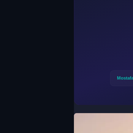
Mostaf