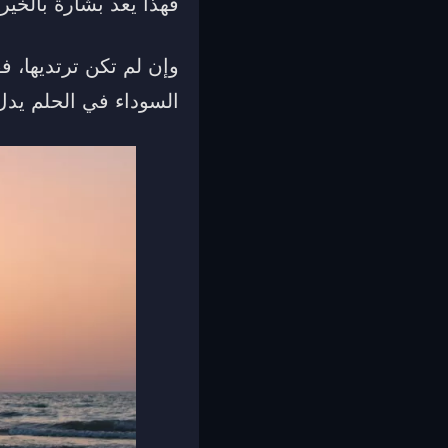
فهذا يعد بشارة بالخير 
وإن لم تكن ترتديها، 
السوداء في الحلم يدل