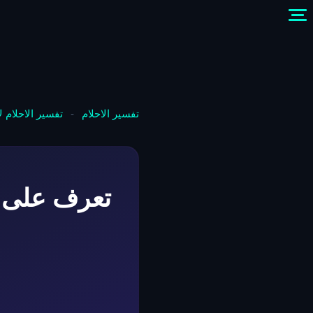
تفسير الاحلام
-
تفسير الاحلام 
تعرف على ت