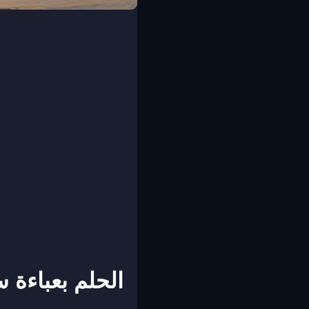
الحلم بعباءة 