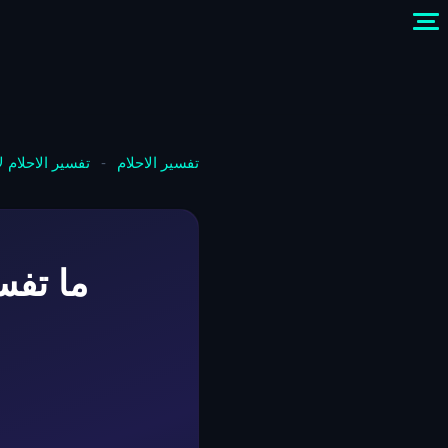
تفسير الاحلام
-
تفسير الاحلام 
ما تفس