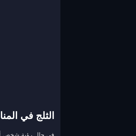
الثلج في المنا
في حال رؤية شخص أنه