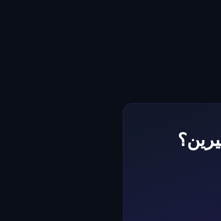
يرين؟