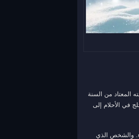
ه المعتاد من السنة
ج في الأحلام إلى
اء. والشخص الذي