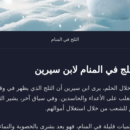
الثلج في المنام
لج في المنام لابن سيرين
لال الحلم، يرى ابن سيرين أن الثلج الذي يظهر في وقت
غلب على الأعداء والحاسدين. وفي سياق آخر، يشير الثل
للشعب من خلال استغلال أموالهم.
بكميات قليلة في المنام، فهو يعد بشرى بالخصوبة والنم