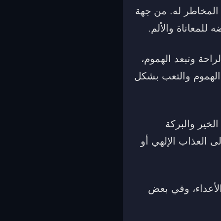
المخاطر له. من جهة
للمعاناة والألم.
احة وتبعد الهموم،
 الهموم والتعب بشكل
الخير والبركة
ى العذاب الإلهي أو
الأعداء، وفي بعض