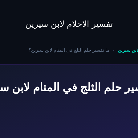
to
content
تفسير الاحلام لابن سيرين
لابن سيرين
-
ما تفسير حلم الثلج في المنام لابن سيرين؟
ير حلم الثلج في المنام لابن س