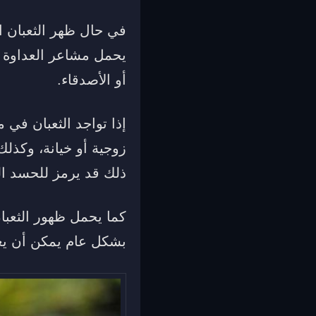
في حال ظهر الثعبان 
يحمل مشاعر العداوة 
أو الأصدقاء.
إذا تواجد الثعبان ف
زوجية أو خيانة، وكذلك
ذلك قد يرمز للحسد ال
كما يحمل ظهور الثعبان
بشكل عام يمكن أن يعبر