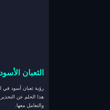
الثعبان الأسود
رؤية ثعبان أسود في ا
هذا الحلم عن التحذير
والتعامل معها.