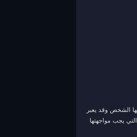
بها الشخص وقد يعبر
التي يجب مواجهتها