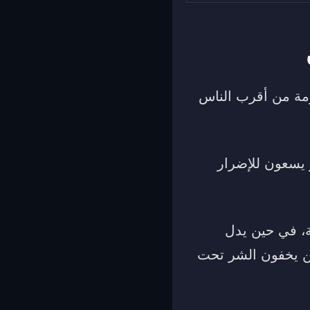
ومة من أقرب الناس
 يسعون للإضرار
ة، في حين يدل
ذين يخفون الشر تحت