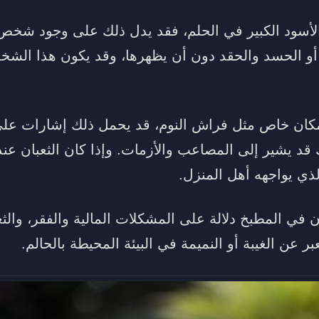
الأسود الكبير في الحلم، فقد يدل ذلك على وجود شخص
أو الحسد والحقد دون أن يظهرها، وقد يكون هذا الشخ
ي مكان خاص مثل فراش النوم، قد يحمل ذلك إشارات ع
 قد يشير إلى المصاعب والأزمات. وإذا كان الثعبان عند
ذي يواجهه أهل المنزل.
 في المطبخ دلالة على المشكلات المالية والفقر، والثع
 عن الغيبة أو النميمة في البيئة المحيطة بالحالم.