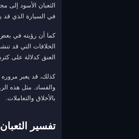
الثعبان الأسود إلى مج
في السيارة الذي قد ي
كما أن رؤيته في بعض 
الخلافات التي قد تنشب
العنق كدلالة على كثرة
كذلك، قد يعبر مروره 
والفساد. مثل هذه الرؤ
بالأخلاق والتعاملات.
تفسير الثعبان 