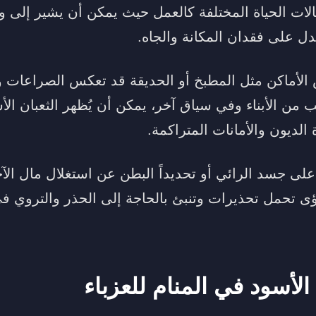
الات الحياة المختلفة كالعمل حيث يمكن أن يشير إلى و
دل على فقدان المكانة والجاه.
الأماكن مثل المطبخ أو الحديقة قد تعكس الصراعات وال
 من الأبناء وفي سياق آخر، يمكن أن يُظهر الثعبان الأ
 الديون والأمانات المتراكمة.
على جسد الرائي أو تحديداً البطن عن استغلال مال الآخ
ى تحمل تحذيرات وتنبئ بالحاجة إلى الحذر والتروي في 
الأسود في المنام للعزباء