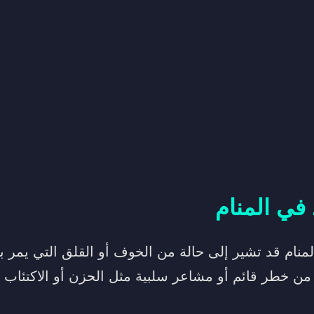
 في المنام
لمنام قد تشير إلى حالة من الخوف أو القلق التي يمر 
 من خطر قائم أو مشاعر سلبية مثل الحزن أو الاكتئاب 