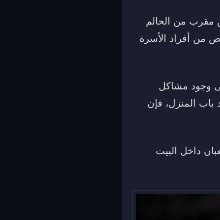
 مقرب من الحالم
ص من أفراد الأسرة
لى وجود مشاكل
 باب المنزل، فإن
بان داخل البيت