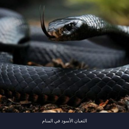
الثعبان الأسود في المنام