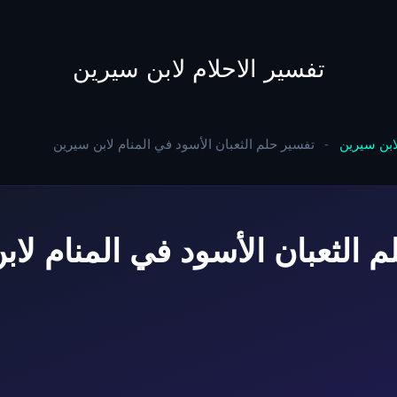
to
content
تفسير الاحلام لابن سيرين
لابن سيرين
-
تفسير حلم الثعبان الأسود في المنام لابن سيرين
 الثعبان الأسود في المنام لا