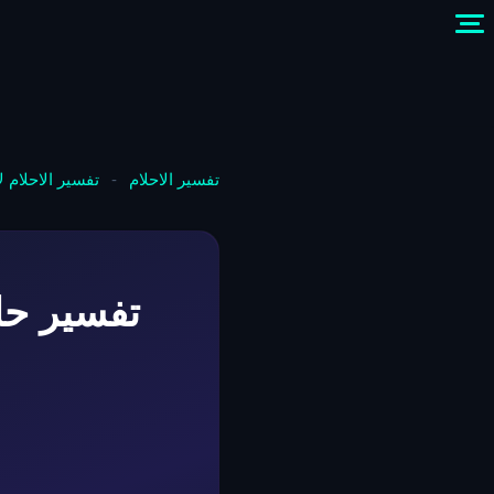
تفسير الاحلام
-
تفسير الاحلام 
تفسير حلم