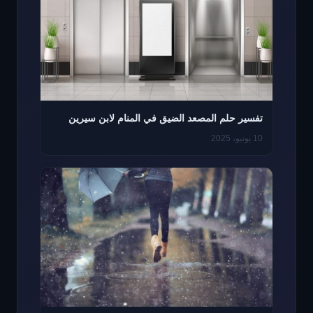
تفسير حلم المصعد الضيق في المنام لابن سيرين
10 يونيو، 2025