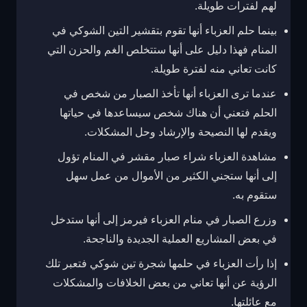
لهم لفترات طويلة.
بينما حلم العزباء أنها تقوم بتقشير التين الشوكي في
المنام فهذا دليل على أنها ستتخلص الغم والحزن التي
كانت تعاني منه لفترة طويلة.
عندما ترى العزباء أنها تأخذ الصبار من شخص في
الحلم فتعني أن هناك شخص سيساعدها في حياتها
ويقدم لها النصيحة والإرشاد وحل المشكلات.
مشاهدة العزباء شراء صبار مقشر في المنام تؤول
إلى أنها ستجني الكثير من الأموال من عمل سهل
ستقوم به.
وزرع الصبار في منام العزباء فيرمز إلى أنها ستدخل
في بعض المشاريع العملية الجديدة والناجحة.
إذا رأت العزباء في حلمها شجرة تين شوكي فتعبر تلك
الرؤية عن أنها تعاني من بعض الخلافات والمشكلات
مع عائلتها.