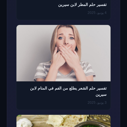
تفسير حلم المطر لابن سيرين
4 يونيو، 2025
تفسير حلم الشعر يطلع من الفم في المنام لابن
سيرين
3 يونيو، 2025