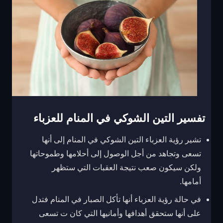
تفسير التين الشوكي في المنام للعزباء
تشير رؤية العزباء التين الشوكي في المنام إلى أنها
تسعى وتجاهد من أجل الوصول إلى أحلامها وطموحاتها
ولكن سيكون صعب نتيجة العقبات التي ستظهر
أمامها.
في حالة رؤية العزباء أنها تأكل الصبار في المنام فتدل
على أنها ستحقق أهدافها وأمانيها التي كان ت تسعى