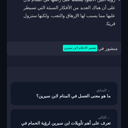
على أن هناك العديد من الأفكار السيئة التي تسيطر
عليها مما يسبب لها الإرهاق والتعب، ولكنها ستزول
قريبًا.
منشور في
تفسير الاحلام لابن سيرين
تصفّح
المقالات
ما هو معنى العسل في المنام لابن سيرين؟
تعرف على أهم تأويلات ابن سيرين لرؤية الحمام في