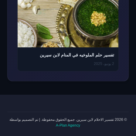
تفسير حلم الملوخيه في المنام لابن سيرين
2 يونيو، 2025
© 2026 تفسير الاحلام لابن سيرين. جميع الحقوق محفوظة.
|
تم التصميم بواسطة
A-Plan Agency