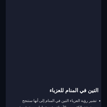
التين في المنام للعزباء
تشير رؤية العزباء التين في المنام إلى أنها ستنجح