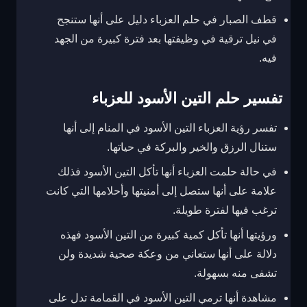
قطف الصبار في حلم العزباء دليل على أنها ستنجح
في نيل ترقية في وظيفتها بعد فترة كبيرة من الجهد
فيه.
تفسير حلم التين الأسود للعزباء
تفسر رؤية العزباء التين الأسود في المنام إلى أنها
ستنال الرزق والخير والبركة في حياتها.
في حالة حلمت العزباء أنها تأكل التين الأسود فذلك
علامة على أنها ستصل إلى أمنيتها وأحلامها التي كانت
ترغب فيها لفترة طويلة.
ورؤيتها أنها تأكل كمية كبيرة من التين الأسود فهذه
دلالة على أنها ستعاني من وعكة صحية شديدة ولن
تشفى منه بسهولة.
مشاهدة أنها ترمي التين الأسود في القمامة تدل على