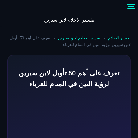
Skip
to
content
تفسير الاحلام لابن سيرين
تفسير الاحلام
-
تفسير الاحلام لابن سيرين
-
تعرف على أهم 50 تأويل
لابن سيرين لرؤية التين في المنام للعزباء
تعرف على أهم 50 تأويل لابن سيرين
لرؤية التين في المنام للعزباء