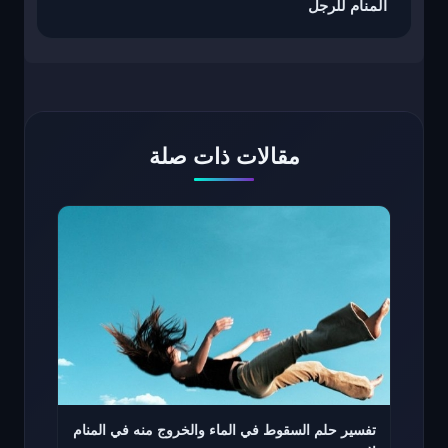
المنام للرجل
مقالات ذات صلة
تفسير حلم السقوط في الماء والخروج منه في المنام