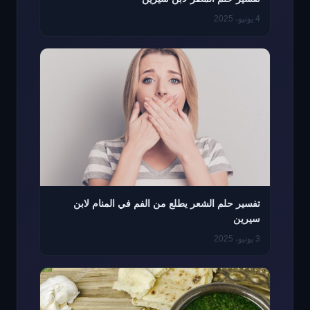
4 يونيو، 2025
تفسير حلم الشعر يطلع من الفم في المنام لابن
سيرين
3 يونيو، 2025