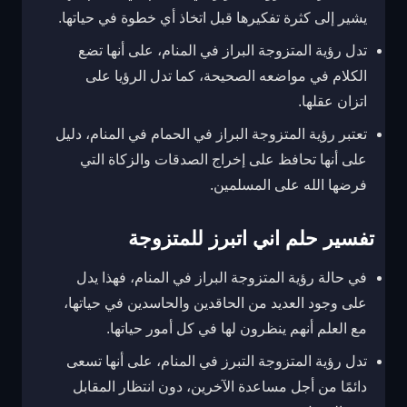
يشير إلى كثرة تفكيرها قبل اتخاذ أي خطوة في حياتها.
تدل رؤية المتزوجة البراز في المنام، على أنها تضع
الكلام في مواضعه الصحيحة، كما تدل الرؤيا على
اتزان عقلها.
تعتبر رؤية المتزوجة البراز في الحمام في المنام، دليل
على أنها تحافظ على إخراج الصدقات والزكاة التي
فرضها الله على المسلمين.
تفسير حلم اني اتبرز للمتزوجة
في حالة رؤية المتزوجة البراز في المنام، فهذا يدل
على وجود العديد من الحاقدين والحاسدين في حياتها،
مع العلم أنهم ينظرون لها في كل أمور حياتها.
تدل رؤية المتزوجة التبرز في المنام، على أنها تسعى
دائمًا من أجل مساعدة الآخرين، دون انتظار المقابل