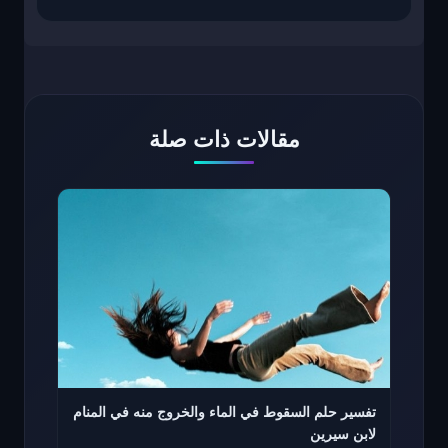
مقالات ذات صلة
تفسير حلم السقوط في الماء والخروج منه في المنام
لابن سيرين