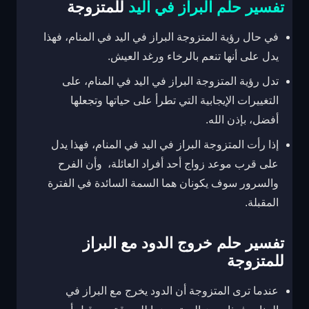
تفسير حلم البراز في اليد
للمتزوجة
في حال رؤية المتزوجة البراز في اليد في المنام، فهذا
يدل على أنها تنعم بالرخاء ورغد العيش.
تدل رؤية المتزوجة البراز في اليد في المنام، على
التغييرات الإيجابية التي تطرأ على حياتها وتجعلها
أفضل، بإذن الله.
إذا رأت المتزوجة البراز في اليد في المنام، فهذا يدل
على قرب موعد زواج أحد أفراد العائلة، وأن الفرح
والسرور سوف يكونان هما السمة السائدة في الفترة
المقبلة.
تفسير حلم خروج الدود مع البراز
للمتزوجة
عندما ترى المتزوجة أن الدود يخرج مع البراز في