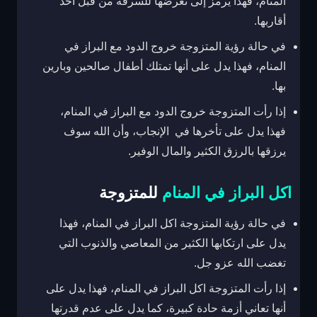
المنام، فهذا يرمز إلى تعرضها للسرقة من قبل أحد
أقاربها.
في حالة رؤية المتزوجة خروج الدود مع البراز في
المنام، فهذا يدل على أنها تمتلك أطفال صالحين وبارين
بها.
إذا رأت المتزوجة خروج الدود مع البراز في المنام،
فهذا يدل على تأخرها في الإنجاب، وأن الله سوف
يرزقها بالرزق الكثير والمال الوفير.
اكل البراز في المنام
للمتزوجة
في حالة رؤية المتزوجة اكل البراز في المنام، فهذا
يدل على ارتكابها الكثير من المعاصي والذنوب التي
تغضب الله عزو جل.
إذا رأت المتزوجة اكل البراز في المنام، فهذا يدل على
أنها تعاني أزمة حادة كبيرة، كما يدل على عدم قدرتها