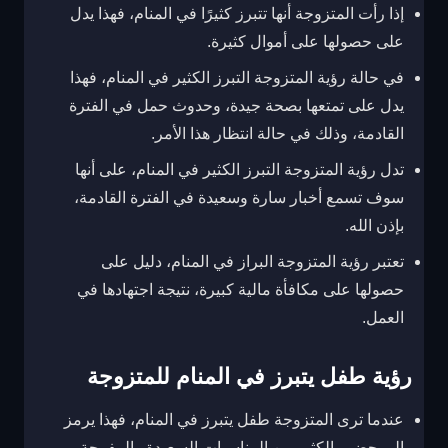
إذا رأت المتزوجة أنها تتبرز كثيرًا في المنام، فهذا يدل
على حصولها على أموال كثيرة.
في حالة رؤية المتزوجة التبرز الكثير في المنام، فهذا
يدل على تمتعها بصحة جيدة، وحدوث حمل في الفترة
القادمة، وذلك في حالة انتظار هذا الأمر.
تدل رؤية المتزوجة التبرز الكثير في المنام، على أنها
سوف تسمع أخبار سارة وسعيدة في الفترة القادمة،
بإذن الله.
تعتبر رؤية المتزوجة البراز في المنام، دليل على
حصولها على مكافأة مالية كبيرة، نتيجة اجتهادها في
العمل.
رؤية طفل يتبرز في المنام للمتزوجة
عندما ترى المتزوجة طفل يتبرز في المنام، فهذا يرمز
إلى حضور الكثير من المناسبات السعيدة والمفرحة.