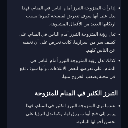
إذا رأت المتزوجة التبرز أمام الناس في المنام، فهذا
يدل على أنها سوف تتعرض لفضيحة كبيرة؛ بسبب
ارتكابها العديد من الأفعال المشبوهة.
تدل رؤية المتزوجة التبرز أمام الناس في المنام، على
كشف سر من أسرارها، كانت تحرص على أن تخفيه
عن الناس كلهم.
كذلك تدل رؤية المتزوجة التبرز أمام الناس في
المنام، على تعرضها لبعض الابتلاءات، وأنها سوف تقع
في محنة يصعب الخروج منها.
التبرز الكثير في المنام للمتزوجة
عندما ترى المتزوجة التبرز الكثير في المنام، فهذا
يرمز إلى فتح أبواب رزق لها، وكما تدل الرؤيا على
تحسن أحوالها المادية.