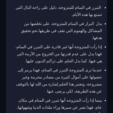
التبرز في المنام للمتزوجة، دليل على راحة البال التي
تتمتع بها هذه الأيام.
يدل البراز في المنام للمتزوجة، على تخلصها من
المشاكل والهموم التي تقف في طريقها نحو تحقيق
هدفها.
إذا رأت المتزوجة أنها غير قادرة على التبرز في المنام،
فهذا يدل على عدم قدرتها من الخروج من الأزمة التي
هي فيها، كما يدل الحلم على تراكم الديون عليها.
عندما ترى المتزوجة التبرز في المنام، فهذا يرمز إلى
حصولها على أموال كثيرة من مصادر محرمة وغير
مشروعة، وتعتبر هذا الحلم إشارة من الله لها بالتوقف
عن هذه الطريقة، لكي يرضى عنها.
بينما إذا رأت المتزوجه أنها تتبرز في المنام في مكان
عام، فهذا يعبر عن سيرها وراء ملذات الدنيا وشهواتها،