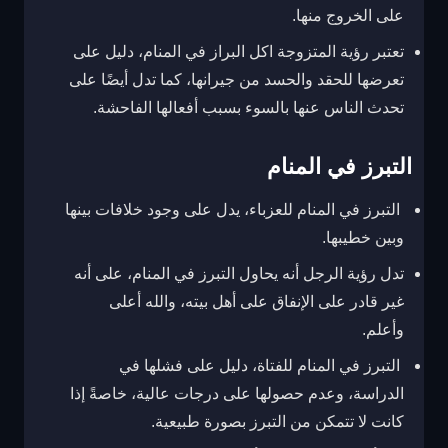
على الخروج منها.
تعتبر رؤية المتزوجة اكل البراز في المنام، دليل على
تعرضها للحقد والحسد من جيرانها، كما تدل أيضًا على
تحدث الناس عنها بالسوء بسبب أفعالها الفاحشة.
التبرز في المنام
التبرز في المنام للعزباء، يدل على وجود خلافات بينها
وبين خطيبها.
تدل رؤية الرجل أنه يحاول التبرز في المنام، على أنه
غير قادر على الإنفاق على أهل بيته، والله أعلى
وأعلم.
التبرز في المنام للفتاة، دليل على فشلها في
الدراسة، وعدم حصولها على درجات عالية، خاصةً إذا
كانت لا تتمكن من التبرز بصورة طبيعية.