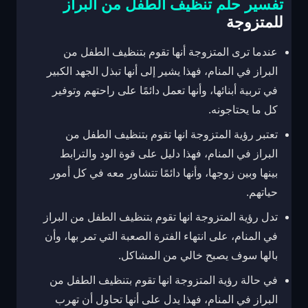
تفسير حلم تنظيف الطفل من البراز
للمتزوجة
عندما ترى المتزوجة أنها تقوم بتنظيف الطفل من
البراز في المنام، فهذا يشير إلى أنها تبذل الجهد الكبير
في تربية أبنائها، وأنها تعمل دائمًا على راحتهم وتوفير
كل ما يحتاجونه.
تعتبر رؤية المتزوجة انها تقوم بتنظيف الطفل من
البراز في المنام، فهذا دليل على قوة الود والترابط
بينها وبين زوجها، وأنها دائمًا تتشاور معه في كل أمور
حياتهم.
تدل رؤية المتزوجة انها تقوم بتنظيف الطفل من البراز
في المنام، على انتهاء الفترة الصعبة التي تمر بها، وأن
بالها سوف يصبح خالي من المشاكل.
في حالة رؤية المتزوجة انها تقوم بتنظيف الطفل من
البراز في المنام، فهذا يدل على أنها تحاول أن تهرب