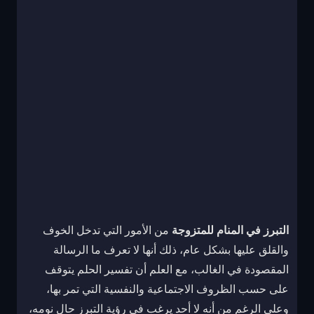
التبرز في المنام للمتزوجة
من الأمور التي تدخل الخوف
والقلق عليها بشكل عام، ذلك أنها لا تعرف ما الرسالة
المقصودة في الغالب، مع العلم أن تفسير الحلم يتوقف
على حسب الظروف الاجتماعية والنفسية التي تمر بها،
وعلى الرغم من أنه لا أحد يرغب في رؤية التبرز حال نومه،