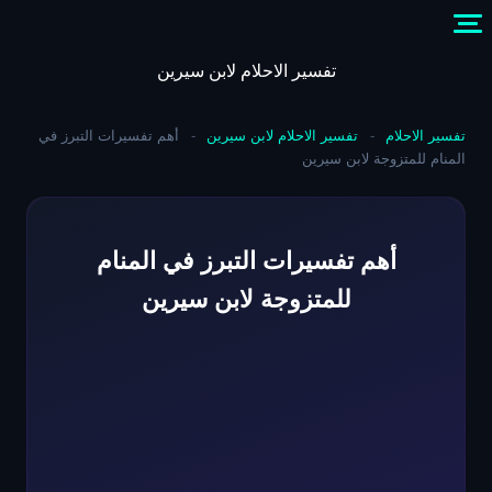
Skip
to
content
تفسير الاحلام لابن سيرين
تفسير الاحلام
-
تفسير الاحلام لابن سيرين
-
أهم تفسيرات التبرز في
المنام للمتزوجة لابن سيرين
أهم تفسيرات التبرز في المنام
للمتزوجة لابن سيرين