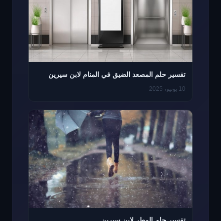
تفسير حلم المصعد الضيق في المنام لابن سيرين
10 يونيو، 2025
تفسير حلم المطر لابن سيرين