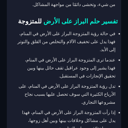
من شيء، وتخشى دائمًا من مواجهة المشاكل.
تفسير حلم البراز على الأرض
للمتزوجة
في حالة رؤية المتزوجة البراز على الأرض في المنام،
فهذا يدل على تخفيف الآلام والتخلص من القلق والتوتر
إلى الأبد.
عندما ترى المتزوجة البراز على الأرض في المنام،
فهذا يشير إلى وجود عراقيل تقف حائل بينها وبين
تحقيق الإنجازات في المستقبل.
تدل رؤية المتزوجة البراز على الأرض في المنام، على
الأرباح الكثيرة التي سوف تحصل عليها بسبب نجاح
مشروعها التجاري.
إذا رأت المتزوجة البراز على الأرض في المنام، فهذا
يدل على مشاكل وخلافات بينها وبين أهل زوجها،