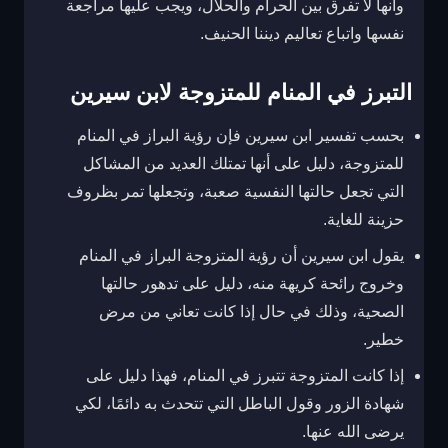
وأنها لا تفرق بين الحرام والحلال، ويجب عليها مراجعة
نفسها واتباع تعاليم ديننا الحنيف.
التبرز في المنام للمتزوجة لابن سيرين
بحسب تفسير ابن سيرين فإن رؤية البراز في المنام
للمتزوجة، دليل على أنها تمتلك العديد من المشاكل
التي تجعل حالتها النفسية صعبة، وتجعلها تمر بظروف
حزينة للغاية.
يقول ابن سيرين أن رؤية المتزوجة البراز في المنام
وخروج رائحة كريهة منه، دليل على تدهور حالتها
الصحية، وذلك في حال إذا كانت تعاني من مرض
خطير.
إذا كانت المتزوجة تتبرز في المنام، فهذا دليل على
شهادة الزور وقول الباطل التي تتحدث به دائمًا، لكي
يرضى الله عنها.