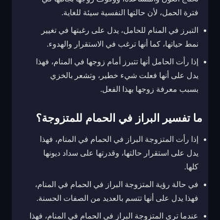
فترة الحمل، لأن حالتها النفسية سيئة للغاية.
التبرز في المنام للحامل، يدل على رغبتها في تغيير
نمط حياتها، كما أنها ترغب في الاستقرار والهدوء.
إذا رأت الحامل أنها تتبرز أمام زوجها في المنام، فهذا
يدل على أنها فعلت شيء خطير، وتشعر بالخزي
بسبب معرفة زوجها بهذا الفعل.
ما تفسير البراز في الحمام للمتزوجة؟
إذا رأت المتزوجة البراز في الحمام في المنام، فهذا
يدل على استقرار حالتها، وقدرتها على سداد ديونها
كلها.
في حالة رؤية المتزوجة البراز في الحمام في المنام،
فهذا يدل على أنها تتسم بالعديد من الصفات الحسنة.
عندما ترى المتزوجة البراز في الحمام في المنام، فهذا