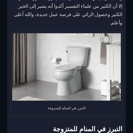
إلا أن الكثير من علماء التفسير أكدوا أنه يشير إلى الخير
الكثير وحصول الرائي على فرصة عمل جديدة، والله أعلى
وأعلم.
التبرز في المنام للمتزوجة
التبرز في المنام للمتزوجة