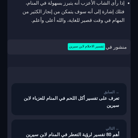
إذا رأى الشاب الأعزب أنه يتبرز بسهولة في المنام،
فتلك إشارة إلى أنه سوف يتمكن من إنجاز الكثير من
المهام في وقت قصير للغاية، والله أعلى وأعلم.
منشور في
تفسير الاحلام لابن سيرين
تصفّح
المقالات
تعرف على تفسير أكل اللحم في المنام للعزباء لابن
سيرين
أهم 80 تفسير لرؤية التعطر في المنام لابن سيرين