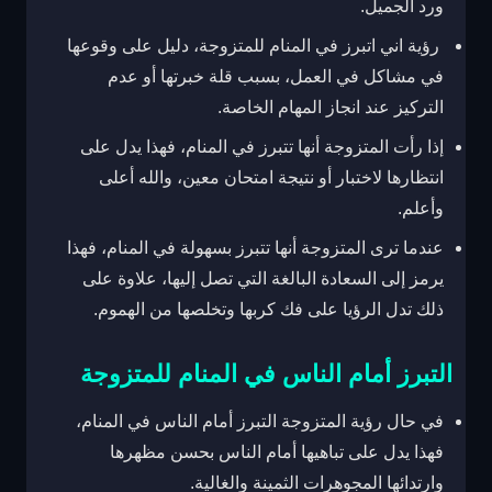
ورد الجميل.
رؤية اني اتبرز في المنام للمتزوجة، دليل على وقوعها
في مشاكل في العمل، بسبب قلة خبرتها أو عدم
التركيز عند انجاز المهام الخاصة.
إذا رأت المتزوجة أنها تتبرز في المنام، فهذا يدل على
انتظارها لاختبار أو نتيجة امتحان معين، والله أعلى
وأعلم.
عندما ترى المتزوجة أنها تتبرز بسهولة في المنام، فهذا
يرمز إلى السعادة البالغة التي تصل إليها، علاوة على
ذلك تدل الرؤيا على فك كربها وتخلصها من الهموم.
التبرز أمام الناس في المنام للمتزوجة
في حال رؤية المتزوجة التبرز أمام الناس في المنام،
فهذا يدل على تباهيها أمام الناس بحسن مظهرها
وارتدائها المجوهرات الثمينة والغالية.