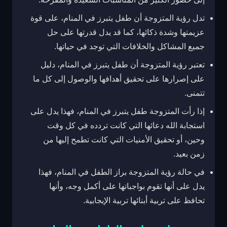
تدل رؤية المتزوجة أن طفل يتبرز في المنام، على قوة
عزيمتها وشدة ذكائها، كما قد يدل قدرتها على حل
جميع المشاكل والخلافات التي توجد في حياتها.
تعتبر رؤية المتزوجة أن طفل يتبرز في المنام، دليل
على إصرارها على تحقيق أهدافها والوصول إلى كل ما
تتمنى.
إذا رأت المتزوجة طفل يتبرز في المنام، فهذا يدل على
استجابة الله دعائها التي كانت تردده في كل وقت
وحين، أو تحقيق الأمنيات التي كانت تطمح إليها من
زمن بعيد.
في حالة رؤية المتزوجة براز الطفل في المنام، فهذا
يدل على أنها تقوم بواجباتها على أكمل وجه، وأنها
تحافظ على تربية أبنائها تربية الإيجابية.