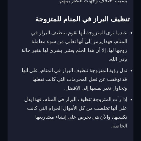
بسبب اختلاف وجهات النظر بينهم.
تنظيف البراز في المنام للمتزوجة
عندما ترى المتزوجة أنها تقوم بتنظيف البراز في
المنام، فهذا يرمز إلى أنها تعاني من سوء معاملة
زوجها لها، إلا أن هذا الحلم يعتبر بشرى لها بتغير حالة
بإذن الله.
تدل رؤية المتزوجة تنظيف البراز في المنام، على أنها
قد توقفت عن فعل المحرمات التي كانت تفعلها
وتحاول تغير نفسها إلى الافضل.
إذا رأت المتزوجة تنظيف البراز في المنام، فهذا يدل
على أنها تخلصت من كل الأموال الحرام التي كانت
تكسبها، والآن هي تحرص على إنشاء مشاريعها
الخاصة.