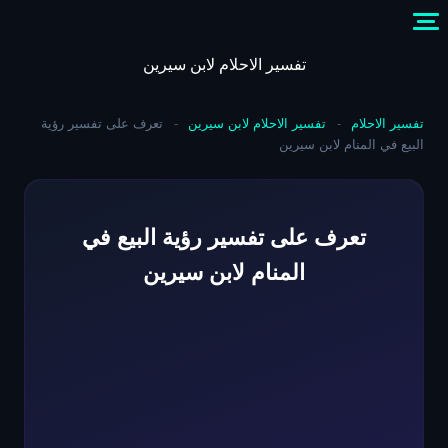
Skip
to
content
تفسير الاحلام لابن سيرين
تفسير الاحلام
-
تفسير الاحلام لابن سيرين
-
تعرف على تفسير رؤية
البيع في المنام لابن سيرين
تعرف على تفسير رؤية البيع في
المنام لابن سيرين