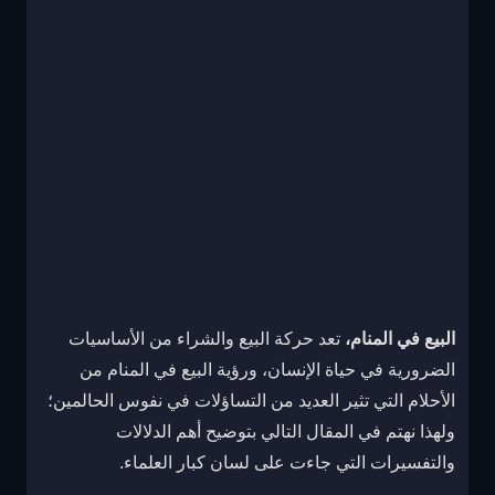
البيع في المنام،
تعد حركة البيع والشراء من الأساسيات
الضرورية في حياة الإنسان، ورؤية البيع في المنام من
الأحلام التي تثير العديد من التساؤلات في نفوس الحالمين؛
ولهذا نهتم في المقال التالي بتوضيح أهم الدلالات
والتفسيرات التي جاءت على لسان كبار العلماء.