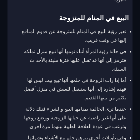
البيع في المنام للمتزوجة
تعبر رؤية البيع في المنام للمتزوجة عن قدوم المنافع
إليها في وقت قريب.
في حالة رؤية المرأة أثناء نومها أنها تبيع منزل تملكه
فترمز إلى أنها قد تقبل عليها فترة مليئة بالأحداث
السيئة.
أما إذا رات الزوجة في حلمها أنها تبيع بيت ليس لها
فهذه إشارة إلى أنها ستنتقل للعيش في منزل أفضل
بكثير من بيتها القديم.
عندما ترى الحالمة بمنامها البيع والشراء فتلك دلالة
على أنها غير راضية عن حياتها الزوجية ووضع زوجها
وترغب في عودة العلاقة الطيبة بينهما مرة أخرى.
وفي تأويلات أخرى يبرهن حلم بيع الأشياء وشرائها