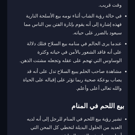
وقت قريب.
في حالة رؤية الشاب أثناء نومه بيع الأسلحة النارية
فهذه إشارة إلى أنه يقوم بإثارة الفتن بين الناس مما
سيعود بالضرر على حياته.
عندما يرى الحالم في منامه بيع السلاح فتلك دلالة
على أنه فاقد الشعور بالأمن في حياته وكثرة
الوساوس التي تهجم على عقله وتجعله مشتت الذهن.
مشاهدة صاحب الحلم يبيع السلاح تدل على أنه قد
يصاب بوعكة صحية ربما تؤثر على إقباله على الحياة
والله تعالى أعلى وأعلم.
بيع اللحم في المنام
تشير رؤية بيع اللحم في المنام للرجل إلى أنه لديه
العديد من الحلول البديلة لتخطي كل المحن التي