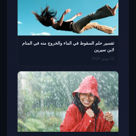
تفسير حلم السقوط في الماء والخروج منه في المنام
لابن سيرين
12 يونيو، 2025