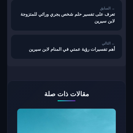
تعرف على تفسير حلم شخص يجري ورائي للمتزوجة
لابن سيرين
أهم تفسيرات رؤية عمتي في المنام لابن سيرين
مقالات ذات صلة