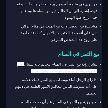
من يرى في منامه أنه يقوم ببيع الخضراوات لشقيقته
فهذه إشارة إلى أن الحالم خير من يساندها ويدعمها
حتى تزاح عنها الهموم.
مشاهدة بيع الخضراوات مع الميت في منام الرائي
تدل على أنه ينفق الكثير من الأموال كصدقة جارية
على روح هذا الشخص المتوفي.
بيع التمر في المنام
تبشر رؤية بيع التمر في المنام للحالم بأنه سينال
قدر
وفير من الخير والرزق الواسع له في الحياة.
إذا رأى الرجل أثناء نومه أنه يبيع التمر فتلك علامة
على أنه سيرشد الناس لتعاليم الأمور الطيبة في دينهم
الحكيم.
تعبر رؤية بيع التمر في المنام عن أن صاحب الحلم