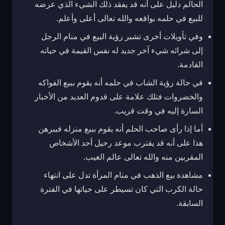
الحالم دليل على أنه قد يفقد ذلك الشيء الذي عرضه
للبيع في حلمه بواقعه والله تعالى أعلى وأعلم.
وفي تأويلات أخرى تشير رؤية البيع في منام الرجل
إلى شرائه شيء آخر جديد له نفس القيمة في حياته
القادمة.
في حالة رؤية الشاب في حلمه أنه يقوم ببيع الفواكه
والخضروات فتلك علامة على قدوم العديد من الأخبار
السارة إليه في وقت قريب.
أما إذا رأى صاحب الحلم أنه يقوم ببيع منزله فيبرهن
هذا على أنه قد يقترب موعد رحيل أحد الأشخاص
المقربين منه والله تعالى عالم الغيب.
مشاهدة بيع الذهب في منام المرأة تدل على انتهاء
حالة الكرب التي كان تسيطر على حياتها في الفترة
السابقة.