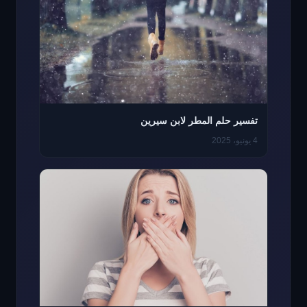
تفسير حلم المطر لابن سيرين
4 يونيو، 2025