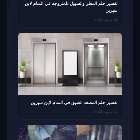
تفسير حلم المطر والسيول للمتزوجه في المنام لابن
سيرين
11 يونيو، 2025
تفسير حلم المصعد الضيق في المنام لابن سيرين
10 يونيو، 2025