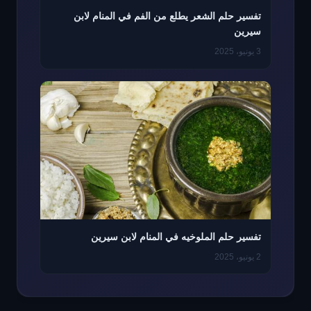
تفسير حلم الشعر يطلع من الفم في المنام لابن
سيرين
3 يونيو، 2025
تفسير حلم الملوخيه في المنام لابن سيرين
2 يونيو، 2025