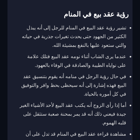
رؤية عقد بيع في المنام
تشير رؤية عقد البيع في المنام للرجل إلى أنه يبذل
الكثير من الجهود حتى يحدث تغيرات جذرية في حياته
والتي ستعود عليها بالنفع بمشيئة الله.
عندما يرى الشاب أثناء نومه عقد البيع فتلك علامة
على نواياه الطيبة والصادقة في الوفاء بالعهود.
في حال رؤية الرجل في منامه أنه يقوم بتنسيق عقد
البيع فهذه إشارة إلى أنه سيحظى بحظ وافر والتوفيق
في كل أموره بالحياة.
أما إذا رأى الزوج أنه يكتب عقد البيع لأحد الأشياء الغير
جيدة فيعني ذلك أنه قد يمر بمحنة صعبة ستثقل على
قلبه الهموم.
مشاهدة قراءة عقد البيع في المنام قد تدل على أن