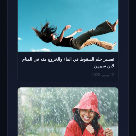
تفسير حلم السقوط في الماء والخروج منه في المنام
لابن سيرين
12 يونيو، 2025