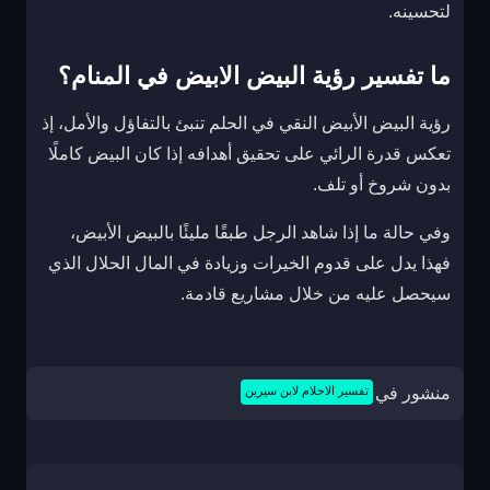
لتحسينه.
ما تفسير رؤية البيض الابيض في المنام؟
رؤية البيض الأبيض النقي في الحلم تنبئ بالتفاؤل والأمل، إذ
تعكس قدرة الرائي على تحقيق أهدافه إذا كان البيض كاملًا
بدون شروخ أو تلف.
وفي حالة ما إذا شاهد الرجل طبقًا مليئًا بالبيض الأبيض،
فهذا يدل على قدوم الخيرات وزيادة في المال الحلال الذي
سيحصل عليه من خلال مشاريع قادمة.
منشور في
تفسير الاحلام لابن سيرين
تصفّح