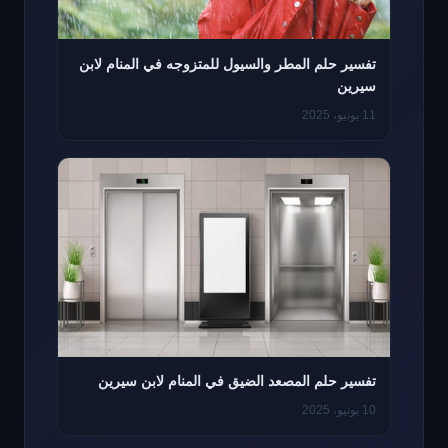
تفسير حلم المطر والسيول للمتزوجه في المنام لابن
سيرين
11 يونيو، 2025
تفسير حلم المصعد الضيق في المنام لابن سيرين
10 يونيو، 2025