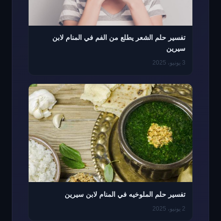
تفسير حلم الشعر يطلع من الفم في المنام لابن
سيرين
3 يونيو، 2025
تفسير حلم الملوخيه في المنام لابن سيرين
2 يونيو، 2025