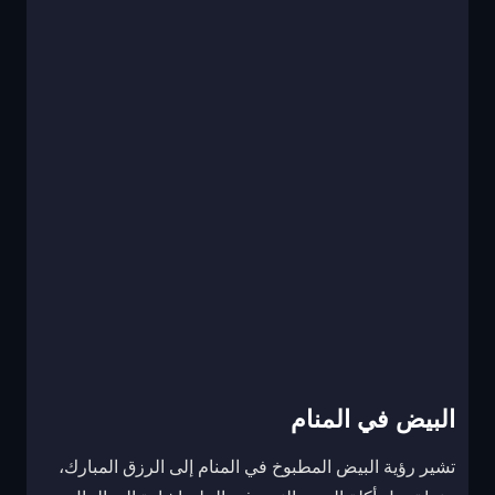
البيض في المنام
تشير رؤية البيض المطبوخ في المنام إلى الرزق المبارك،