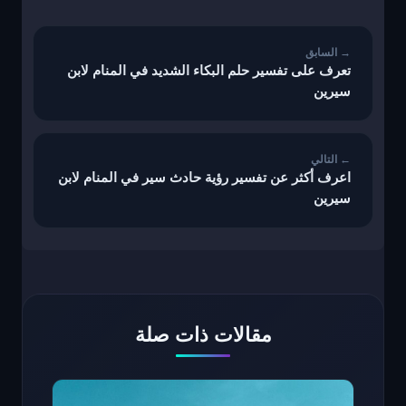
المقالات
تعرف على تفسير حلم البكاء الشديد في المنام لابن
سيرين
اعرف أكثر عن تفسير رؤية حادث سير في المنام لابن
سيرين
مقالات ذات صلة