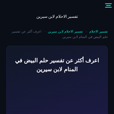
Skip
to
content
تفسير الاحلام لابن سيرين
تفسير الاحلام
-
تفسير الاحلام لابن سيرين
-
اعرف أكثر عن تفسير
حلم البيض في المنام لابن سيرين
اعرف أكثر عن تفسير حلم البيض في
المنام لابن سيرين