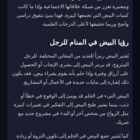
ومعتبرة تعزز من شبكة علاقاتها الاجتماعية وإذا ما كانت
كميات البيض التي تجمعها كبيرة، فهذا ينبئ بتفوق دراسي
واضح وربما تحقيقها لأعلى الدرجات العلمية.
رؤيا البيض في المنام للرجل
يُعتبر البيض رمزاً للعديد من المعاني المختلفة. للرجل
المتزوج، قد يرمز البيض إلى بشرى الإنجاب أو الحصول
على أرزاق وفيرة وإذا حلم بأنه يقوم بشراء بيض، فقد يكون
ذلك إشارة إلى بدايات جديدة في الأعمال أو المشاريع.
البيض النيء في الحلم قد يومئ إلى الوقوع في خطأ أو
ذنب، بينما يشير طبخ البيض إلى التفكير في تغييرات كبيرة
مثل الزواج من شخص آخر أو البدء في مشروع جديد مع
شريك.
كما يُشير جمع البيض في الحلم إلى تكوين الثروة أو زيادة