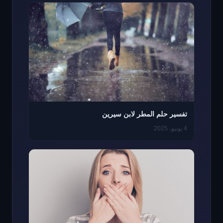
تفسير حلم المطر لابن سيرين
4 يونيو، 2025