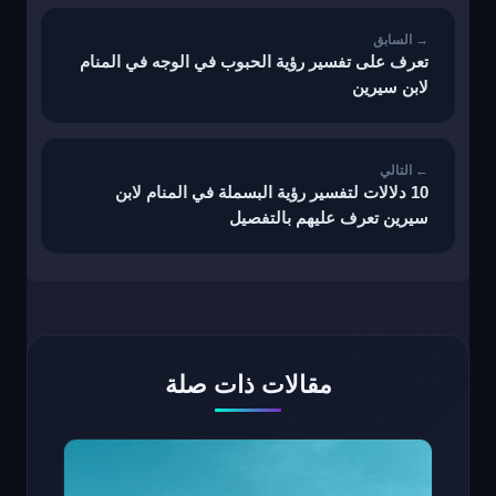
المقالات
تعرف على تفسير رؤية الحبوب في الوجه في المنام
لابن سيرين
10 دلالات لتفسير رؤية البسملة في المنام لابن
سيرين تعرف عليهم بالتفصيل
مقالات ذات صلة