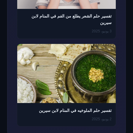
تفسير حلم الشعر يطلع من الفم في المنام لابن
سيرين
3 يونيو، 2025
تفسير حلم الملوخيه في المنام لابن سيرين
2 يونيو، 2025