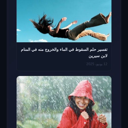
تفسير حلم السقوط في الماء والخروج منه في المنام
لابن سيرين
12 يونيو، 2025