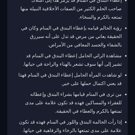
إعطاء البندق في المنام قد يرمز هذا إلى امتلاك
صاحب الحلم الكثير من الصفات الأخلاقية النبيلة منها
تمتعه بالكرم والسخاء.
رؤية الحالم قيامه بإعطاء البندق في المنام وكان في
الحقيقة يعاني من مرض قد تدل على أنه سيرزق
بالشفاء والجسد المعافي من الأمراض.
مشاهدة الرائي الحامل إعطاء البندق في المنام قد
تشير إلى أنها سوف تشعر بالهناء والراحة في حياتها.
لو شاهدت المرأة الحامل إعطاء البندق في المنام فهذا
قد يعني اكتمال حملها على خير.
من ترى في المنام قيامها بشراء البندق وإعطائه
للفقراء والمساكين فهذه قد تكون علامة على مدى
تمتعها بالكرم والعطاء في الحقيقة.
إذا رأت الحالمة البندق واللوز في المنام فهذه قد تكون
علامة على مدى تمتعها بالرخاء والرفاهية في حياتها.