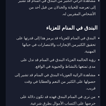
مشاهدة الرائي الكثير من البندق في المنام قد تشير
إلى تعرضه للخيانة والخذلان من قبل أحد من
الأشخاص المقربين له.
البندق في المنام للعزباء
البندق في المنام للعزباء قد يرمز هذا إلى قدرتها على
تحقيق الكثيرمن الإنجازات والانتصارات في حياتها
المهنية.
رؤية الحالمة العزباء البندق في المنام قد تدل على
مدى تمتعها بالنشاط والحيوية في الواقع.
مشاهدة الرائية العوزباء البندق في المنام قد تشير إلى
حصولها على الكثير من النعم والعطايا في وقت
قريب.
من ترى في المنام البندق فهذه قد تكون دلالة على
حرصها على اكتساب الأموال بطرق شرعية.