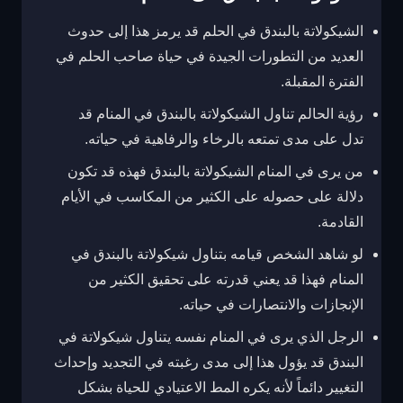
الشيكولاتة بالبندق في الحلم قد يرمز هذا إلى حدوث
العديد من التطورات الجيدة في حياة صاحب الحلم في
الفترة المقبلة.
رؤية الحالم تناول الشيكولاتة بالبندق في المنام قد
تدل على مدى تمتعه بالرخاء والرفاهية في حياته.
من يرى في المنام الشيكولاتة بالبندق فهذه قد تكون
دلالة على حصوله على الكثير من المكاسب في الأيام
القادمة.
لو شاهد الشخص قيامه بتناول شيكولاتة بالبندق في
المنام فهذا قد يعني قدرته على تحقيق الكثير من
الإنجازات والانتصارات في حياته.
الرجل الذي يرى في المنام نفسه يتناول شيكولاتة في
البندق قد يؤول هذا إلى مدى رغبته في التجديد وإحداث
التغيير دائماً لأنه يكره المط الاعتيادي للحياة بشكل