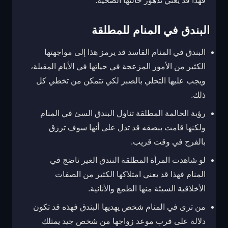
فهذا قد يعني تدهور حالتها الصحية.
البندق في المنام للمطلقة
البندق في المنام الفاسد قد يرمز هذا إلى مواجهتها
الكثير من الأمور المزعجة في حياتها في الأيام المقبلة،
ويجب عليها التحلي بالصبر لكي تتمكن من تخطي كل
ذلك.
رؤية الحالمة المطلقة تناول البندق السئ في المنام
ولكنها قامت ببصقه قد تدل على أنها سوف ترزق
بالفرج في وقت قريب.
لو شاهدت المرأة المطلقة النندق الغير ناضج في
المنام فهذا قد يعني امتلاكها الكثير من الصفات
الأخلاقية السيئة منها الطمع والأنانية.
من ترى في المنام شخص يهديها البندق فهذه قد تكون
دلالة على قرب موعد زواجها من شخص جيد يمتلك