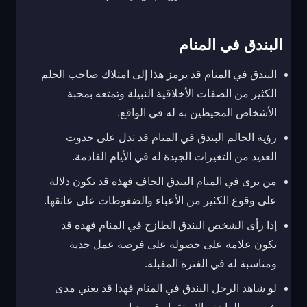
البندق في المنام
البندق في المنام قد يرمز هذا إلى امتلاك صاحب الحلم
الكثير من الصفات الأخلاقية النبيلة وتمتعه بمحبة
الأشخاص المحيطين به له في الواقع.
رؤية الحالم البندق في المنام قد تدل على حدوث
العديد من التغيرات الجيدة له في الأيام القادمة.
من يرى في المنام البندق الجاف فهذه قد تكون دلالة
على وقوع الكثير من الأعباء والضغوطات على عاتقها.
إذا رأى الشخص البندق الطازج في المنام فهذه قد
تكون علامة على حصوله على فرصة عمل جدية
ومناسبة له في الفترة المقبلة.
لو شاهد الرجل البندق في المنام فهذا قد يعني مدى