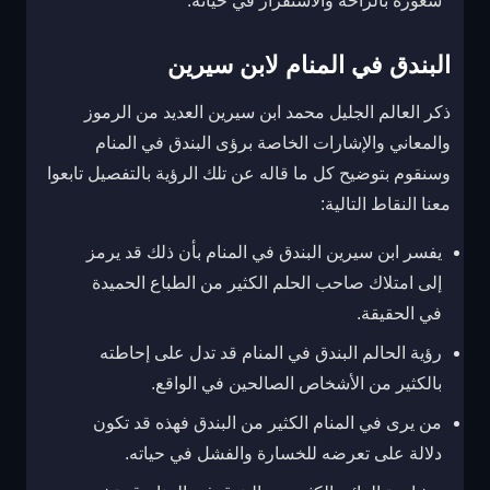
شعوره بالراحة والاستقرار في حياته.
البندق في المنام لابن سيرين
ذكر العالم الجليل محمد ابن سيرين العديد من الرموز
والمعاني والإشارات الخاصة برؤى البندق في المنام
وسنقوم بتوضيح كل ما قاله عن تلك الرؤية بالتفصيل تابعوا
معنا النقاط التالية:
يفسر ابن سيرين البندق في المنام بأن ذلك قد يرمز
إلى امتلاك صاحب الحلم الكثير من الطباع الحميدة
في الحقيقة.
رؤية الحالم البندق في المنام قد تدل على إحاطته
بالكثير من الأشخاص الصالحين في الواقع.
من يرى في المنام الكثير من البندق فهذه قد تكون
دلالة على تعرضه للخسارة والفشل في حياته.