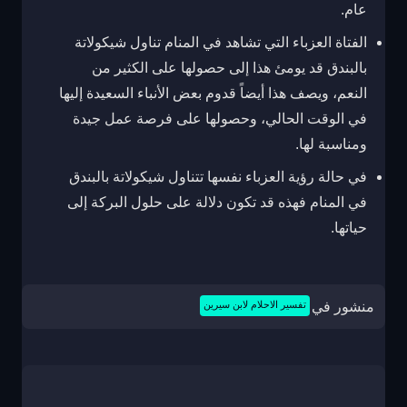
عام.
الفتاة العزباء التي تشاهد في المنام تناول شيكولاتة
بالبندق قد يومئ هذا إلى حصولها على الكثير من
النعم، ويصف هذا أيضاً قدوم بعض الأنباء السعيدة إليها
في الوقت الحالي، وحصولها على فرصة عمل جيدة
ومناسبة لها.
في حالة رؤية العزباء نفسها تتناول شيكولاتة بالبندق
في المنام فهذه قد تكون دلالة على حلول البركة إلى
حياتها.
منشور في
تفسير الاحلام لابن سيرين
تصفّح