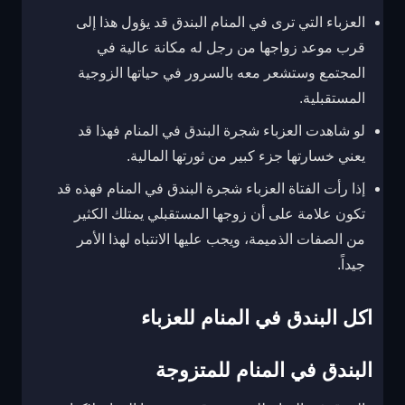
العزباء التي ترى في المنام البندق قد يؤول هذا إلى
قرب موعد زواجها من رجل له مكانة عالية في
المجتمع وستشعر معه بالسرور في حياتها الزوجية
المستقبلية.
لو شاهدت العزباء شجرة البندق في المنام فهذا قد
يعني خسارتها جزء كبير من ثورتها المالية.
إذا رأت الفتاة العزباء شجرة البندق في المنام فهذه قد
تكون علامة على أن زوجها المستقبلي يمتلك الكثير
من الصفات الذميمة، ويجب عليها الانتباه لهذا الأمر
جيداً.
اكل البندق في المنام للعزباء
البندق في المنام للمتزوجة