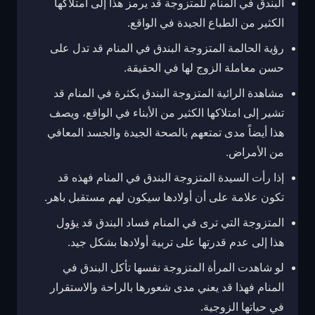
البندق في المنام للمتزوجة قد يرمز هذا إلى امتلاكها
الكثير من الطباع الجيدة في الواقع.
رؤية الحالمة المتزوجة البندق في المنام قد تدل على
حسن معاملة الزوج لها في الحقيقة.
مشاهدة الرائية المتزوجة البندق بكثرة في المنام قد
تشير إلى امتلاكها الكثير من الأبناء في الواقع، ويصف
هذا أيضاً مدى تمتعهم بالصحة الجيدة والجسد المعافي
من الأمراض.
إذا رأت السيدة المتزوجة البندق في المنام فهذه قد
تكون علامة على أن أولادها سيكون لهم مستقبل باهر.
المتزوجة التي ترى في المنام فساد البندق قد يؤول
هذا إلى عدم قدرتها على تربية أولادها بشكل جيد.
لو شاهدت المرأة المتزوجة نفسها تأكل البندق في
المنام فهذا قد يعني مدى شعورها بالراحة والاستقرار
في حياتها الزوجية.