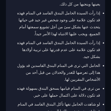
يعينها وينجيها من كل ذلك.
إذا رأت السيدة الحامل البندق الفاسد في المنام فهذه
قد تكون علامة على وجود شخص غير جيد في حياتها
يتحدث عنها بشكل سئ من أجل تشويع سمعتها أمام
الجميع، ويجب عليها الانتباه لهذا الأمر جيداً.
إذا رأت السيدة الحامل البندق الفاسد في المنام فهذه
قد تكون علامة على عدم قدرتها على تربية أولادها
بشكل جيد.
الحامل التي ترى في المنام البندق الفاسدين قد يؤول
هذا إلى تعرضها للغدر والخذلان من قبل أحد من
الأشخاص المقربين لها.
من ترى في المنام قيامها بسحق البندق بسهولة فهذه
قد تكون دلالة على اكتمال حملها على خير.
لو شاهدت الحامل نفها تأكل البندق الفاسد في المنام