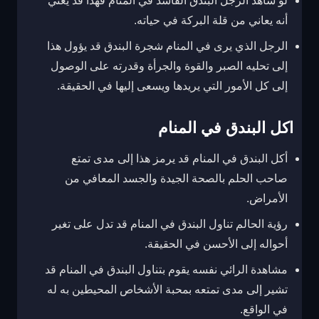
لو شاهد الرجل البندق الفاسد في المنام فهذا قد يعني
أنه يعاني من قلة البركة في حياته.
الرجل الذي يرى في المنام شجرة البندق قد يؤول هذا
إلى تحليه الصبر والقوة والجرأة وقدرته على الوصول
إلى كل الأمور التي يريدها ويسعى إليها في الحقيقة.
اكل البندق في المنام
أكل البندق في المنام قد يرمز هذا إلى مدى تمتع
صاحب الحلم بالصحة الجيدة والجسد المعافي من
الأمراض.
رؤية الحالم تناول البندق في المنام قد تدل على تغير
أحواله إلى الأحسن في الحقيقة.
مشاهدة الرائي نفسه يقوم بتناول البندق في المنام قد
تشير إلى مدى تمتعه بمحبة الأشخاص المحيطين به له
في الواقع.