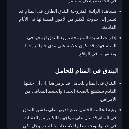
في الحقيقة بشكل مستمر.
مشاهدة الرائية المتزوجة البندق الطازج في المنام قد
تشير إلى حدوث الكثير من الأمور الطيبة لها في الأيام
القادمة.
إذا رأت السيدة المتزوجة توزيع البندق لزوجها في
المنام فهذه قد تكون علامة على مدى حبها لزوجها
وتعلقها به في الواقع.
البندق في المنام للحامل
البندق في المنام للحامل قد يرمز هذا إلى أن جنينها
القادم سيتمتع بالصحة الجيدة والجسد المعافي من
الأمراض.
رؤية الحالمة الحامل عدم قدرتها على تقشير البندق
في المنام قد تدل على مواجهتها الكثير من العقبات
في حياتها، ويجب عليها الاستعانة بالله عز وجل لكي