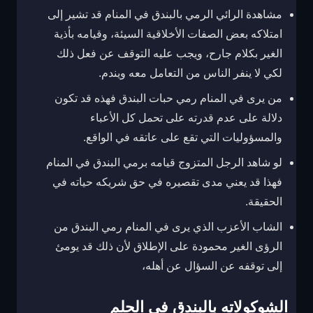
مشاهدة الرائي الرمي بالبندق في المنام قد تشير إلى
امتلاكه بعض الصفات الأخلاقية السيئة، وقيامه بأذية
الغير بكلام جارح، ويجب عليه التوقف عن فعل ذلك
لكي لا ينفر الناس من التعامل معه ويندم.
من يرى في المنام رمي حبات البندق فهذه قد تكون
دلالة على عدم قدرته على تحمل كل الأعباء
والمسؤوليات التي تقع على عاتقه في الواقع.
لو شاهد الرجل المتزوج قيامه برمي البندق في المنام
فهذا قد يعني مدى تقصيره في حق شريكه حياته في
الحقيقة.
الشاب الأعزب الذي يرى في المنام رمي البندق من
الرؤى الغير محمودة على الإطلاق لأن ذلك قد يومئ
إلى توقفه عن السؤال عن أهله،
الشوكولاته بالبندق فى الحلم