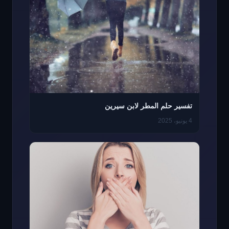
تفسير حلم المطر لابن سيرين
4 يونيو، 2025