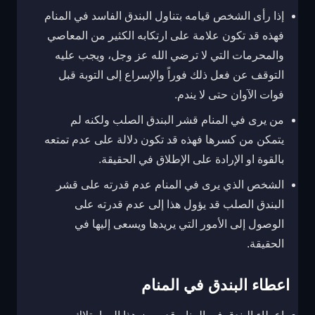
إذا رأى الشخص قيامه بتناول البندق الفاسد في المنام
فهذه قد تكون علامة على ارتكابه الكثير من المعاصي
والمحرمات التي لا ترضي الله عز وجل، ويجب عليه
التوقف عن فعل ذلك فوراً والإسراع إلى التوبة قبل
فوات الآوان حتى لا يندم.
من يرى في المنام قشر البندق الصلب ولكنه لم
يتمكن من كسرها فهذه قد تكون دلالة على عدم تمتعه
بالقوة او الإرادة على الإطلاق في الحقيقة.
الشخص الذي يرى في المنام عدم قدرته على قشر
البندق الصلب قد يؤول هذا إلى عدم قدرته على
الوصول إلى الأمور التي يريدها ويسعى إليها في
الحقيقة.
اعطاء البندق في المنام