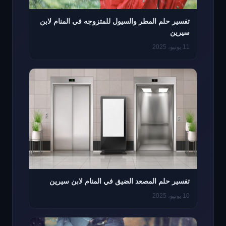
تفسير حلم المطر والسيول للمتزوجه في المنام لابن
سيرين
11 يونيو، 2025
تفسير حلم المصعد الضيق في المنام لابن سيرين
10 يونيو، 2025