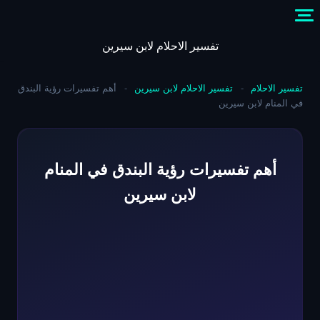
Skip
to
content
تفسير الاحلام لابن سيرين
تفسير الاحلام
-
تفسير الاحلام لابن سيرين
-
أهم تفسيرات رؤية البندق
في المنام لابن سيرين
أهم تفسيرات رؤية البندق في المنام
لابن سيرين