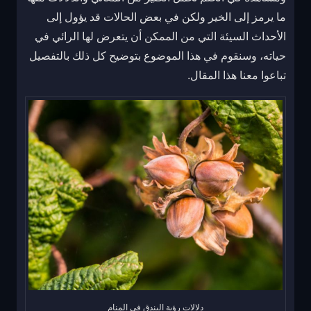
ما يرمز إلى الخير ولكن في بعض الحالات قد يؤول إلى
الأحداث السيئة التي من الممكن أن يتعرض لها الرائي في
حياته، وسنقوم في هذا الموضوع بتوضيح كل ذلك بالتفصيل
تباعوا معنا هذا المقال.
دلالات رؤية البندق في المنام