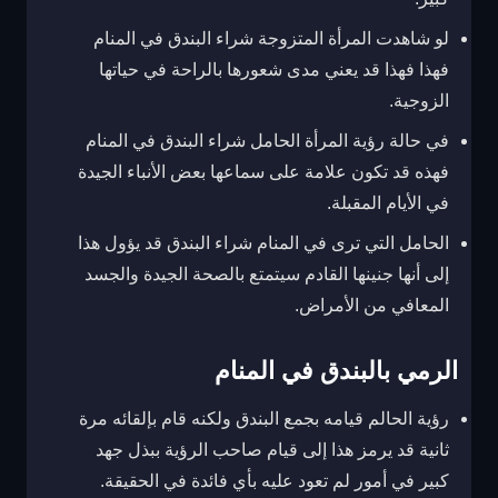
لو شاهدت المرأة المتزوجة شراء البندق في المنام
فهذا فهذا قد يعني مدى شعورها بالراحة في حياتها
الزوجية.
في حالة رؤية المرأة الحامل شراء البندق في المنام
فهذه قد تكون علامة على سماعها بعض الأنباء الجيدة
في الأيام المقبلة.
الحامل التي ترى في المنام شراء البندق قد يؤول هذا
إلى أنها جنينها القادم سيتمتع بالصحة الجيدة والجسد
المعافي من الأمراض.
الرمي بالبندق في المنام
رؤية الحالم قيامه بجمع البندق ولكنه قام بإلقائه مرة
ثانية قد يرمز هذا إلى قيام صاحب الرؤية ببذل جهد
كبير في أمور لم تعود عليه بأي فائدة في الحقيقة.