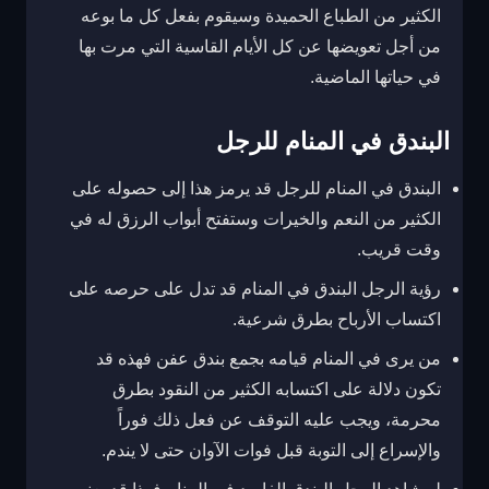
الكثير من الطباع الحميدة وسيقوم بفعل كل ما بوعه
من أجل تعويضها عن كل الأيام القاسية التي مرت بها
في حياتها الماضية.
البندق في المنام للرجل
البندق في المنام للرجل قد يرمز هذا إلى حصوله على
الكثير من النعم والخيرات وستفتح أبواب الرزق له في
وقت قريب.
رؤية الرجل البندق في المنام قد تدل على حرصه على
اكتساب الأرباح بطرق شرعية.
من يرى في المنام قيامه بجمع بندق عفن فهذه قد
تكون دلالة على اكتسابه الكثير من النقود بطرق
محرمة، ويجب عليه التوقف عن فعل ذلك فوراً
والإسراع إلى التوبة قبل فوات الآوان حتى لا يندم.