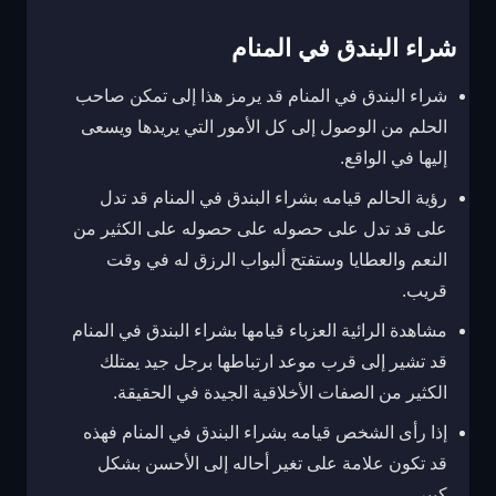
شراء البندق في المنام
شراء البندق في المنام قد يرمز هذا إلى تمكن صاحب
الحلم من الوصول إلى كل الأمور التي يريدها ويسعى
إليها في الواقع.
رؤية الحالم قيامه بشراء البندق في المنام قد تدل
على قد تدل على حصوله على حصوله على الكثير من
النعم والعطايا وستفتح ألبواب الرزق له في وقت
قريب.
مشاهدة الرائية العزباء قيامها بشراء البندق في المنام
قد تشير إلى قرب موعد ارتباطها برجل جيد يمتلك
الكثير من الصفات الأخلاقية الجيدة في الحقيقة.
إذا رأى الشخص قيامه بشراء البندق في المنام فهذه
قد تكون علامة على تغير أحاله إلى الأحسن بشكل
كبير.