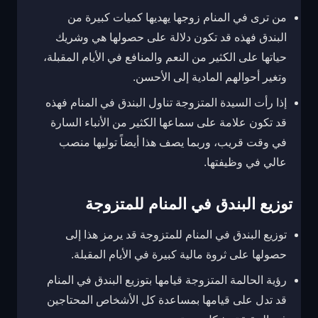
من ترى في المنام زوجها يهديها كميات كبيرة من
البندق فهذه قد تكون دلالة على حصولها هي وشريك
حياتها على الكثير من النعم والمنافع في الأيام المقبلة،
وتغير أحوالهم المادية إلى الأحسن.
إذا رأت السيدة المتزوجة تناول البندق في المنام فهذه
قد تكون علامة على سماعها الكثير من الأنباء السارة
في وقت قريب، وربما يصف هذا أيضاً توليها منصب
عالي في وظيفتها.
توزيع البندق في المنام للمتزوجة
توزيع البندق في المنام للمتزوجة قد يرمز هذا إلى
حصولها على ثروة مالية كبيرة في الأيام المقبلة.
رؤية الحالمة المتزوجة قيامها بتوزيع البندق في المنام
قد تدل على قيامها بمساعدة كل الأشخاص المحتاجين