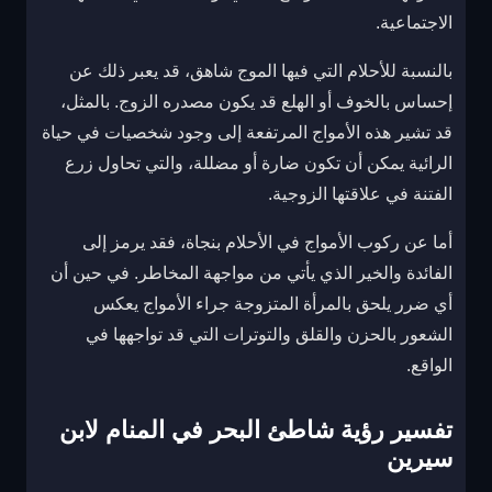
الاجتماعية.
بالنسبة للأحلام التي فيها الموج شاهق، قد يعبر ذلك عن
إحساس بالخوف أو الهلع قد يكون مصدره الزوج. بالمثل،
قد تشير هذه الأمواج المرتفعة إلى وجود شخصيات في حياة
الرائية يمكن أن تكون ضارة أو مضللة، والتي تحاول زرع
الفتنة في علاقتها الزوجية.
أما عن ركوب الأمواج في الأحلام بنجاة، فقد يرمز إلى
الفائدة والخير الذي يأتي من مواجهة المخاطر. في حين أن
أي ضرر يلحق بالمرأة المتزوجة جراء الأمواج يعكس
الشعور بالحزن والقلق والتوترات التي قد تواجهها في
الواقع.
تفسير رؤية شاطئ البحر في المنام لابن
سيرين