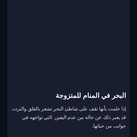
البحر في المنام للمتزوجة
إذا حلمت بأنها تقف على شاطئ البحر تشعر بالقلق والتردد،
قد يعبر ذلك عن حالة من عدم اليقين التي تواجهه في
جوانب من حياتها.