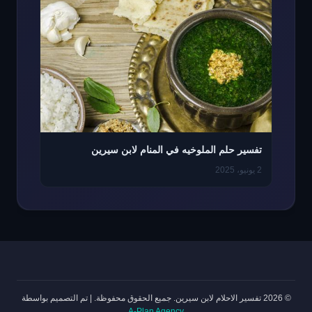
تفسير حلم الملوخيه في المنام لابن سيرين
2 يونيو، 2025
© 2026 تفسير الاحلام لابن سيرين. جميع الحقوق محفوظة.
|
تم التصميم بواسطة
A-Plan Agency