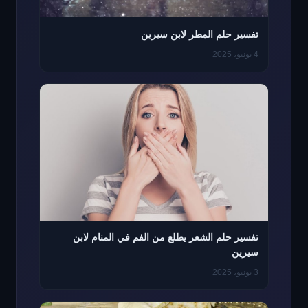
تفسير حلم المطر لابن سيرين
4 يونيو، 2025
تفسير حلم الشعر يطلع من الفم في المنام لابن
سيرين
3 يونيو، 2025