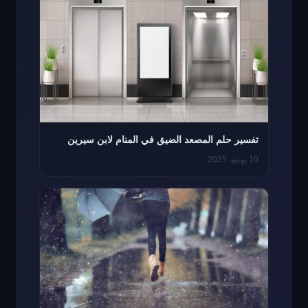
تفسير حلم المصعد الضيق في المنام لابن سيرين
10 يونيو، 2025