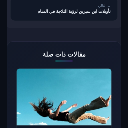
تأويلات ابن سيرين لرؤية الثلاجة في المنام
مقالات ذات صلة