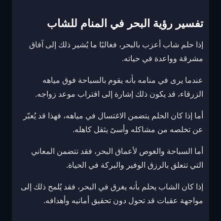
تفسير رؤية البحر في المنام للشاب
إذا حلم شاب أعزب بالبحر، فغالبًا ما يُشير ذلك إلى آفاق
مشرقة وواعدة في حياته.
عندما يرى في منامه بأنه يقوم بالسباحة فوق مياهه
الزرقاء، قد يكون ذلك إشارة إلى اقتراب موعد زواجه.
أما إذا كان الحلم يتضمن الاغتسال في مياهه، فهذا قد يُعبّر
عن تخلصه من مشاكله وأسىً يثقل كاهله.
أما السباحة والغوص لأعماق البحر، فقد تتضمن المعاني
التي تتعلق بالرزق الوفير والبركة في الحياة.
إذا كان الشاب يحلم بأنه يغرق في البحر، فقد يُلمح ذلك إلى
مواجهة عقبات قد تحول دون تحقيق أمانيه وأهدافه.