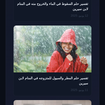
تفسير حلم السقوط في الماء والخروج منه في المنام
لابن سيرين
12 يونيو، 2025
تفسير حلم المطر والسيول للمتزوجه في المنام لابن
سيرين
11 يونيو، 2025