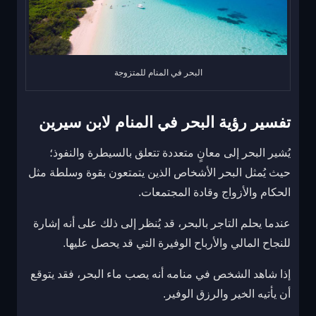
البحر في المنام للمتزوجة
تفسير رؤية البحر في المنام لابن سيرين
يُشير البحر إلى معانٍ متعددة تتعلق بالسيطرة والنفوذ؛
حيث يُمثل البحر الأشخاص الذين يتمتعون بقوة وسلطة مثل
الحكام والأزواج وقادة المجتمعات.
عندما يحلم التاجر بالبحر، قد يُنظر إلى ذلك على أنه إشارة
للنجاح المالي والأرباح الوفيرة التي قد يحصل عليها.
إذا شاهد الشخص في منامه أنه يصب ماء البحر، فقد يتوقع
أن يأتيه الخير والرزق الوفير.