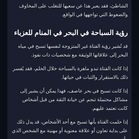
الشاطئ، فقد يعبر هذا عن سعيها للتغلب على المخاوف
والضغوط التي تواجهها في الواقع.
رؤية السباحة في البحر في المنام للعزباء
قد تُشير رؤية الفتاة غير المتزوجة لنفسها تسبح في مياه
البحر إلى علاقاتها الوثيقة مع شخصيات ذات نفوذ.
إذا كانت الفتاة تبدو ماهرة بالسباحة خلال الحلم، فقد يُفسر
ذلك بالاستقرار والثبات في حياتها.
إذا كانت تسبح في بحر عاصف، فهذا يمكن أن يشير إلى
مشاكل محتملة تنجم عن خيانة الثقة من قبل أشخاص
كانت تعتمد عليهم.
إذا حلمت الفتاة بأنها تسبح مع أحد الأشخاص، قد يدل ذلك
على بداية تعاون أو علاقة معنوية أو مهنية مع الشخص الذي