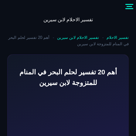
Skip
to
content
تفسير الاحلام لابن سيرين
تفسير الاحلام
-
تفسير الاحلام لابن سيرين
-
أهم 20 تفسير لحلم البحر
في المنام للمتزوجة لابن سيرين
أهم 20 تفسير لحلم البحر في المنام
للمتزوجة لابن سيرين