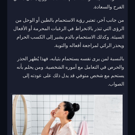
الفرح والسعادة.
من جانب آخر، تعتبر رؤية الاستحمام بالطين أو الوحل من
الرؤى التي تنذر بالانخراط في الرغبات المحرمة أو الأفعال
السيئة. وكذلك الاستحمام بالدم يشير إلى الكسب الحرام
ويحذر الرائي لمراجعة أفعاله والتوبة.
بالنسبة لمن يرى نفسه يستحمام بثيابه، فهذا يُظهر الحذر
والحرص في التعامل مع أموره الشخصية. ومن يحلم بأنه
يستحم مع شخص متوفي قد يدل ذلك على عودته إلى
الصواب.