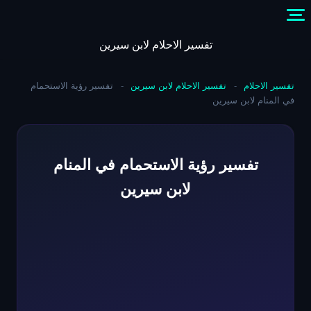
Skip
to
content
تفسير الاحلام لابن سيرين
تفسير الاحلام
-
تفسير الاحلام لابن سيرين
-
تفسير رؤية الاستحمام
في المنام لابن سيرين
تفسير رؤية الاستحمام في المنام
لابن سيرين