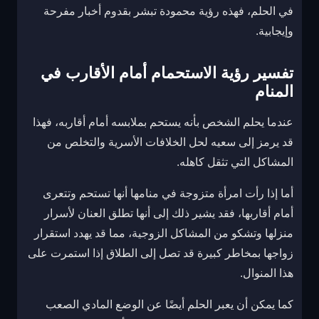
في الحلم، فهذه رؤية محمودة تبشر بقدوم أخبار مفرحة
وإيجابية.
تفسير رؤية الاستحمام أمام الأقارب في
المنام
عندما يحلم الشخص بأنه يستحم بملابسه أمام أقاربه، فهذا
قد يرمز إلى سعيه لحل الخلافات الأسرية والتخلص من
المشاكل التي تثقل كاهله.
أما إذا رأت امرأة متزوجة في منامها أنها تستحم وتتعرى
أمام أقاربها، فقد يشير ذلك إلى أنها تطلق العنان لأسرار
منزلها وتشكو من المشاكل الزوجية، مما قد يهدد استقرار
زواجها بمخاطر كبيرة قد تصل إلى الطلاق إذا استمرت على
هذا المنوال.
كما يمكن أن يعبر الحلم أيضًا عن الوضع المادي الصعب