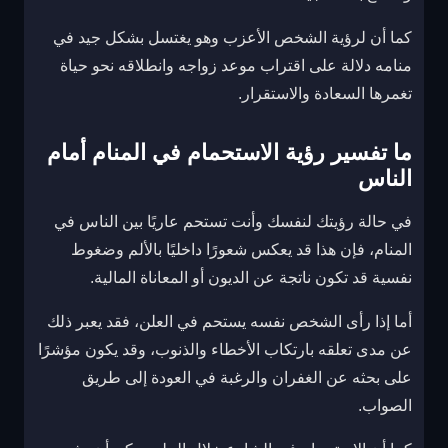
كما أن لرؤية الشخص الأعزب وهو يغتسل بشكل جيد في
منامه دلالة على اقتراب موعد زواجه وانطلاقه نحو حياة
تغمرها السعادة والاستقرار.
ما تفسير رؤية الاستحمام في المنام أمام
الناس
في حالة رؤيتك لنفسك وأنت تستحم عاريًا بين الناس في
المنام، فإن هذا قد يعكس شعورًا داخليًا بالألم وضغوط
نفسية قد تكون ناتجة عن الديون أو المعاناة المالية.
أما إذا رأى الشخص نفسه يستحم في العلن، فقد يعبر ذلك
عن مدى تعلقه بارتكاب الأخطاء والذنوب، وقد يكون مؤشرًا
على بحثه عن الغفران والرغبة في العودة إلى طريق
الصواب.