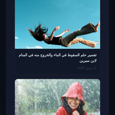
تفسير حلم السقوط في الماء والخروج منه في المنام
لابن سيرين
12 يونيو، 2025