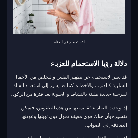
الاستحمام في المنام
دلالة رؤيا الاستحمام للعزباء
قد يعبر الاستحمام عن تطهير النفس والتخلص من الأحمال
السلبية كالذنوب والأخطاء. كما قد يشير إلى استعداد الفتاة
لمرحلة جديدة مليئة بالنشاط و الحيوية بعد فترة من الركود.
إذا وجدت الفتاة عائقا يمنعها من هذه الطقوس، فيمكن
تفسيره بأن هناك قوى معيقة تحول دون توبتها وعودتها
الصادقة إلى الصواب.