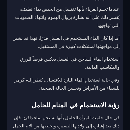
عندما تحلم العزباء بأنها تغتسل من الحيض بماء نظيف،
يُفسر ذلك على أنه بشارة بزوال الهموم وانتهاء الصعوبات
التي تواجهها.
أما إذا كان الماء المستخدم في الغسل قذرًا، فهذا قد يشير
إلى مواجهتها لمشكلات كبيرة في المستقبل.
استخدام الماء الساخن في الغسل يعكس فرصاً للرزق
والمكاسب المالية.
وفي حالة استخدام الماء البارد للاغتسال، يُنظر إليه كرمز
للشفاء من الأمراض وتحسن الحالة الصحية.
رؤية الاستحمام في المنام للحامل
في حال حلمت المرأة الحامل بأنها تستحم بماء دافئ، فإن
ذلك يعد إشارة إلى ولادتها اليسيرة وتخلصها من آلام الحمل.