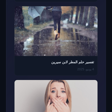
تفسير حلم المطر لابن سيرين
4 يونيو، 2025