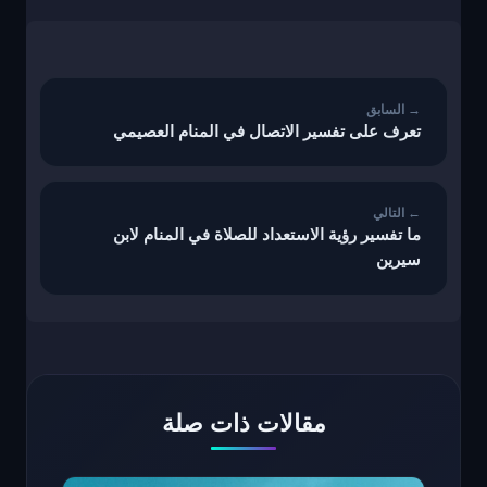
تصفّح
المقالات
تعرف على تفسير الاتصال في المنام العصيمي
ما تفسير رؤية الاستعداد للصلاة في المنام لابن
سيرين
مقالات ذات صلة