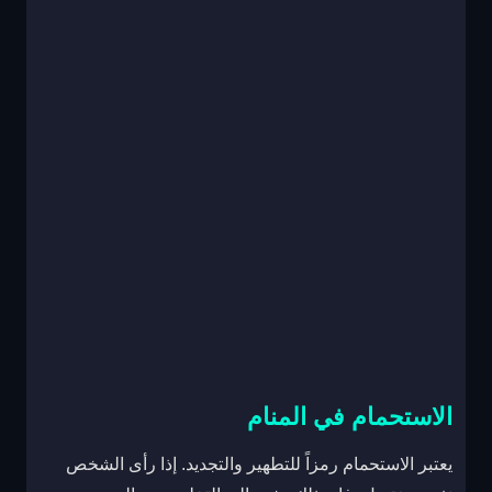
الاستحمام في المنام
يعتبر الاستحمام رمزاً للتطهير والتجديد. إذا رأى الشخص