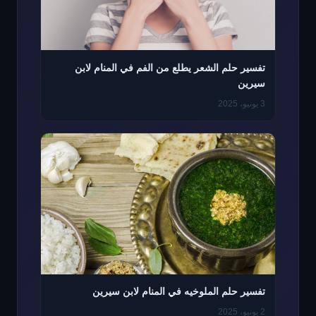
تفسير حلم الشعر يطلع من الفم في المنام لابن
سيرين
3 يونيو، 2025
تفسير حلم الملوخيه في المنام لابن سيرين
2 يونيو، 2025