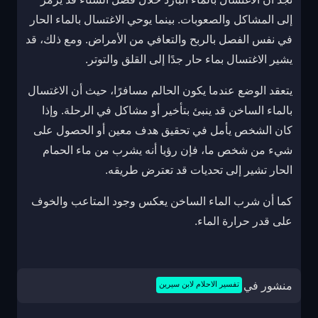
إلى المشاكل والصعوبات. بينما يوحي الاغتسال بالماء الحار
في نفس الفصل بالربح والتعافي من الأمراض. ومع ذلك، قد
يشير الاغتسال بماء حار جدًا إلى القلق والتوتر.
يتعقد الوضع عندما يكون الحالم مسافرًا، حيث أن الاغتسال
بالماء الساخن قد ينبئ بتأخير أو مشاكل في الرحلة. وإذا
كان الشخص يأمل في تحقيق هدف معين أو الحصول على
شيء من شخص ما، فإن رؤيا أنه يشرب من ماء الحمام
الحار تشير إلى تحديات قد تعترض طريقه.
كما أن شرب الماء الساخن يعكس وجود المتاعب والخوف
على قدر حرارة الماء.
منشور في
تفسير الاحلام لابن سيرين