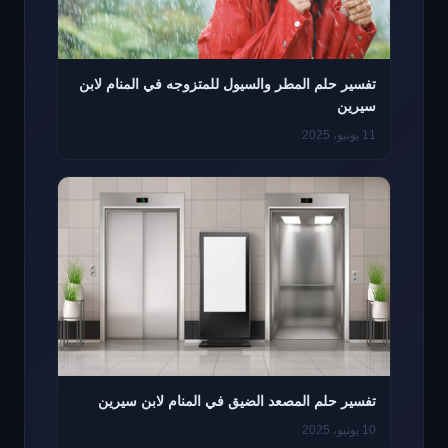
تفسير حلم المطر والسيول للمتزوجه في المنام لابن
سيرين
11 يونيو، 2025
تفسير حلم المصعد الضيق في المنام لابن سيرين
10 يونيو، 2025